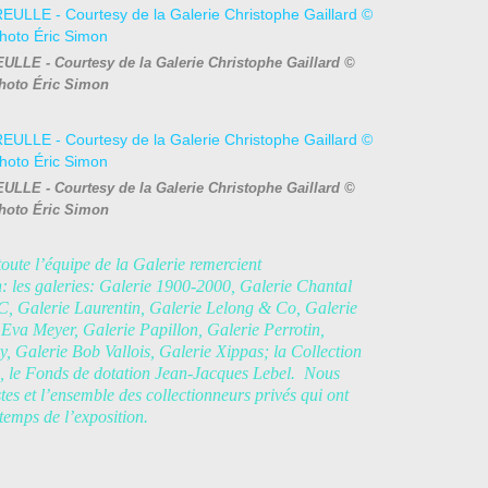
ULLE - Courtesy de la Galerie Christophe Gaillard ©
hoto Éric Simon
ULLE - Courtesy de la Galerie Christophe Gaillard ©
hoto Éric Simon
oute l’équipe de la Galerie remercient
: les galeries: Galerie 1900-2000, Galerie Chantal
C, Galerie Laurentin, Galerie Lelong & Co, Galerie
Eva Meyer, Galerie Papillon, Galerie Perrotin,
 Galerie Bob Vallois, Galerie Xippas; la Collection
, le Fonds de dotation Jean-Jacques Lebel. Nous
stes et l’ensemble des collectionneurs privés qui ont
temps de l’exposition.