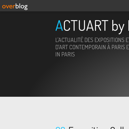
ACTUART by 
L'ACTUALITÉ DES EXPOSITIONS 
D'ART CONTEMPORAIN À PARIS E
IN PARIS