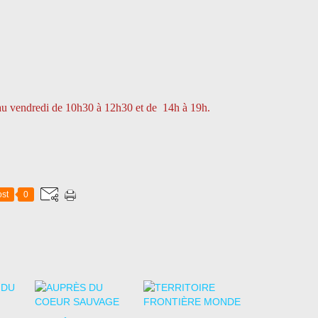
i au vendredi de 10h30 à 12h30 et de 14h à 19h.
st
0