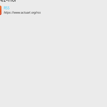
RSS
https://www.actuart.org/rss