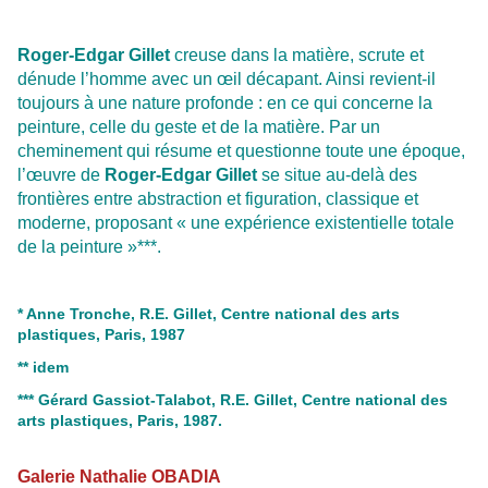
Roger-Edgar Gillet
creuse dans la matière, scrute et
dénude l’homme avec un œil décapant. Ainsi revient-il
toujours à une nature profonde : en ce qui concerne la
peinture, celle du geste et de la matière. Par un
cheminement qui résume et questionne toute une époque,
l’œuvre de
Roger-Edgar Gillet
se situe au-delà des
frontières entre abstraction et figuration, classique et
moderne, proposant « une expérience existentielle totale
de la peinture »***.
* Anne Tronche, R.E. Gillet, Centre national des arts
plastiques, Paris, 1987
** idem
*** Gérard Gassiot-Talabot, R.E. Gillet, Centre national des
arts plastiques, Paris, 1987.
Galerie Nathalie OBADIA