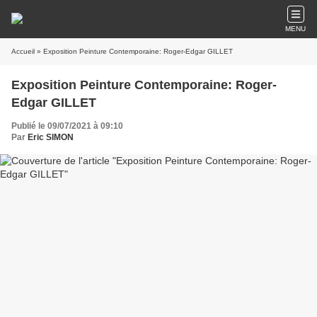
MENU
Accueil
» Exposition Peinture Contemporaine: Roger-Edgar GILLET
Exposition Peinture Contemporaine: Roger-
Edgar GILLET
Publié le 09/07/2021 à 09:10
Par
Eric SIMON