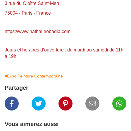
3 rue du Cloître Saint-Merri
75004 - Paris - France
https://www.nathalieobadia.com
Jours et horaires d’ouverture : du mardi au samedi de 11h
à 19h.
#Expo Peinture Contemporaine
Partager
Vous aimerez aussi