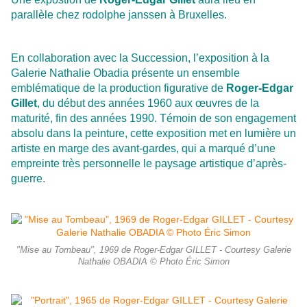
parallèle chez rodolphe janssen à Bruxelles.
En collaboration avec la Succession, l’exposition à la
Galerie Nathalie Obadia présente un ensemble
emblématique de la production figurative de
Roger-Edgar
Gillet
, du début des années 1960 aux œuvres de la
maturité, fin des années 1990. Témoin de son engagement
absolu dans la peinture, cette exposition met en lumière un
artiste en marge des avant-gardes, qui a marqué d’une
empreinte très personnelle le paysage artistique d’après-
guerre.
"Mise au Tombeau", 1969 de Roger-Edgar GILLET - Courtesy Galerie
Nathalie OBADIA © Photo Éric Simon