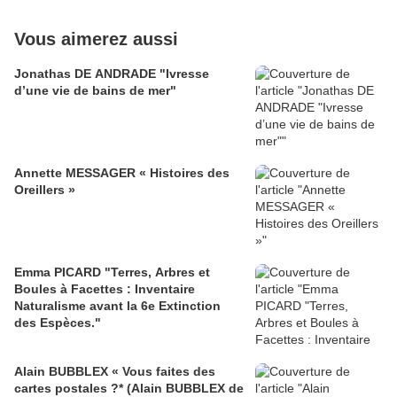
Vous aimerez aussi
Jonathas DE ANDRADE "Ivresse
d’une vie de bains de mer"
Annette MESSAGER « Histoires des
Oreillers »
Emma PICARD "Terres, Arbres et
Boules à Facettes : Inventaire
Naturalisme avant la 6e Extinction
des Espèces."
Alain BUBBLEX « Vous faites des
cartes postales ?* (Alain BUBBLEX de