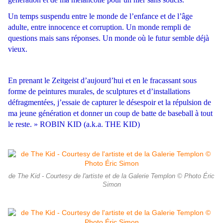
Un temps suspendu entre le monde de l’enfance et de l’âge
adulte, entre innocence et corruption. Un monde rempli de
questions mais sans réponses. Un monde où le futur semble déjà
vieux.
En prenant le Zeitgeist d’aujourd’hui et en le fracassant sous
forme de peintures murales, de sculptures et d’installations
défragmentées, j’essaie de capturer le désespoir et la répulsion de
ma jeune génération et donner un coup de batte de baseball à tout
le reste. » ROBIN KID (a.k.a. THE KID)
de The Kid - Courtesy de l'artiste et de la Galerie Templon © Photo Éric
Simon