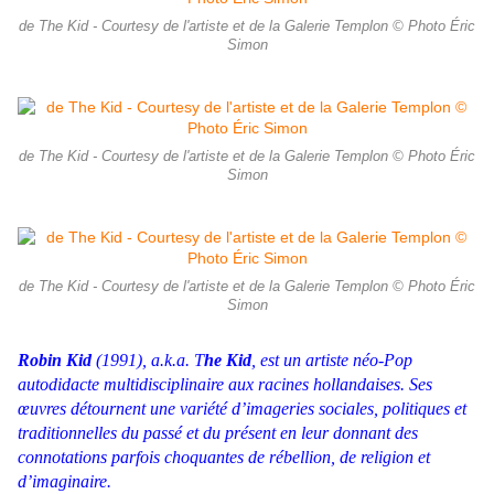
de The Kid - Courtesy de l'artiste et de la Galerie Templon © Photo Éric
Simon
de The Kid - Courtesy de l'artiste et de la Galerie Templon © Photo Éric
Simon
de The Kid - Courtesy de l'artiste et de la Galerie Templon © Photo Éric
Simon
Robin Kid
(1991), a.k.a. T
he Kid
, est un artiste néo-Pop
autodidacte multidisciplinaire aux racines hollandaises. Ses
œuvres détournent une variété d’imageries sociales, politiques et
traditionnelles du passé et du présent en leur donnant des
connotations parfois choquantes de rébellion, de religion et
d’imaginaire.