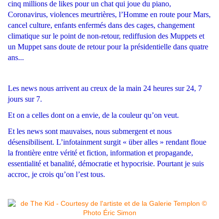
cinq millions de likes pour un chat qui joue du piano,
Coronavirus, violences meurtrières, l’Homme en route pour Mars,
cancel culture, enfants enfermés dans des cages, changement
climatique sur le point de non-retour, rediffusion des Muppets et
un Muppet sans doute de retour pour la présidentielle dans quatre
ans...
Les news nous arrivent au creux de la main 24 heures sur 24, 7
jours sur 7.
Et on a celles dont on a envie, de la couleur qu’on veut.
Et les news sont mauvaises, nous submergent et nous
désensibilisent. L’infotainment surgit « über alles » rendant floue
la frontière entre vérité et fiction, information et propagande,
essentialité et banalité, démocratie et hypocrisie. Pourtant je suis
accroc, je crois qu’on l’est tous.