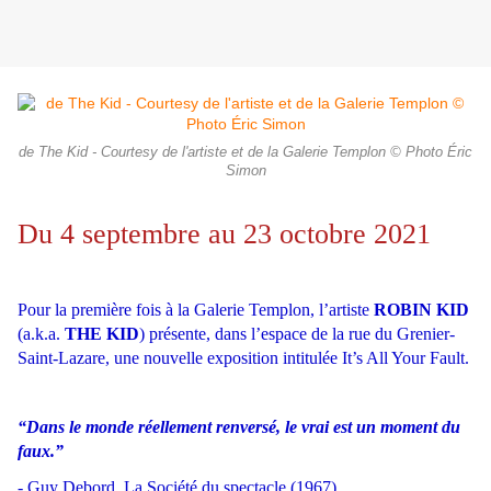
de The Kid - Courtesy de l'artiste et de la Galerie Templon © Photo Éric
Simon
Du 4 septembre au 23 octobre 2021
Pour la première fois à la Galerie Templon, l’artiste
ROBIN KID
(a.k.a.
THE KID
) présente, dans l’espace de la rue du Grenier-
Saint-Lazare, une nouvelle exposition intitulée It’s All Your Fault.
“Dans le monde réellement renversé, le vrai est un moment du
faux.”
- Guy Debord, La Société du spectacle (1967)