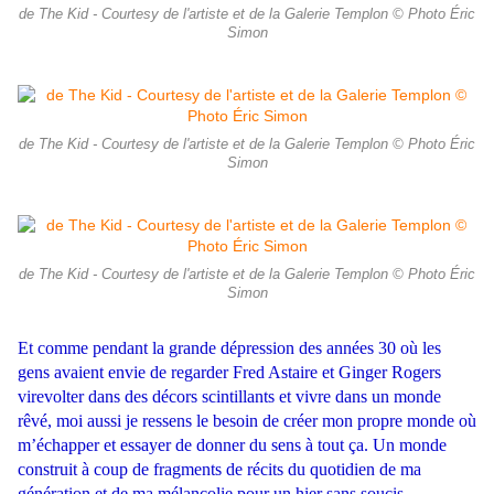
de The Kid - Courtesy de l'artiste et de la Galerie Templon © Photo Éric
Simon
de The Kid - Courtesy de l'artiste et de la Galerie Templon © Photo Éric
Simon
de The Kid - Courtesy de l'artiste et de la Galerie Templon © Photo Éric
Simon
Et comme pendant la grande dépression des années 30 où les
gens avaient envie de regarder Fred Astaire et Ginger Rogers
virevolter dans des décors scintillants et vivre dans un monde
rêvé, moi aussi je ressens le besoin de créer mon propre monde où
m’échapper et essayer de donner du sens à tout ça. Un monde
construit à coup de fragments de récits du quotidien de ma
génération et de ma mélancolie pour un hier sans soucis.