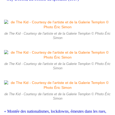
de The Kid - Courtesy de l'artiste et de la Galerie Templon © Photo Éric
Simon
de The Kid - Courtesy de l'artiste et de la Galerie Templon © Photo Éric
Simon
de The Kid - Courtesy de l'artiste et de la Galerie Templon © Photo Éric
Simon
« Montée des nationalismes, lockdowns, émeutes dans les rues,