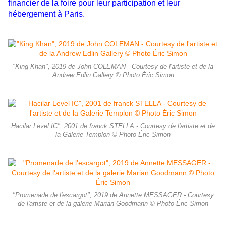
financier de la foire pour leur participation et leur
hébergement à Paris.
"King Khan", 2019 de John COLEMAN - Courtesy de l'artiste et de la
Andrew Edlin Gallery © Photo Éric Simon
Hacilar Level IC", 2001 de franck STELLA - Courtesy de l'artiste et de
la Galerie Templon © Photo Éric Simon
"Promenade de l'escargot", 2019 de Annette MESSAGER - Courtesy
de l'artiste et de la galerie Marian Goodmann © Photo Éric Simon