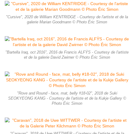
"Cursive", 2020 de William KENTRIDGE - Courtesy de l'artiste et de la
galerie Marian Goodmann © Photo Éric Simon
"Bartella Iraq, oct 2016", 2016 de Francis ALFŸS - Courtesy de l'artiste
et de la galerie David Zwirner © Photo Éric Simon
"Rove and Round - face, mat, belly #18-02", 2018 de Suki
SEOKYEONG KANG - Courtesy de l'artiste et de la Kukje Gallery ©
Photo Éric Simon
"Caravan", 2018 de Uwe WITTWER - Courtesy de l'artiste et de la