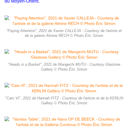
du Moyen-Orient.
"Paying Attention", 2021 de Xavier CALLEJA - Courtesy de l'artiste et
de la galerie Almine RECH © Photo Éric Simon
"Heads in a Basket", 2021 de Wangechi MUTU - Courtesy Glastone
Gallery © Photo Éric Simon
"Cats VI", 2021 de Hannah FITZ - Courtesy de l'artiste et de la KERLIN
Gallery © Photo Éric Simon