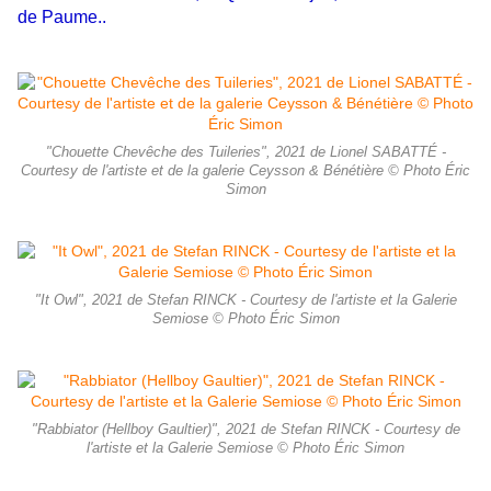
de Paume..
"Chouette Chevêche des Tuileries", 2021 de Lionel SABATTÉ -
Courtesy de l'artiste et de la galerie Ceysson & Bénétière © Photo Éric
Simon
"It Owl", 2021 de Stefan RINCK - Courtesy de l'artiste et la Galerie
Semiose © Photo Éric Simon
"Rabbiator (Hellboy Gaultier)", 2021 de Stefan RINCK - Courtesy de
l'artiste et la Galerie Semiose © Photo Éric Simon