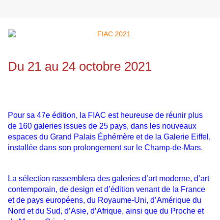
Du 21 au 24 octobre 2021
Pour sa 47e édition, la FIAC est heureuse de réunir plus
de 160 galeries issues de 25 pays, dans les nouveaux
espaces du Grand Palais Éphémère et de la Galerie Eiffel,
installée dans son prolongement sur le Champ-de-Mars.
La sélection rassemblera des galeries d’art moderne, d’art
contemporain, de design et d’édition venant de la France
et de pays européens, du Royaume-Uni, d’Amérique du
Nord et du Sud, d’Asie, d’Afrique, ainsi que du Proche et