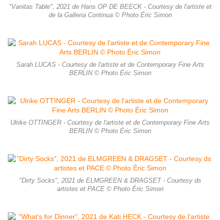
"Vanitas Table", 2021 de Hans OP DE BEECK - Courtesy de l'artiste et
de la Galleria Continua © Photo Éric Simon
Sarah LUCAS - Courtesy de l'artiste et de Contemporary Fine Arts
BERLIN © Photo Éric Simon
Ulrike OTTINGER - Courtesy de l'artiste et de Contemporary Fine Arts
BERLIN © Photo Éric Simon
"Dirty Socks", 2021 de ELMGREEN & DRAGSET - Courtesy ds
artistes et PACE © Photo Éric Simon