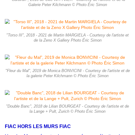
Galerie Peter Kilchmann © Photo Éric Simon
"Torso III", 2018 - 2021 de Martin MARGIELA - Courtesy de l'artiste et
de la Zeno X Gallery Photo Éric Simon
"Fleur du Mal", 2019 de Monica BONVICINI - Courtesy de l'artiste et de
la galerie Peter Kilchmann © Photo Éric Simon
"Double Banc", 2018 de Lilian BOURGEAT - Courtesy de l'artiste et de
la Lange + Pult, Zurich © Photo Éric Simon
FIAC HORS LES MURS FIAC