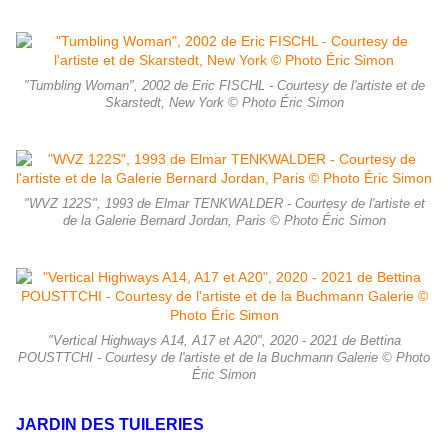
"Tumbling Woman", 2002 de Eric FISCHL - Courtesy de l'artiste et de
Skarstedt, New York © Photo Éric Simon
"WVZ 122S", 1993 de Elmar TENKWALDER - Courtesy de l'artiste et
de la Galerie Bernard Jordan, Paris © Photo Éric Simon
"Vertical Highways A14, A17 et A20", 2020 - 2021 de Bettina
POUSTTCHI - Courtesy de l'artiste et de la Buchmann Galerie © Photo
Éric Simon
JARDIN DES TUILERIES