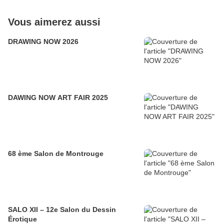
Vous aimerez aussi
DRAWING NOW 2026
DAWING NOW ART FAIR 2025
68 ème Salon de Montrouge
SALO XII – 12e Salon du Dessin
Érotique