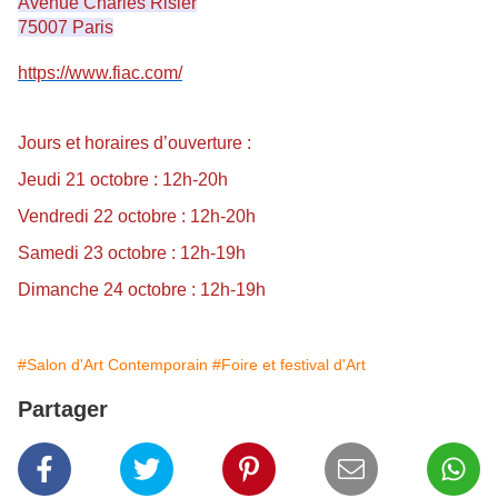
Avenue Charles Risler
75007 Paris
https://www.fiac.com/
Jours et horaires d’ouverture :
Jeudi 21 octobre : 12h-20h
Vendredi 22 octobre : 12h-20h
Samedi 23 octobre : 12h-19h
Dimanche 24 octobre : 12h-19h
#Salon d'Art Contemporain
#Foire et festival d'Art
Partager