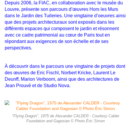
Depuis 2006, la FIAC, en collaboration avec le musée du
Louvre, présente son parcours d’œuvres Hors les Murs
dans le Jardin des Tuileries. Une vingtaine d’oeuvres ainsi
que des projets architecturaux sont exposés dans les
différents espaces qui composent le jardin et résonnent
avec ce cadre patrimonial au cœur de Paris tout en
répondant aux exigences de son échelle et de ses
perspectives.
À découvrir dans le parcours une vingtaine de projets dont
des œuvres de Eric Fischl, Norbert Kricke, Laurent Le
Deunff, Marion Verboom, ainsi que des architectures de
Jean Prouvé et de Studio Nova.
"Flying Dragon", 1975 de Alexander CALDER - Courtesy Calder
Foundation and Gagosian © Photo Éric Simon