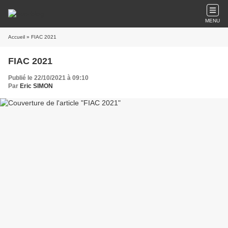
MENU
Accueil
» FIAC 2021
FIAC 2021
Publié le 22/10/2021 à 09:10
Par
Eric SIMON