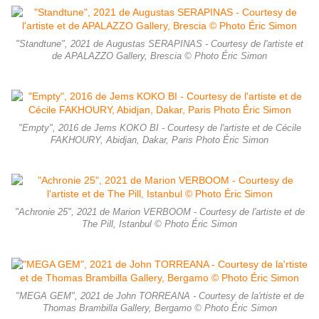
"Standtune", 2021 de Augustas SERAPINAS - Courtesy de l'artiste et
de APALAZZO Gallery, Brescia © Photo Éric Simon
"Empty", 2016 de Jems KOKO BI - Courtesy de l'artiste et de Cécile
FAKHOURY, Abidjan, Dakar, Paris Photo Éric Simon
"Achronie 25", 2021 de Marion VERBOOM - Courtesy de l'artiste et de
The Pill, Istanbul © Photo Éric Simon
"MEGA GEM", 2021 de John TORREANA - Courtesy de la'rtiste et de
Thomas Brambilla Gallery, Bergamo © Photo Éric Simon