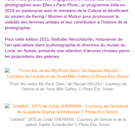
photographes avec Elles x Paris Photo, un programme initié en
2019 en partenariat avec le ministère de la Culture et bénéficiant
du soutien de Kering / Women in Motion pour promouvoir la
visibilité des femmes artistes et leur contribution à l’histoire de la
photographie.
Pour cette édition 2021, Nathalie Herschdorfer, historienne de
l’art spécialisée dans la photographie et directrice du musée du
Locle, en Suisse, présente une sélection d’œuvres choisies parmi
les propositions des galeries.
"From the series My Rock Stars" de Hassan HAJJAJ - Courtesy de
l'artiste et de Yossi Milo Gallery © Photo Éric Simon
"Untitled", 1975 de Cindy SHERMAN - Courtesy de l'artiste et de la
galerie Sophie Scheidecker © Photo Éric Simon