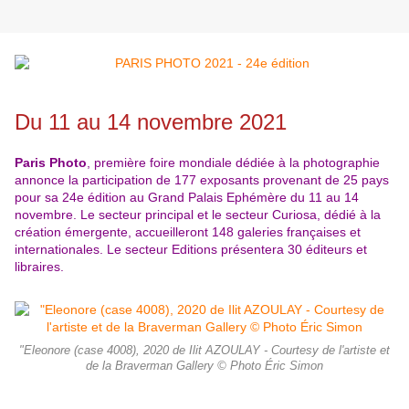
Du 11 au 14 novembre 2021
Paris Photo
, première foire mondiale dédiée à la photographie
annonce la participation de 177 exposants provenant de 25 pays
pour sa 24e édition au Grand Palais Ephémère du 11 au 14
novembre. Le secteur principal et le secteur Curiosa, dédié à la
création émergente, accueilleront 148 galeries françaises et
internationales. Le secteur Editions présentera 30 éditeurs et
libraires.
"Eleonore (case 4008), 2020 de Ilit AZOULAY - Courtesy de l'artiste et
de la Braverman Gallery © Photo Éric Simon