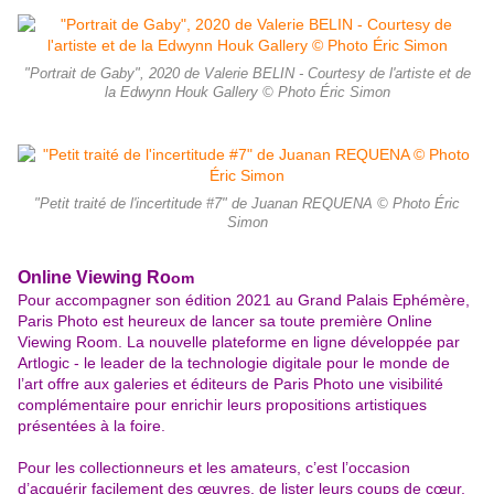
"Portrait de Gaby", 2020 de Valerie BELIN - Courtesy de l'artiste et de
la Edwynn Houk Gallery © Photo Éric Simon
"Petit traité de l'incertitude #7" de Juanan REQUENA © Photo Éric
Simon
Online Viewing Ro
om
Pour accompagner son édition 2021 au Grand Palais Ephémère,
Paris Photo est heureux de lancer sa toute première Online
Viewing Room. La nouvelle plateforme en ligne développée par
Artlogic - le leader de la technologie digitale pour le monde de
l’art offre aux galeries et éditeurs de Paris Photo une visibilité
complémentaire pour enrichir leurs propositions artistiques
présentées à la foire.
Pour les collectionneurs et les amateurs, c’est l’occasion
d’acquérir facilement des œuvres, de lister leurs coups de cœur,