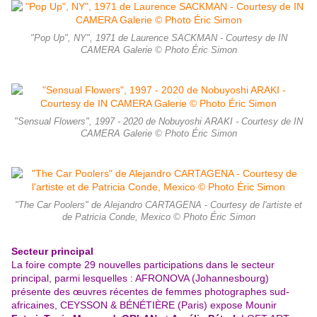
"Pop Up", NY", 1971 de Laurence SACKMAN - Courtesy de IN
CAMERA Galerie © Photo Éric Simon
"Sensual Flowers", 1997 - 2020 de Nobuyoshi ARAKI - Courtesy de IN
CAMERA Galerie © Photo Éric Simon
"The Car Poolers" de Alejandro CARTAGENA - Courtesy de l'artiste et
de Patricia Conde, Mexico © Photo Éric Simon
Secteur principal
La foire compte 29 nouvelles participations dans le secteur
principal, parmi lesquelles : AFRONOVA (Johannesbourg)
présente des œuvres récentes de femmes photographes sud-
africaines, CEYSSON & BÉNÉTIÈRE (Paris) expose Mounir