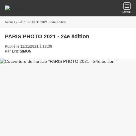
MENU
Accueil
» PARIS PHOTO 2021 - 24e édition
PARIS PHOTO 2021 - 24e édition
Publié le 11/11/2021 à 18:38
Par
Eric SIMON