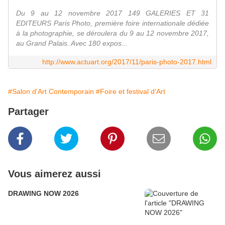
Du 9 au 12 novembre 2017 149 GALERIES ET 31
EDITEURS Paris Photo, première foire internationale dédiée
à la photographie, se déroulera du 9 au 12 novembre 2017,
au Grand Palais. Avec 180 expos...
http://www.actuart.org/2017/11/paris-photo-2017.html
#Salon d'Art Contemporain
#Foire et festival d'Art
Partager
Vous aimerez aussi
DRAWING NOW 2026