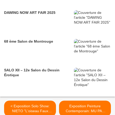
DAWING NOW ART FAIR 2025
68 ème Salon de Montrouge
SALO XII – 12e Salon du Dessin
Érotique
< Exposition Solo Show:
Exposition Peinture
NIETO "L'oiseau Faux
Contemporain: MU PAN