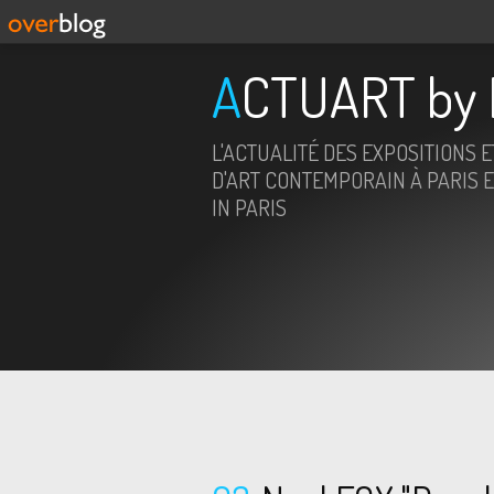
ACTUART by 
L'ACTUALITÉ DES EXPOSITIONS 
D'ART CONTEMPORAIN À PARIS E
IN PARIS