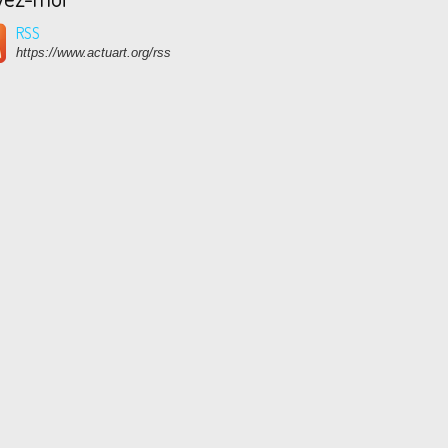
RSS
https://www.actuart.org/rss