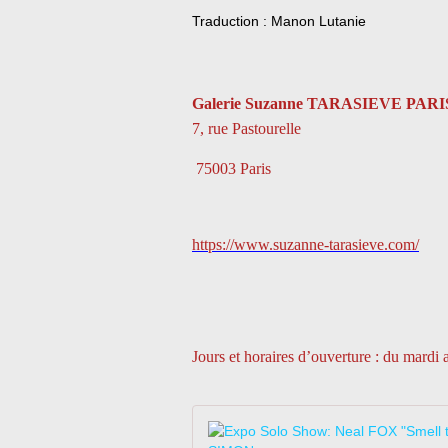
Traduction : Manon Lutanie
Galerie Suzanne TARASIEVE PARI
7, rue Pastourelle
75003 Paris
https://www.suzanne-tarasieve.com/
Jours et horaires d’ouverture : du mardi