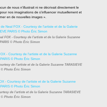
un de nous n'illustrait ni ne décrivait directement le
çon pour nos imaginations de s'influencer mutuellement et
rmer en de nouvelles images ».
l FOX - Courtesy de l'artiste et de la Galerie Suzanne
PARIS © Photo Éric Simon
ourtesy de l'artiste et de la Galerie Suzanne TARASIEVE
 © Photo Éric Simon
rtesy de l'artiste et de la Galerie Suzanne TARASIEVE
 © Photo Éric Simon