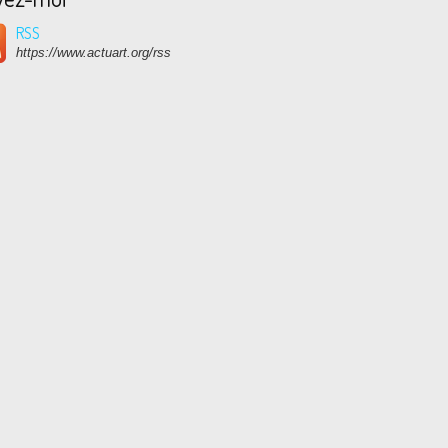
RSS
https://www.actuart.org/rss