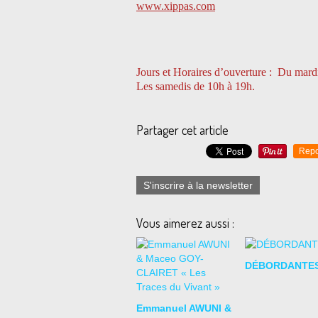
www.xippas.com
Jours et
Horaires d’ouverture : Du mardi
Les samedis de 10h à 19h.
Partager cet article
Repo
S'inscrire à la newsletter
Vous aimerez aussi :
DÉBORDANTE
Emmanuel AWUNI &