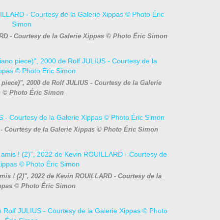
D - Courtesy de la Galerie Xippas © Photo Éric Simon
piece)", 2000 de Rolf JULIUS - Courtesy de la Galerie
 © Photo Éric Simon
- Courtesy de la Galerie Xippas © Photo Éric Simon
mis ! (2)", 2022 de Kevin ROUILLARD - Courtesy de la
ippas © Photo Éric Simon