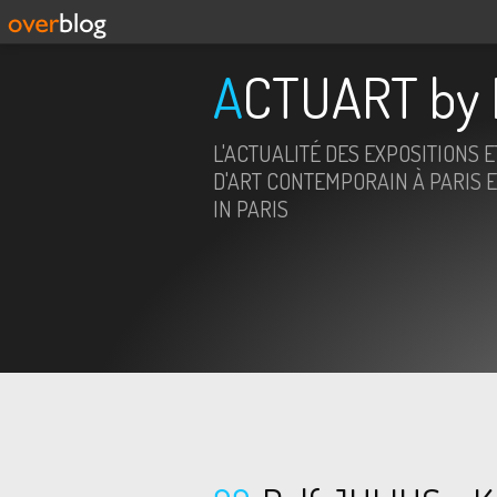
ACTUART by 
L'ACTUALITÉ DES EXPOSITIONS 
D'ART CONTEMPORAIN À PARIS E
IN PARIS