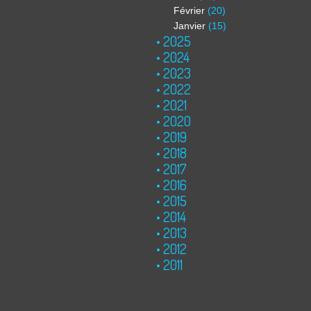
Février
(20)
Janvier
(15)
2025
2024
2023
2022
2021
2020
2019
2018
2017
2016
2015
2014
2013
2012
2011