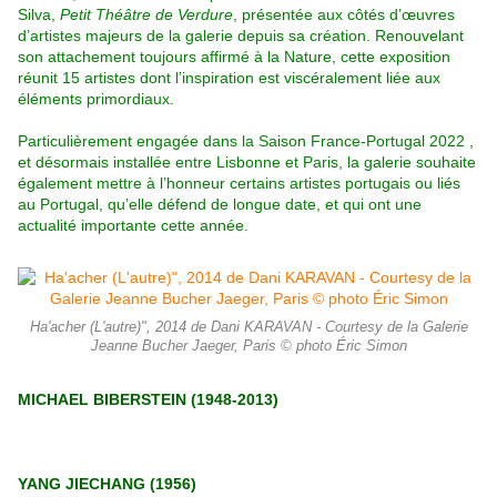
Silva,
Petit Théâtre de Verdure
, présentée aux côtés d’œuvres
d’artistes majeurs de la galerie depuis sa création.
Renouvelant
son attachement toujours affirmé à la Nature, cette exposition
réunit 15 artistes dont l’inspiration est viscéralement liée aux
éléments primordiaux.
Particulièrement engagée dans la Saison France-Portugal 2022 ,
et désormais installée entre Lisbonne et Paris, la galerie souhaite
également mettre à l’honneur certains artistes portugais ou liés
au Portugal, qu’elle défend de longue date, et qui ont une
actualité importante cette année.
Ha'acher (L'autre)", 2014 de Dani KARAVAN - Courtesy de la Galerie
Jeanne Bucher Jaeger, Paris © photo Éric Simon
MICHAEL BIBERSTEIN (1948-2013)
YANG JIECHANG (1956)