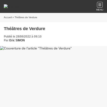
MENU
Accueil
» Théâtres de Verdure
Théâtres de Verdure
Publié le 28/06/2022 à 09:10
Par
Eric SIMON