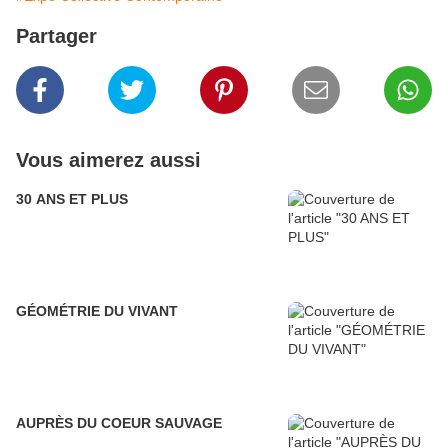
Partager
Vous aimerez aussi
30 ANS ET PLUS
GÉOMÉTRIE DU VIVANT
AUPRÈS DU COEUR SAUVAGE