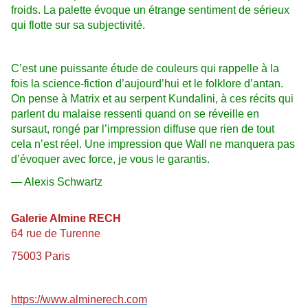
froids. La palette évoque un étrange sentiment de sérieux
qui flotte sur sa subjectivité.
C’est une puissante étude de couleurs qui rappelle à la
fois la science-fiction d’aujourd’hui et le folklore d’antan.
On pense à Matrix et au serpent Kundalini, à ces récits qui
parlent du malaise ressenti quand on se réveille en
sursaut, rongé par l’impression diffuse que rien de tout
cela n’est réel. Une impression que Wall ne manquera pas
d’évoquer avec force, je vous le garantis.
— Alexis Schwartz
Galerie Almine RECH
64 rue de Turenne
75003 Paris
https://www.alminerech.com