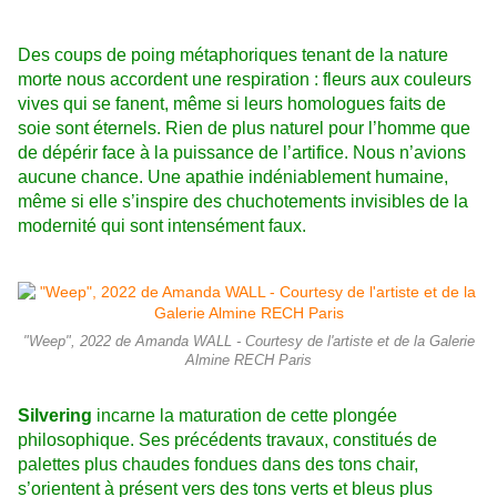
Des coups de poing métaphoriques tenant de la nature
morte nous accordent une respiration :
fleurs aux couleurs
vives qui se fanent, même si leurs homologues faits de
soie sont éternels. Rien de plus naturel pour l’homme que
de dépérir face à la puissance de l’artifice. Nous n’avions
aucune chance. Une apathie indéniablement humaine,
même si elle s’inspire des chuchotements invisibles de la
modernité qui sont intensément faux.
"Weep", 2022 de Amanda WALL - Courtesy de l'artiste et de la Galerie
Almine RECH Paris
Silvering
incarne la maturation de cette plongée
philosophique. Ses précédents travaux, constitués de
palettes plus chaudes fondues dans des tons chair,
s’orientent à présent vers des tons verts et bleus plus