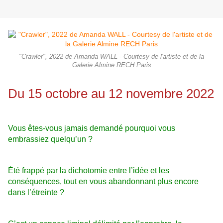
"Crawler", 2022 de Amanda WALL - Courtesy de l'artiste et de la
Galerie Almine RECH Paris
Du 15 octobre au 12 novembre 2022
Vous êtes-vous jamais demandé pourquoi vous
embrassiez quelqu’un ?
Été frappé par la dichotomie entre l’idée et les
conséquences, tout en vous abandonnant plus encore
dans l’étreinte ?