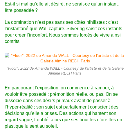
Est-il si mal qu’elle ait désiré, ne serait-ce qu’un instant,
être possédée ?
La domination n’est pas sans ses côtés nihilistes : c’est
l’instantané que Wall capture. Silvering saisit ces instants
pour créer l’inconfort. Nous sommes forcés de vivre ainsi
contrits.
"Floor", 2022 de Amanda WALL - Courtesy de l'artiste et de la Galerie
Almine RECH Paris
En parcourant l’exposition, on commence à ramper, à
vouloir être possédé : prémonition réelle, ou pas. On se
dissocie dans ces désirs primaux avant de passer à
l’hyper-réalité ; son sujet est parfaitement conscient des
décisions qu’elle a prises. Des actions qui hantent son
regard vague, troublé, alors que ses boucles d’oreilles en
plastique luisent au soleil.