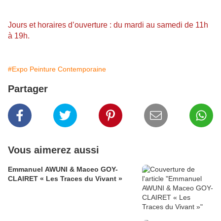
Jours et horaires d’ouverture : du mardi au samedi de 11h
à 19h.
#Expo Peinture Contemporaine
Partager
Vous aimerez aussi
Emmanuel AWUNI & Maceo GOY-
CLAIRET « Les Traces du Vivant »