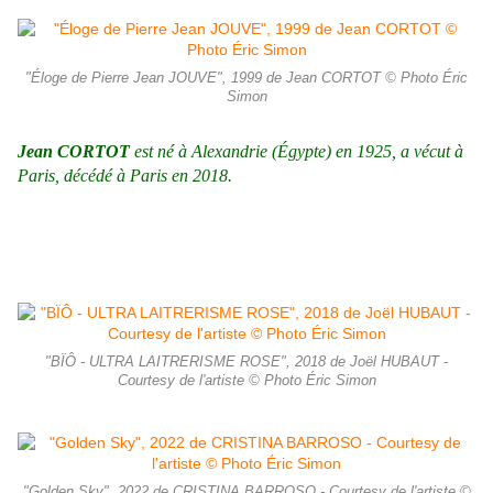
"Éloge de Pierre Jean JOUVE", 1999 de Jean CORTOT © Photo Éric
Simon
Jean CORTOT
est né à Alexandrie (Égypte) en 1925, a vécut à
Paris, décédé à Paris en 2018.
"BÏÔ - ULTRA LAITRERISME ROSE", 2018 de Joël HUBAUT -
Courtesy de l'artiste © Photo Éric Simon
"Golden Sky", 2022 de CRISTINA BARROSO - Courtesy de l'artiste ©