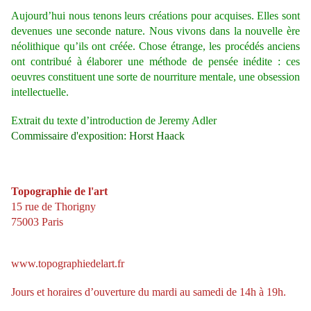
Aujourd’hui nous tenons leurs créations pour acquises. Elles sont
devenues une seconde nature. Nous vivons dans la nouvelle ère
néolithique qu’ils ont créée. Chose étrange, les procédés anciens
ont contribué à élaborer une méthode de pensée inédite : ces
oeuvres constituent une sorte de nourriture mentale, une obsession
intellectuelle.
Extrait du texte d’introduction de Jeremy Adler
Commissaire d'exposition: Horst Haack
Topographie de l'art
15 rue de Thorigny
75003 Paris
www.topographiedelart.fr
Jours et horaires d’ouverture du mardi au samedi de 14h à 19h.