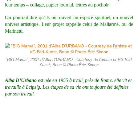
leur temps – collage, papier journal, lettres au pochoir.
On pourrait dire qu’ils ont ouvert un espace spirituel, un nouvel
univers artistique. Leur projet rappelle celui de Mallarmé, ou de
Marinetti.
"BIG Mama", 2001 d'Alba D'URBANO - Courtesy de l'artiste et VG Bild-
Kunst, Bonn © Photo Éric Simon
Alba D’Urbano
est née en 1955 à tivoli, près de Rome. elle vit et
travaille à Leipzig. Les étapes de sa vie ont toujours été définies
par son travail.