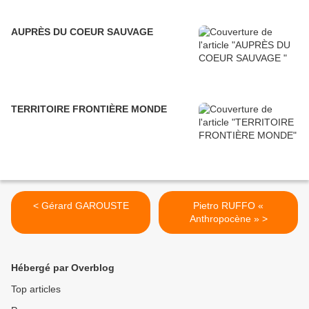
AUPRÈS DU COEUR SAUVAGE
TERRITOIRE FRONTIÈRE MONDE
< Gérard GAROUSTE
Pietro RUFFO «
Anthropocène » >
Hébergé par Overblog
Top articles