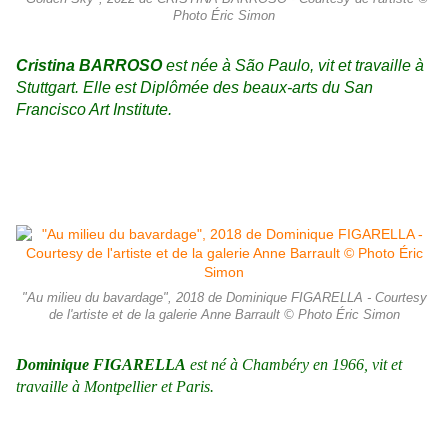
Photo Éric Simon
Cristina BARROSO
est née à São Paulo, vit et travaille à
Stuttgart. Elle est Diplômée des beaux-arts du San
Francisco Art Institute.
"Au milieu du bavardage", 2018 de Dominique FIGARELLA - Courtesy
de l'artiste et de la galerie Anne Barrault © Photo Éric Simon
Dominique FIGARELLA
est né à Chambéry en 1966, vit et
travaille à Montpellier et Paris.