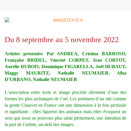
Du 8 septembre au 5 novembre 2022
Artistes présentés: Pat ANDREA, Cristina BARROSO,
Françoise BRIDEL, Vincent CORPET, Jean CORTOT,
Aurélie DUBOIS, Dominique FIGARELLA, Joël HUBAUT,
Maggy MAURITZ, Nathalie NEUMAIER, Alba
D’URBANO, Nathalie NEUMAIER
L’association entre texte et image procède sûrement d’une des
formes les plus archaïques de l’art. Les peintures d’un site comme
la grotte Chauvet en France ont une dimension à la fois picturale
et signifiante : elles figurent des animaux mais elles évoquent un
sens que nous ne pouvons plus saisir pleinement, une intention de
la part de l’artiste, au-delà des images.