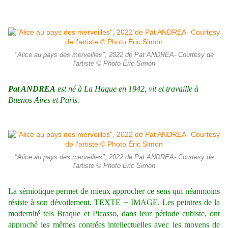
"Alice au pays des merveilles", 2022 de Pat ANDREA- Courtesy de
l'artiste © Photo Éric Simon
Pat ANDREA
est né à La Hague en 1942, vit et travaille à
Buenos Aires et Paris.
"Alice au pays des merveilles", 2022 de Pat ANDREA- Courtesy de
l'artiste © Photo Éric Simon
La sémiotique permet de mieux approcher ce sens qui néanmoins
résiste à son dévoilement. TEXTE + IMAGE. Les peintres de la
modernité tels Braque et Picasso, dans leur période cubiste, ont
approché les mêmes contrées intellectuelles avec les moyens de