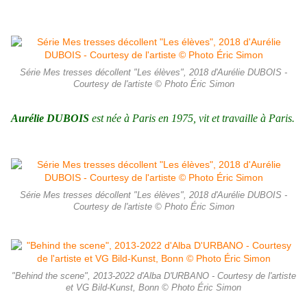
Série Mes tresses décollent "Les élèves", 2018 d'Aurélie DUBOIS -
Courtesy de l'artiste © Photo Éric Simon
Aurélie DUBOIS
est née à Paris en 1975, vit et travaille à Paris.
Série Mes tresses décollent "Les élèves", 2018 d'Aurélie DUBOIS -
Courtesy de l'artiste © Photo Éric Simon
"Behind the scene", 2013-2022 d'Alba D'URBANO - Courtesy de l'artiste
et VG Bild-Kunst, Bonn © Photo Éric Simon