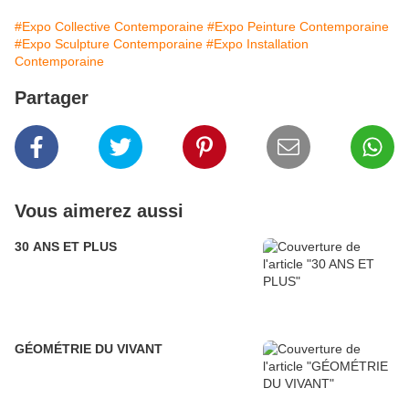
#Expo Collective Contemporaine
#Expo Peinture Contemporaine
#Expo Sculpture Contemporaine
#Expo Installation
Contemporaine
Partager
Vous aimerez aussi
30 ANS ET PLUS
GÉOMÉTRIE DU VIVANT