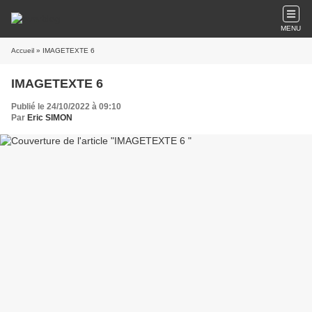
MENU
Accueil
» IMAGETEXTE 6
IMAGETEXTE 6
Publié le 24/10/2022 à 09:10
Par
Eric SIMON