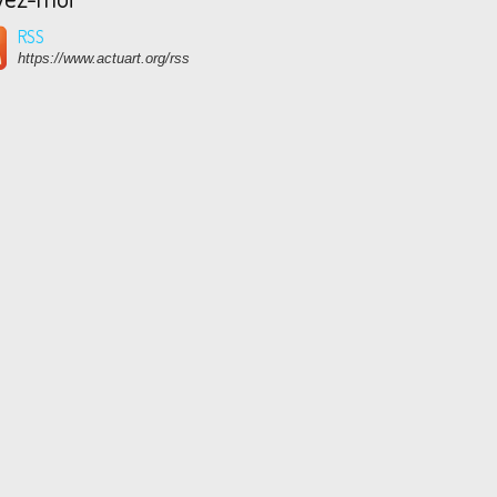
RSS
https://www.actuart.org/rss