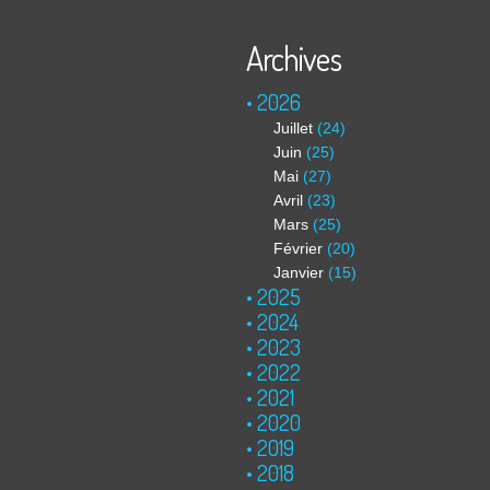
Archives
2026
Juillet
(24)
Juin
(25)
Mai
(27)
Avril
(23)
Mars
(25)
Février
(20)
Janvier
(15)
2025
2024
2023
2022
2021
2020
2019
2018