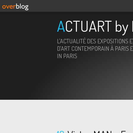
ACTUART by 
L'ACTUALITÉ DES EXPOSITIONS 
D'ART CONTEMPORAIN À PARIS E
IN PARIS