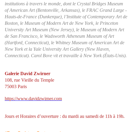
institutions à travers le monde, dont le Crystal Bridges Museum
of American Art (Bentonville, Arkansas), le FRAC Grand Large -
Hauts-de-France (Dunkerque), l’Institute of Contemporary Art de
Boston, le Museum of Modern Art de New York, le Princeton
University Art Museum (New Jersey), le Museum of Modern Art
de San Francisco, le Wadsworth Atheneum Museum of Art
(Hartford, Connecticut), le Whitney Museum of American Art de
New York et la Yale University Art Gallery (New Haven,
Connecticut). Carol Bove vit et travaille à New York (États-Unis).
Galerie David Zwirner
108, rue Vieille du Temple
75003 Paris
https://www.davidzwirner.com
Jours et Horaires d’ouverture : du mardi au samedi de 11h à 19h.