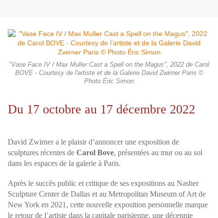
"Vase Face IV / Max Muller Cast a Spell on the Magus", 2022 de Carol
BOVE - Courtesy de l'artiste et de la Galerie David Zwirner Paris ©
Photo Éric Simon
Du 17 octobre au 17 décembre 2022
David Zwirner a le plaisir d’annoncer une exposition de
sculptures récentes de
Carol Bove
, présentées au mur ou au sol
dans les espaces de la galerie à Paris.
Après le succès public et critique de ses expositions au Nasher
Sculpture Center de Dallas et au Metropolitan Museum of Art de
New York en 2021, cette nouvelle exposition personnelle marque
le retour de l’artiste dans la capitale parisienne, une décennie