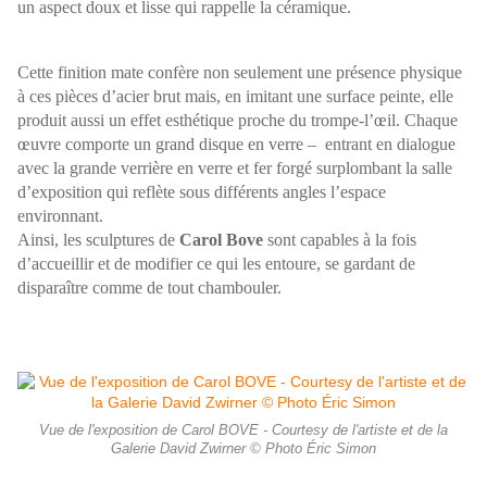
un aspect doux et lisse qui rappelle la céramique.
Cette finition mate confère non seulement une présence physique
à ces pièces d’acier brut mais, en imitant une surface peinte, elle
produit aussi un effet esthétique proche du trompe-l’œil.
Chaque
œuvre comporte un grand disque en verre – entrant en dialogue
avec la grande verrière en verre et fer forgé surplombant la salle
d’exposition qui reflète sous différents angles l’espace
environnant.
Ainsi, les sculptures de
Carol Bove
sont capables à la fois
d’accueillir et de modifier ce qui les entoure, se gardant de
disparaître comme de tout chambouler.
Vue de l'exposition de Carol BOVE - Courtesy de l'artiste et de la
Galerie David Zwirner © Photo Éric Simon