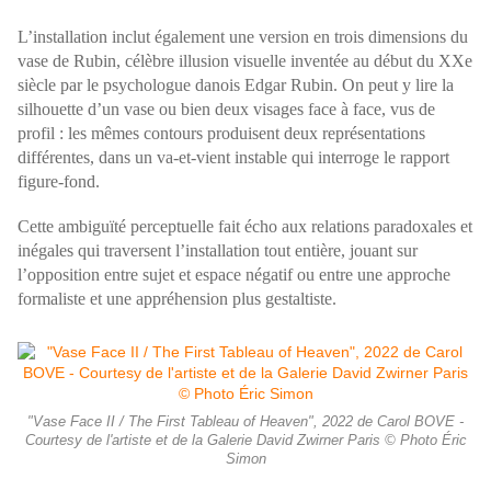
L’installation inclut également une version en trois dimensions du
vase de Rubin, célèbre illusion visuelle inventée au début du XXe
siècle par le psychologue danois Edgar Rubin. On peut y lire la
silhouette d’un vase ou bien deux visages face à face, vus de
profil : les mêmes contours produisent deux représentations
différentes, dans un va-et-vient instable qui interroge le rapport
figure-fond.
Cette ambiguïté perceptuelle fait écho aux relations paradoxales et
inégales qui traversent l’installation tout entière, jouant sur
l’opposition entre sujet et espace négatif ou entre une approche
formaliste et une appréhension plus gestaltiste.
"Vase Face II / The First Tableau of Heaven", 2022 de Carol BOVE -
Courtesy de l'artiste et de la Galerie David Zwirner Paris © Photo Éric
Simon