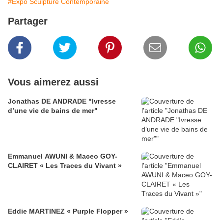
#Expo Sculpture Contemporaine
Partager
Vous aimerez aussi
Jonathas DE ANDRADE "Ivresse
d’une vie de bains de mer"
Emmanuel AWUNI & Maceo GOY-
CLAIRET « Les Traces du Vivant »
Eddie MARTINEZ « Purple Flopper »