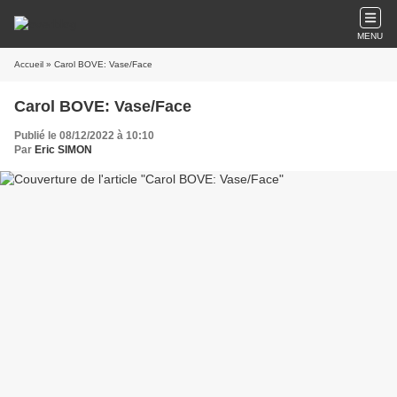
MENU
Accueil
» Carol BOVE: Vase/Face
Carol BOVE: Vase/Face
Publié le 08/12/2022 à 10:10
Par
Eric SIMON