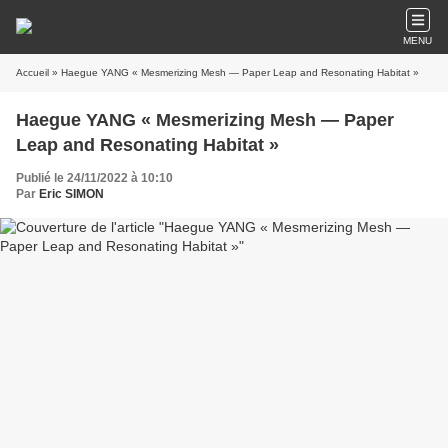
MENU
Accueil
» Haegue YANG « Mesmerizing Mesh — Paper Leap and Resonating Habitat »
Haegue YANG « Mesmerizing Mesh — Paper
Leap and Resonating Habitat »
Publié le 24/11/2022 à 10:10
Par
Eric SIMON