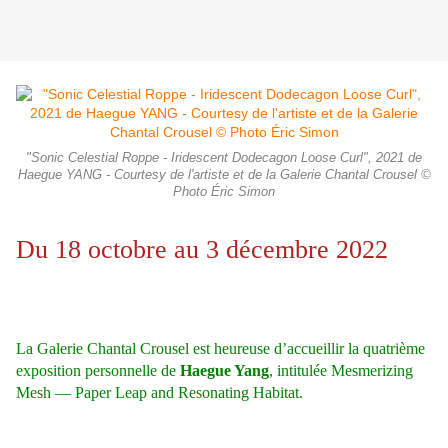
"Sonic Celestial Roppe - Iridescent Dodecagon Loose Curl", 2021 de
Haegue YANG - Courtesy de l'artiste et de la Galerie Chantal Crousel ©
Photo Éric Simon
Du 18 octobre au 3 décembre 2022
La Galerie Chantal Crousel est heureuse d’accueillir la quatrième
exposition personnelle de
Haegue Yang
, intitulée Mesmerizing
Mesh — Paper Leap and Resonating Habitat.