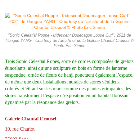
"Sonic Celestial Roppe - Iridescent Dodecagon Loose Curl", 2021 de
Haegue YANG - Courtesy de l'artiste et de la Galerie Chantal Crousel ©
Photo Éric Simon
Trois Sonic Celestial Ropes, sorte de cordes composées de grelots
étincelants, ainsi qu’une sculpture en bois en forme de lanterne
suspendue, ornée de fleurs de hanji ponctuent également l’espace,
de même que deux installations murales de stores vénitiens
colorés. S’étirant sur les murs comme des plantes grimpantes, les
stores transforment l’espace d’exposition en un habitat florissant
dynamisé par la résonance des grelots.
Galerie Chantal Crousel
10, rue Charlot