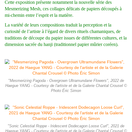
Cette exposition présente notamment la nouvelle série des
Mesmerizing Mesh, ces collages délicats de papiers découpés à
mi-chemin entre l’esprit et la matière.
La variété de leurs compositions traduit la perception et la
curiosité de l’artiste à l’égard de divers rituels chamaniques, de
traditions de découpe du papier issues de différentes cultures, et la
dimension sacrée du hanji (traditionnel papier mûrier coréen).
"Mesmerizing Pagoda - Overgrown Ultramundane Flowers", 2022 de
Haegue YANG - Courtesy de l'artiste et de la Galerie Chantal Crousel ©
Photo Éric Simon
"Sonic Celestial Roppe - Iridescent Dodecagon Loose Curl", 2021 de
Haegue YANG - Courtesy de l'artiste et de la Galerie Chantal Crousel ©