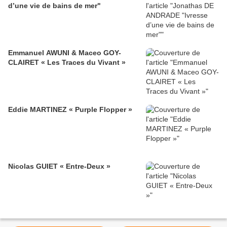
d’une vie de bains de mer"
Emmanuel AWUNI & Maceo GOY-
CLAIRET « Les Traces du Vivant »
Eddie MARTINEZ « Purple Flopper »
Nicolas GUIET « Entre-Deux »