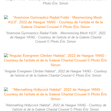
Photo Éric Simon
"Anemone Gymnastics Radial Folds - Mesmerizing Mesh #113", 2022
de Haegue YANG - Courtesy de l'artiste et de la Galerie Chantal
Crousel © Photo Éric Simon
"Angular Evergreen Climber Habitat", 2022 de Haegue YANG - Courtesy
de l'artiste et de la Galerie Chantal Crousel © Photo Éric Simon
"Alternathing Hollycock Habitat", 2022 de Haegue YANG - Courtesy de
l'artiste et de la Galerie Chantal Crousel © Photo Éric Simon