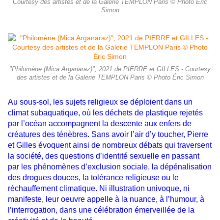
Courtesy des artistes et de la Galerie TEMPLON Paris © Photo Éric
Simon
"Philomène (Mica Arganaraz)", 2021 de PIERRE et GILLES - Courtesy
des artistes et de la Galerie TEMPLON Paris © Photo Éric Simon
Au sous-sol, les sujets religieux se déploient dans un
climat subaquatique, où les déchets de plastique rejetés
par l’océan accompagnent la descente aux enfers de
créatures des ténèbres. Sans avoir l’air d’y toucher, Pierre
et Gilles évoquent ainsi de nombreux débats qui traversent
la société, des questions d’identité sexuelle en passant
par les phénomènes d’exclusion sociale, la dépénalisation
des drogues douces, la tolérance religieuse ou le
réchauffement climatique. Ni illustration univoque, ni
manifeste, leur oeuvre appelle à la nuance, à l’humour, à
l’interrogation, dans une célébration émerveillée de la