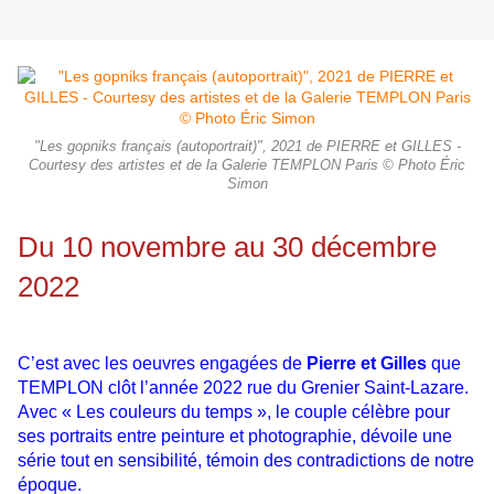
"Les gopniks français (autoportrait)", 2021 de PIERRE et GILLES -
Courtesy des artistes et de la Galerie TEMPLON Paris © Photo Éric
Simon
Du 10 novembre au 30 décembre
2022
C’est avec les oeuvres engagées de
Pierre et Gilles
que
TEMPLON clôt l’année 2022 rue du Grenier Saint-Lazare.
Avec « Les couleurs du temps », le couple célèbre pour
ses portraits entre peinture et photographie, dévoile une
série tout en sensibilité, témoin des contradictions de notre
époque.