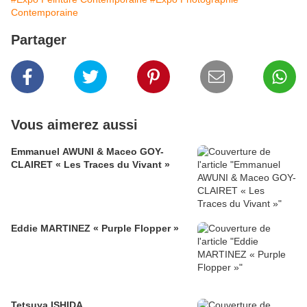
Contemporaine
Partager
Vous aimerez aussi
Emmanuel AWUNI & Maceo GOY-
CLAIRET « Les Traces du Vivant »
Eddie MARTINEZ « Purple Flopper »
Tetsuya ISHIDA