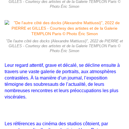
GILLES - Courtesy des artistes et de la Galerie TEMPLON Paris ©
Photo Éric Simon
"De l'autre côté des docks (Alexandre Mattiussi)", 2022 de PIERRE et
GILLES - Courtesy des artistes et de la Galerie TEMPLON Paris ©
Photo Éric Simon
Leur regard attentif, grave et décalé, se décline ensuite à
travers une vaste galerie de portraits, aux atmosphères
contrastées. À la manière d’un journal, l’exposition
témoigne des soubresauts de l’actualité, de leurs
nombreuses rencontres et leurs préoccupations les plus
viscérales.
Les références au cinéma des studios côtoient, par