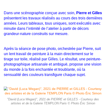
Dans une scénographie conçue avec soin,
Pierre et Gilles
présentent les travaux réalisés au cours des trois dernières
années. Leurs tableaux, tous uniques, sont exécutés avec
minutie dans l’intimité de l’atelier à partir de décors
grandeur-nature construits sur mesure.
Après la séance de pose photo, orchestrée par Pierre, suit
un lent travail de peinture à la main directement sur le
tirage sur toile, réalisé par Gilles. Le résultat, une peinture-
photographique artisanale et ambiguë, propose une vision
du monde à la fois enchantée et troublante, où la
sensualité des couleurs transfigure chaque sujet.
"David (Luca Wegan)", 2021 de PIERRE et GILLES - Courtesy des
artistes et de la Galerie TEMPLON Paris © Photo Éric Simon