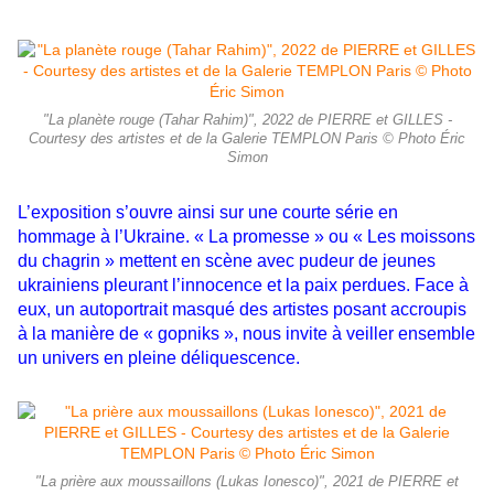
"La planète rouge (Tahar Rahim)", 2022 de PIERRE et GILLES -
Courtesy des artistes et de la Galerie TEMPLON Paris © Photo Éric
Simon
L’exposition s’ouvre ainsi sur une courte série en
hommage à l’Ukraine. « La promesse » ou « Les moissons
du chagrin » mettent en scène avec pudeur de jeunes
ukrainiens pleurant l’innocence et la paix perdues. Face à
eux, un autoportrait masqué des artistes posant accroupis
à la manière de « gopniks », nous invite à veiller ensemble
un univers en pleine déliquescence.
"La prière aux moussaillons (Lukas Ionesco)", 2021 de PIERRE et