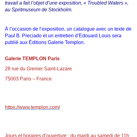
travail a fait l’objet d’une exposition, « Troubled Waters »,
au Spritmuseum de Stockholm.
À l’occasion de l’exposition, un catalogue avec un texte de
Paul B. Preciado et un entretien d’Edouard Louis sera
publié aux Éditions Galerie Templon.
Galerie TEMPLON Paris
28 rue du Grenier Saint-Lazare
75003 Paris – France
https://www.templon.com/
Jours et horaires d’ouverture : du mardi au samedi de 11h