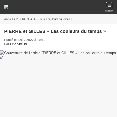
MENU
Accueil
» PIERRE et GILLES « Les couleurs du temps »
PIERRE et GILLES « Les couleurs du temps »
Publié le 22/12/2022 à 10:10
Par
Eric SIMON