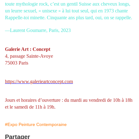
toute mythologie rock, c’est un gentil Suisse aux
cheveux longs,
un leurre sexuel, « unisexe » à lui tout seul, qui en 1973 chante
Rappelle-toi minette. Cinquante ans plus tard, oui, on se rappelle.
—Laurent Goumarre, Paris, 2023
Galerie Art : Concept
4, passage Sainte-Avoye
75003 Paris
https://www.galerieartconcept.com
Jours et horaires d’ouverture : du mardi au vendredi de 10h à 18h
et le samedi de 11h à 19h.
#Expo Peinture Contemporaine
Partager