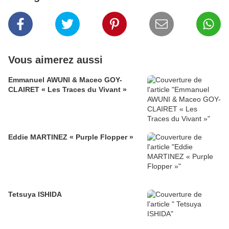
Vous aimerez aussi
Emmanuel AWUNI & Maceo GOY-
CLAIRET « Les Traces du Vivant »
Eddie MARTINEZ « Purple Flopper »
Tetsuya ISHIDA