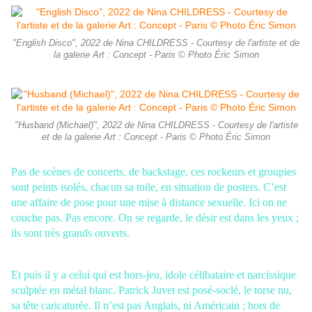
"English Disco", 2022 de Nina CHILDRESS - Courtesy de l'artiste et de
la galerie Art : Concept - Paris © Photo Éric Simon
"Husband (Michael)", 2022 de Nina CHILDRESS - Courtesy de l'artiste
et de la galerie Art : Concept - Paris © Photo Éric Simon
Pas de scènes de concerts, de backstage, ces rockeurs et groupies
sont peints
isolés, chacun sa toile, en situation de posters. C’est
une affaire de pose pour une
mise à distance sexuelle. Ici on ne
couche pas. Pas encore. On se regarde, le désir
est dans les yeux ;
ils sont très grands ouverts.
Et puis il y a celui qui est hors-jeu, idole célibataire et narcissique
sculptée en
métal blanc. Patrick Juvet est posé-soclé, le torse nu,
sa tête caricaturée. Il n’est
pas Anglais, ni Américain ; hors de