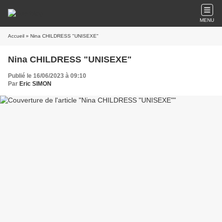
MENU
Accueil
» Nina CHILDRESS "UNISEXE"
Nina CHILDRESS "UNISEXE"
Publié le 16/06/2023 à 09:10
Par
Eric SIMON