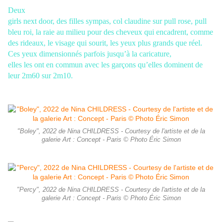
Deux
girls next door, des filles sympas, col claudine sur pull rose, pull
bleu roi, la raie
au milieu pour des cheveux qui encadrent, comme
des rideaux, le visage qui sourit,
les yeux plus grands que réel.
Ces yeux dimensionnés parfois jusqu’à la caricature,
elles les ont en commun avec les garçons qu’elles dominent de
leur 2m60 sur 2m10.
"Boley", 2022 de Nina CHILDRESS - Courtesy de l'artiste et de la
galerie Art : Concept - Paris © Photo Éric Simon
"Percy", 2022 de Nina CHILDRESS - Courtesy de l'artiste et de la
galerie Art : Concept - Paris © Photo Éric Simon