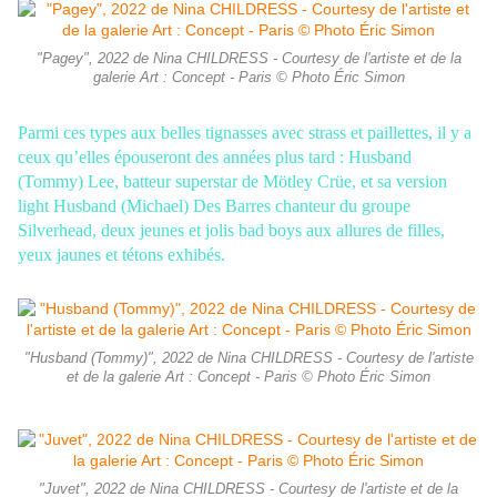
"Pagey", 2022 de Nina CHILDRESS - Courtesy de l'artiste et de la
galerie Art : Concept - Paris © Photo Éric Simon
Parmi ces types aux belles tignasses avec strass et paillettes, il y a
ceux qu’elles
épouseront des années plus tard :
Husband
(Tommy) Lee, batteur superstar de
Mötley Crüe, et sa version
light
Husband (Michael) Des Barres chanteur du groupe
Silverhead, deux jeunes et jolis bad boys aux allures de filles,
yeux jaunes et tétons
exhibés.
"Husband (Tommy)", 2022 de Nina CHILDRESS - Courtesy de l'artiste
et de la galerie Art : Concept - Paris © Photo Éric Simon
"Juvet", 2022 de Nina CHILDRESS - Courtesy de l'artiste et de la