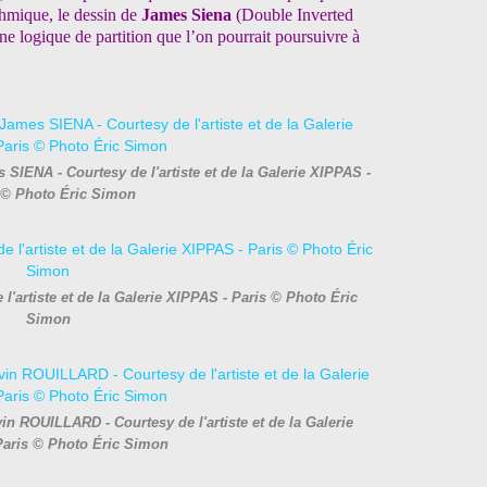
ithmique,
le dessin de
James Siena
(Double Inverted
e logique de partition que l’on pourrait poursuivre à
 SIENA - Courtesy de l'artiste et de la Galerie XIPPAS -
 © Photo Éric Simon
l'artiste et de la Galerie XIPPAS - Paris © Photo Éric
Simon
in ROUILLARD - Courtesy de l'artiste et de la Galerie
Paris © Photo Éric Simon