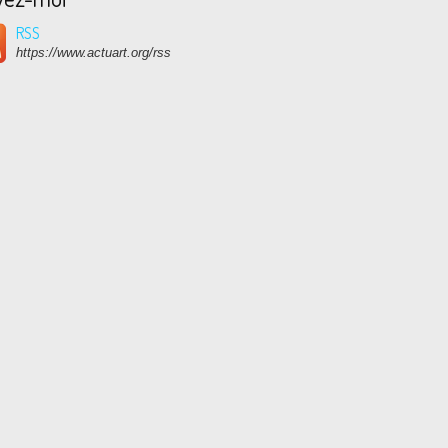
RSS
https://www.actuart.org/rss