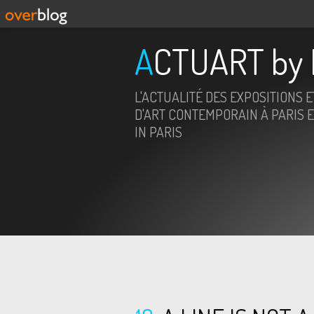
ACTUART by 
L'ACTUALITÉ DES EXPOSITIONS 
D'ART CONTEMPORAIN À PARIS E
IN PARIS