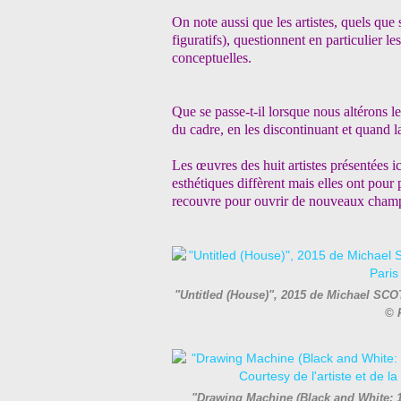
On note aussi que les artistes, quels que 
figuratifs), questionnent en particulier l
conceptuelles.
Que se passe-t-il lorsque nous altérons les
du cadre, en les discontinuant et quand la
Les œuvres des huit artistes présentées i
esthétiques diffèrent mais elles ont pour 
recouvre pour ouvrir de nouveaux champs 
"Untitled (House)", 2015 de Michael SCOTT
© 
"Drawing Machine (Black and White: 1