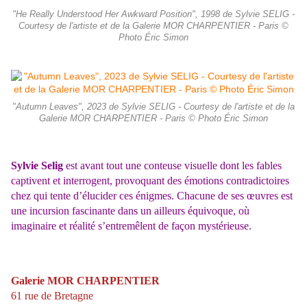
"He Really Understood Her Awkward Position", 1998 de Sylvie SELIG -
Courtesy de l'artiste et de la Galerie MOR CHARPENTIER - Paris ©
Photo Éric Simon
"Autumn Leaves", 2023 de Sylvie SELIG - Courtesy de l'artiste et de la
Galerie MOR CHARPENTIER - Paris © Photo Éric Simon
Sylvie Selig
est avant tout une conteuse visuelle dont les fables
captivent et interrogent, provoquant des émotions contradictoires
chez qui tente d’élucider ces énigmes. Chacune de ses œuvres est
une incursion fascinante dans un ailleurs équivoque, où
imaginaire
et réalité s’entremêlent de façon mystérieuse.
Galerie MOR CHARPENTIER
61 rue de Bretagne