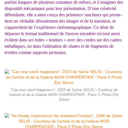
parfois longues
de plusieurs centaines de mètres, et à imaginer des
dispositifs mécaniques pour leur présentation. D’une créativité
débordante, elle a ainsi conçu des peintures/ machines qui perme­
ttent un véritable déroulement des images et de la narration, et
s'approchent de l’expérience cinématographique. Ce désir de
dépasser le format traditionnel de l'œuvre encadrée est tout aussi
évident dans ses toiles « tendues » avec des cordes sur des cadres
métalliques, ou dans l'utilisation de chutes et de fragments de
textiles comme supports picturaux.
"Can one catch happiness", 2023 de Sylvie SELIG - Courtesy de
l'artiste et de la Galerie MOR CHARPENTIER - Paris © Photo Éric
Simon