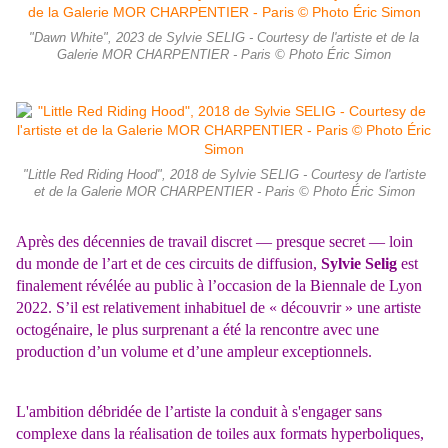
"Dawn White", 2023 de Sylvie SELIG - Courtesy de l'artiste et de la
Galerie MOR CHARPENTIER - Paris © Photo Éric Simon
"Little Red Riding Hood", 2018 de Sylvie SELIG - Courtesy de l'artiste
et de la Galerie MOR CHARPENTIER - Paris © Photo Éric Simon
Après des décennies de travail discret — presque secret — loin
du monde de l’art et de ces circuits de diffusion,
Sylvie Selig
est
finalement révélée au public à l’occasion de la Biennale de Lyon
2022. S’il est relativement inhabituel de « découvrir » une artiste
octogénaire, le plus surprenant a été la rencontre avec une
production d’un volume et d’une ampleur exceptionnels.
L'ambition débridée de l’artiste la conduit à s'engager sans
complexe dans la réalisation de toiles aux formats hyperboliques,