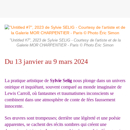
"Untitled #7", 2023 de Sylvie SELIG - Courtesy de l'artiste et de la
Galerie MOR CHARPENTIER - Paris © Photo Éric Simon
Du 13 janvier au 9 mars 2024
La pratique artistique de
Sylvie Selig
nous plonge dans un univers
onirique et inquiétant, souvent comparé au monde imaginaire de
Lewis Carroll, où fantasmes et traumatismes inconscients se
combinent dans une atmosphère de conte de fées faussement
innocente.
Ses œuvres sont trompeuses; derrière une légèreté et une poésie
apparentes, se cachent des récits sombres qui créent une