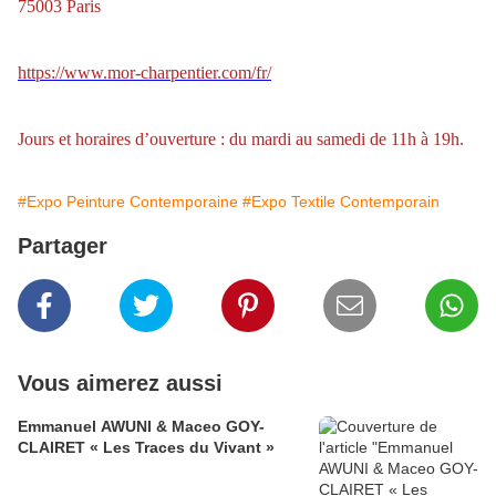
75003 Paris
https://www.mor-charpentier.com/fr/
Jours et horaires d’ouverture : du mardi au samedi de 11h à 19h.
#Expo Peinture Contemporaine
#Expo Textile Contemporain
Partager
Vous aimerez aussi
Emmanuel AWUNI & Maceo GOY-
CLAIRET « Les Traces du Vivant »