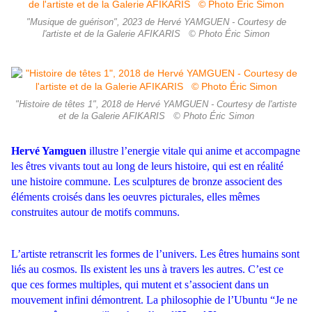
"Musique de guérison", 2023 de Hervé YAMGUEN - Courtesy de
l'artiste et de la Galerie AFIKARIS © Photo Éric Simon
"Histoire de têtes 1", 2018 de Hervé YAMGUEN - Courtesy de l'artiste
et de la Galerie AFIKARIS © Photo Éric Simon
Hervé Yamguen
illustre l’energie vitale qui anime et accompagne
les êtres vivants tout au long de leurs histoire, qui est en réalité
une histoire commune.
Les sculptures de bronze associent des
éléments croisés dans les oeuvres picturales, elles mêmes
construites autour de motifs communs.
L’artiste retranscrit les formes de l’univers. Les êtres humains sont
liés au cosmos. Ils existent les uns à travers les autres. C’est ce
que ces formes multiples, qui mutent et s’associent dans un
mouvement infini démontrent. La philosophie de l’Ubuntu “Je ne