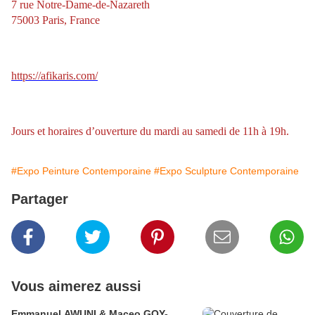
7 rue Notre-Dame-de-Nazareth
75003 Paris, France
https://afikaris.com/
Jours et horaires d’ouverture du mardi au samedi de 11h à 19h.
#Expo Peinture Contemporaine
#Expo Sculpture Contemporaine
Partager
Vous aimerez aussi
Emmanuel AWUNI & Maceo GOY-