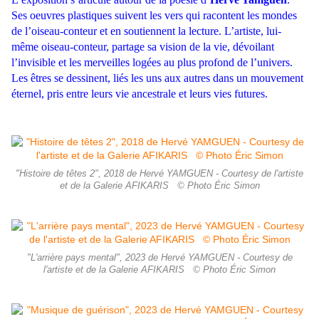
Ses oeuvres plast
iques suivent les vers qui racontent les mondes
de l’oiseau-conteur et en soutiennent la lecture. L’artiste, lui-
même oiseau-conteur, partage sa vision de la vie, dévoilant
l’invisible et les merveilles logées au plus profond de l’univers.
Les êtres se dessinent, liés les uns aux autres dans un mouvement
éternel, pris entre leurs vie ancestrale et leurs vies futures.
"Histoire de têtes 2", 2018 de Hervé YAMGUEN - Courtesy de l'artiste
et de la Galerie AFIKARIS © Photo Éric Simon
"L'arrière pays mental", 2023 de Hervé YAMGUEN - Courtesy de
l'artiste et de la Galerie AFIKARIS © Photo Éric Simon