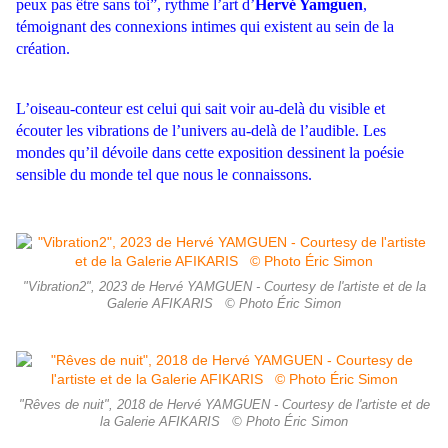
peux pas être sans toi”, rythme l’art d’
Hervé Yamguen
,
témoignant des connexions intimes qui existent au sein de la
création.
L’oiseau-conteur est celui qui sait voir au-delà du visible et
écouter les vibrations de l’univers au-delà de l’audible. Les
mondes qu’il dévoile dans cette exposition dessinent la poésie
sensible du monde tel que nous le connaissons.
"Vibration2", 2023 de Hervé YAMGUEN - Courtesy de l'artiste et de la
Galerie AFIKARIS © Photo Éric Simon
"Rêves de nuit", 2018 de Hervé YAMGUEN - Courtesy de l'artiste et de
la Galerie AFIKARIS © Photo Éric Simon