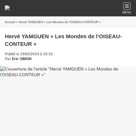
MENU
Accueil
» Hervé YAMGUEN « Les Mondes de l’OISEAU-CONTEUR »
Hervé YAMGUEN « Les Mondes de l’OISEAU-
CONTEUR »
Publié le 29/02/2024 à 10:10
Par
Eric SIMON