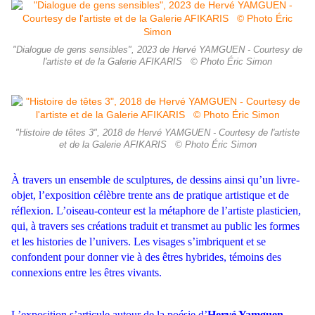
"Dialogue de gens sensibles", 2023 de Hervé YAMGUEN - Courtesy de
l'artiste et de la Galerie AFIKARIS © Photo Éric Simon
"Histoire de têtes 3", 2018 de Hervé YAMGUEN - Courtesy de l'artiste
et de la Galerie AFIKARIS © Photo Éric Simon
À travers un ensemble de sculptures, de dessins ainsi qu’un livre-
objet, l’exposition célèbre trente ans de pratique artistique et de
réflexion. L’oiseau-conteur est la métaphore de l’artiste plasticien,
qui, à travers ses créations traduit et transmet au public les formes
et les histories de l’univers. Les visages s’imbriquent et se
confondent pour donner vie à des êtres hybrides, témoins des
connexions entre les êtres vivants.
L’exposition s’articule autour de la poésie d’
Hervé Yamguen
.