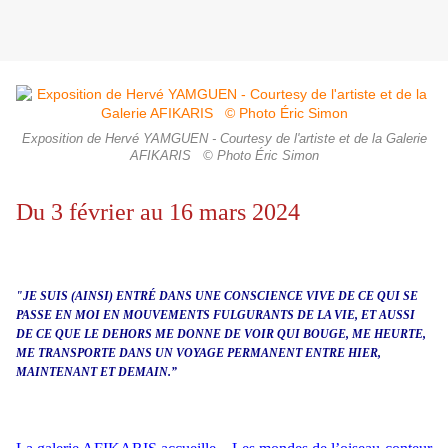
Exposition de Hervé YAMGUEN - Courtesy de l'artiste et de la Galerie
AFIKARIS © Photo Éric Simon
Du 3 février au 16 mars 2024
"JE SUIS (AINSI) ENTRÉ DANS UNE CONSCIENCE VIVE DE CE QUI SE
PASSE EN MOI EN MOUVEMENTS FULGURANTS DE LA VIE, ET AUSSI
DE CE QUE LE DEHORS ME DONNE DE VOIR QUI BOUGE, ME HEURTE,
ME TRANSPORTE DANS UN VOYAGE PERMANENT ENTRE HIER,
MAINTENANT ET DEMAIN.”