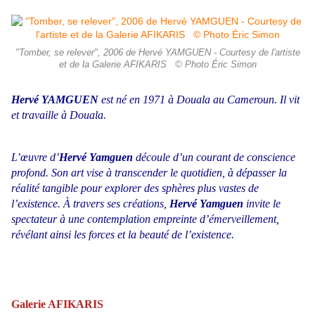
"Tomber, se relever", 2006 de Hervé YAMGUEN - Courtesy de l'artiste
et de la Galerie AFIKARIS © Photo Éric Simon
Hervé YAMGUEN
est né en 1971 à Douala au Cameroun. Il vit
et travaille à Douala.
L’œuvre d’
Hervé Yamguen
découle d’un courant de conscience
profond.
Son art vise à transcender le quotidien, à dépasser la
réalité tangible pour explorer des sphères plus vastes de
l’existence. À travers ses créations,
Hervé Yamguen
invite le
spectateur à une contemplation empreinte d’émerveillement,
révélant ainsi les forces et la beauté de l’existence.
Galerie AFIKARIS