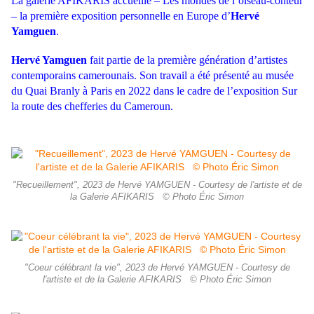
La galerie AFIKARIS accueille – Les mondes de l’oiseau-conteur
– la première exposition personnelle en Europe d’
Hervé
Yamguen
.
Hervé Yamguen
fait partie de la première génération d’artistes
contemporains camerounais. Son travail a été présenté au musée
du Quai Branly à Paris en 2022 dans le cadre de l’exposition Sur
la route des chefferies du Cameroun.
"Recueillement", 2023 de Hervé YAMGUEN - Courtesy de l'artiste et de
la Galerie AFIKARIS © Photo Éric Simon
"Coeur célébrant la vie", 2023 de Hervé YAMGUEN - Courtesy de
l'artiste et de la Galerie AFIKARIS © Photo Éric Simon