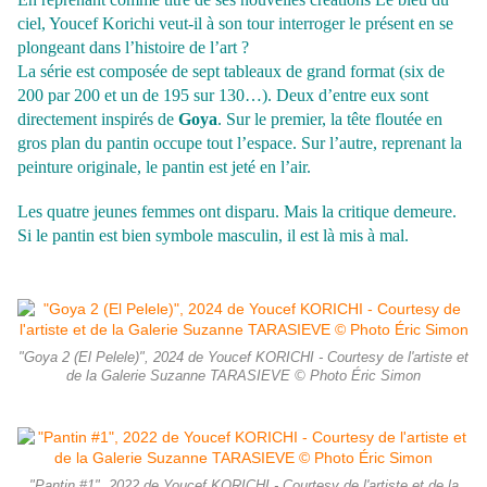
ciel, Youcef Korichi veut-il à son tour interroger le présent en se
plongeant dans l’histoire de l’art ?
La série est composée de sept tableaux de grand format (six de
200 par 200 et un de 195 sur 130…). Deux d’entre eux sont
directement inspirés de
Goya
. Sur le premier, la tête floutée en
gros plan du pantin occupe tout l’espace. Sur l’autre, reprenant la
peinture originale, le pantin est jeté en l’air.
Les quatre jeunes femmes ont disparu. Mais la critique demeure.
Si le pantin est bien symbole masculin, il est là mis à mal.
"Goya 2 (El Pelele)", 2024 de Youcef KORICHI - Courtesy de l'artiste et
de la Galerie Suzanne TARASIEVE © Photo Éric Simon
"Pantin #1", 2022 de Youcef KORICHI - Courtesy de l'artiste et de la