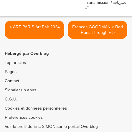
< ART PARIS Art Fair 2024
Frances GOODMAN « Red
Runs Through » >
Hébergé par Overblog
Top articles
Pages
Contact
Signaler un abus
C.G.U.
Cookies et données personnelles
Préférences cookies
Voir le profil de Eric SIMON sur le portail Overblog