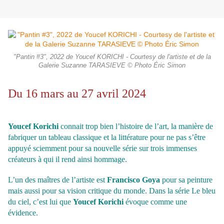
"Pantin #3", 2022 de Youcef KORICHI - Courtesy de l'artiste et de la
Galerie Suzanne TARASIEVE © Photo Éric Simon
Du 16 mars au 27 avril 2024
Youcef Korichi
connait trop bien l’histoire de l’art, la manière de
fabriquer un tableau classique et la littérature pour ne pas s’être
appuyé sciemment pour sa nouvelle série sur trois immenses
créateurs à qui il rend ainsi hommage.
L’un des maîtres de l’artiste est
Francisco Goya
pour sa peinture
mais aussi pour sa vision critique du monde. Dans la série Le bleu
du ciel, c’est lui que
Youcef Korichi
évoque comme une
évidence.