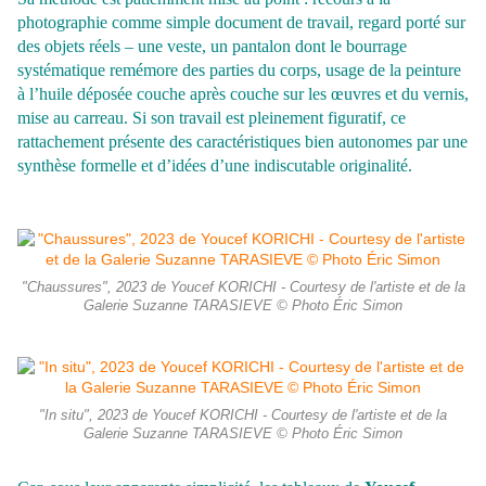
photographie comme simple document de travail, regard porté sur
des objets réels – une veste, un pantalon dont le bourrage
systématique remémore des parties du corps, usage de la peinture
à l’huile déposée couche après couche sur les œuvres et du vernis,
mise au carreau. Si son travail est pleinement figuratif, ce
rattachement présente des caractéristiques bien autonomes par une
synthèse formelle et d’idées d’une indiscutable originalité.
"Chaussures", 2023 de Youcef KORICHI - Courtesy de l'artiste et de la
Galerie Suzanne TARASIEVE © Photo Éric Simon
"In situ", 2023 de Youcef KORICHI - Courtesy de l'artiste et de la
Galerie Suzanne TARASIEVE © Photo Éric Simon