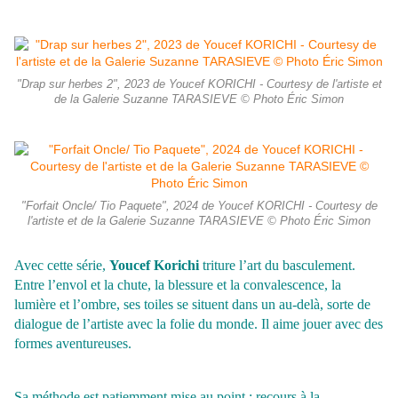
"Drap sur herbes 2", 2023 de Youcef KORICHI - Courtesy de l'artiste et
de la Galerie Suzanne TARASIEVE © Photo Éric Simon
"Forfait Oncle/ Tio Paquete", 2024 de Youcef KORICHI - Courtesy de
l'artiste et de la Galerie Suzanne TARASIEVE © Photo Éric Simon
Avec cette série,
Youcef Korichi
triture l’art du basculement.
Entre l’envol et la chute, la blessure et la convalescence, la
lumière et l’ombre, ses toiles se situent dans un au-delà, sorte de
dialogue de l’artiste avec la folie du monde. Il aime jouer avec des
formes aventureuses.
Sa méthode est patiemment mise au point : recours à la