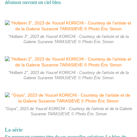
déraison ouvrant un ciel bleu.
"Holbein 3", 2023 de Youcef KORICHI - Courtesy de l'artiste et de la
Galerie Suzanne TARASIEVE © Photo Éric Simon
"Holbein 2", 2023 de Youcef KORICHI - Courtesy de l'artiste et de la
Galerie Suzanne TARASIEVE © Photo Éric Simon
"Goya", 2023 de Youcef KORICHI - Courtesy de l'artiste et de la Galerie
Suzanne TARASIEVE © Photo Éric Simon
La série
En reprenant comme titre de ses nouvelles créations Le bleu du