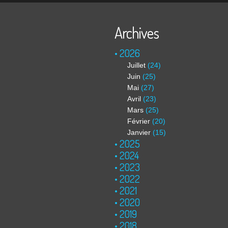
Archives
2026
Juillet
(24)
Juin
(25)
Mai
(27)
Avril
(23)
Mars
(25)
Février
(20)
Janvier
(15)
2025
2024
2023
2022
2021
2020
2019
2018