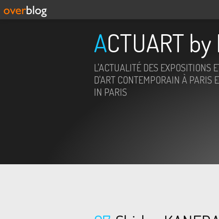
ACTUART by 
L'ACTUALITÉ DES EXPOSITIONS 
D'ART CONTEMPORAIN À PARIS E
IN PARIS