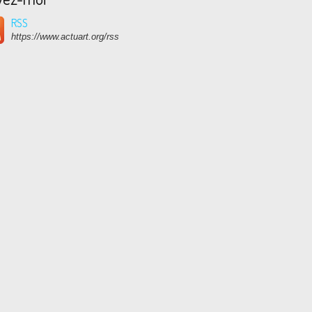
RSS
https://www.actuart.org/rss