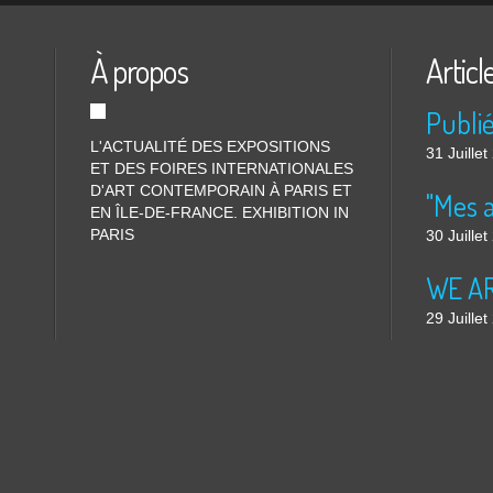
À propos
Articl
L'ACTUALITÉ DES EXPOSITIONS
31 Juille
ET DES FOIRES INTERNATIONALES
D'ART CONTEMPORAIN À PARIS ET
"Mes 
EN ÎLE-DE-FRANCE. EXHIBITION IN
PARIS
30 Juille
WE ARE
29 Juille