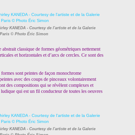
rley KANEDA - Courtesy de l'artiste et de la Galerie
Paris © Photo Éric Simon
 abstrait classique de formes géométriques nettement
ticales et horizontales et d’arcs de cercles. Ce sont des
des formes sont peintes de façon monochrome
t peintes avec des coups de pinceaux volontairement
sont des compositions qui se révèlent complexes et
 ludique qui est un fil conducteur de toutes les oeuvres
ley KANEDA - Courtesy de l'artiste et de la Galerie