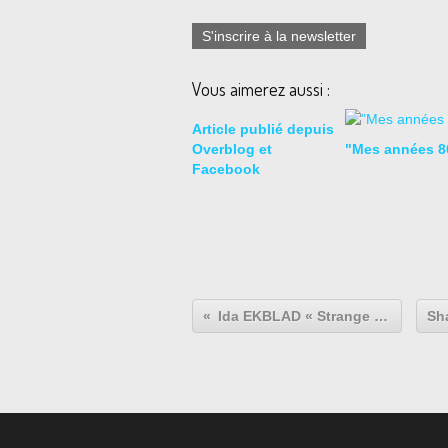
S'inscrire à la newsletter
Vous aimerez aussi :
Article publié depuis
Overblog et
"Mes années 8
Facebook
Ida EKBLAD « Strange Freedoms »