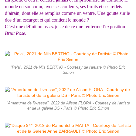
monde en son cœur, avec ses couleurs, ses bruits et ses reflets
d’airain, dont elle se remplira comme un ventre. Une goutte sur le
dos d’un escargot et qui contient le monde ?
C’est une définition assez juste de ce que renferme l’exposition
Bruit Rose.
"Pela", 2021 de Nils BERTHO - Courtesy de l'artiste © Photo Éric
Simon
"Amertume de l'ivresse", 2022 de Alison FLORA - Courtesy de l'artiste
et de la galerie DS - Paris © Photo Éric Simon