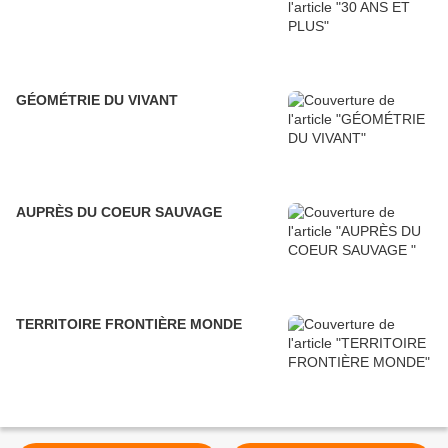
GÉOMÉTRIE DU VIVANT
AUPRÈS DU COEUR SAUVAGE
TERRITOIRE FRONTIÈRE MONDE