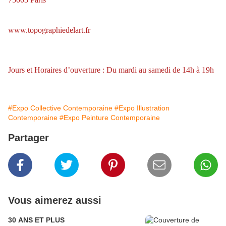
www.topographiedelart.fr
Jours et Horaires d’ouverture : Du mardi au samedi de 14h à 19h
#Expo Collective Contemporaine
#Expo Illustration
Contemporaine
#Expo Peinture Contemporaine
Partager
Vous aimerez aussi
30 ANS ET PLUS