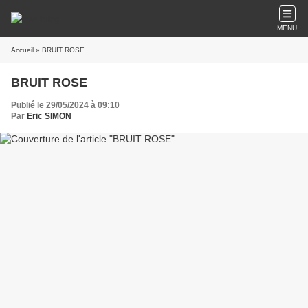
MENU
Accueil
» BRUIT ROSE
BRUIT ROSE
Publié le 29/05/2024 à 09:10
Par
Eric SIMON