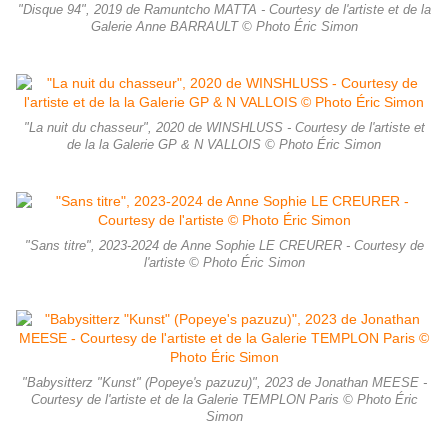
"Disque 94", 2019 de Ramuntcho MATTA - Courtesy de l'artiste et de la
Galerie Anne BARRAULT © Photo Éric Simon
"La nuit du chasseur", 2020 de WINSHLUSS - Courtesy de l'artiste et
de la la Galerie GP & N VALLOIS © Photo Éric Simon
"Sans titre", 2023-2024 de Anne Sophie LE CREURER - Courtesy de
l'artiste © Photo Éric Simon
"Babysitterz "Kunst" (Popeye's pazuzu)", 2023 de Jonathan MEESE -
Courtesy de l'artiste et de la Galerie TEMPLON Paris © Photo Éric
Simon