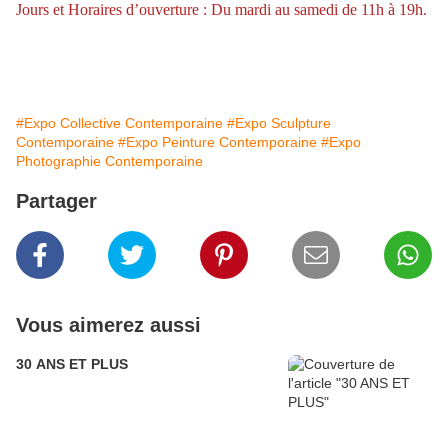
Jours et Horaires d’ouverture : Du mardi au samedi de 11h à 19h.
#Expo Collective Contemporaine
#Expo Sculpture
Contemporaine
#Expo Peinture Contemporaine
#Expo
Photographie Contemporaine
Partager
Vous aimerez aussi
30 ANS ET PLUS