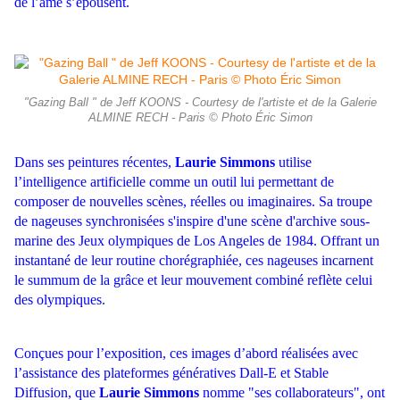
de l’âme s’épousent.
"Gazing Ball " de Jeff KOONS - Courtesy de l'artiste et de la Galerie
ALMINE RECH - Paris © Photo Éric Simon
Dans ses peintures récentes,
Laurie Simmons
utilise
l’intelligence artificielle comme un outil lui permettant de
composer de nouvelles scènes, réelles ou imaginaires. Sa troupe
de nageuses synchronisées s'inspire d'une scène d'archive sous-
marine des Jeux olympiques de Los Angeles de 1984. Offrant un
instantané de leur routine chorégraphiée, ces nageuses
incarnent
le summum de la grâce et leur mouvement combiné reflète celui
des olympiques.
Conçues pour l’exposition, ces images d’abord réalisées avec
l’assistance des plateformes génératives Dall-E et Stable
Diffusion, que
Laurie Simmons
nomme "ses collaborateurs", ont