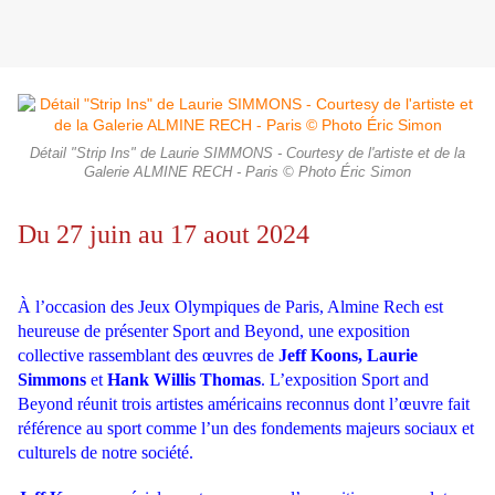
Détail "Strip Ins" de Laurie SIMMONS - Courtesy de l'artiste et de la
Galerie ALMINE RECH - Paris © Photo Éric Simon
Du 27 juin au 17 aout 2024
À l’occasion des Jeux Olympiques de Paris, Almine Rech est
heureuse de présenter Sport and Beyond, une exposition
collective rassemblant des œuvres de
Jeff Koons, Laurie
Simmons
et
Hank Willis Thomas
.
L’exposition Sport and
Beyond réunit trois artistes américains reconnus dont l’œuvre fait
référence au sport comme l’un des fondements majeurs sociaux et
culturels de notre société.