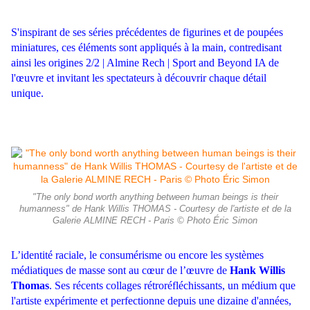
S'inspirant de ses séries
précédentes de figurines et de poupées
miniatures, ces éléments sont appliqués à la main, contredisant
ainsi les origines 2/2 | Almine Rech | Sport and Beyond
IA de
l'œuvre et invitant les spectateurs à découvrir chaque détail
unique.
"The only bond worth anything between human beings is their
humanness" de Hank Willis THOMAS - Courtesy de l'artiste et de la
Galerie ALMINE RECH - Paris © Photo Éric Simon
L’identité raciale, le consumérisme ou encore les systèmes
médiatiques de masse sont au cœur de l’œuvre de
Hank Willis
Thomas
. Ses récents collages rétroréfléchissants, un médium que
l'artiste expérimente et perfectionne depuis une dizaine d'années,