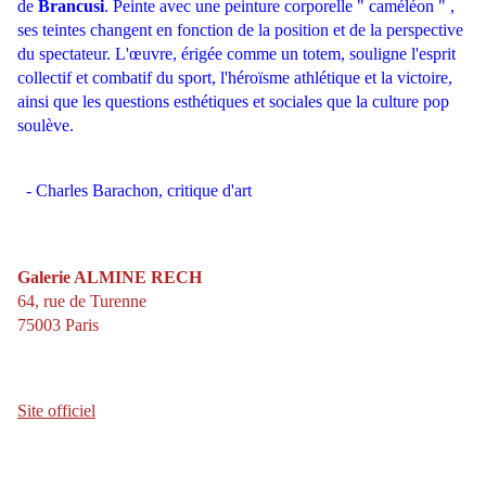
de
Brancusi
. Peinte avec une peinture corporelle " caméléon " ,
ses teintes changent en fonction de la position et de la perspective
du spectateur. L'œuvre, érigée comme un totem, souligne l'esprit
collectif et combatif du sport, l'héroïsme athlétique et la victoire,
ainsi que les questions esthétiques et sociales que la culture pop
soulève.
- Charles Barachon, critique d'art
Galerie ALMINE RECH
64, rue de Turenne
75003 Paris
Site officiel