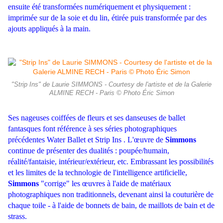
ensuite été transformées numériquement et physiquement :
imprimée sur de la soie et du lin, étirée puis transformée par des
ajouts appliqués à la main.
"Strip Ins" de Laurie SIMMONS - Courtesy de l'artiste et de la Galerie
ALMINE RECH - Paris © Photo Éric Simon
Ses nageuses coiffées de fleurs et ses danseuses de ballet
fantasques font référence à ses séries photographiques
précédentes Water Ballet et Strip Ins . L'œuvre de
Simmons
continue de présenter des dualités : poupée/humain,
réalité/fantaisie, intérieur/extérieur, etc. Embrassant les possibilités
et les limites de la technologie de l'intelligence artificielle,
Simmons
"corrige" les œuvres à l'aide de matériaux
photographiques non traditionnels, devenant ainsi la couturière de
chaque toile - à l'aide de bonnets de bain, de maillots de bain et de
strass.