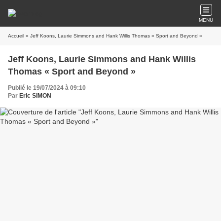
MENU
Accueil
» Jeff Koons, Laurie Simmons and Hank Willis Thomas « Sport and Beyond »
Jeff Koons, Laurie Simmons and Hank Willis
Thomas « Sport and Beyond »
Publié le 19/07/2024 à 09:10
Par
Eric SIMON