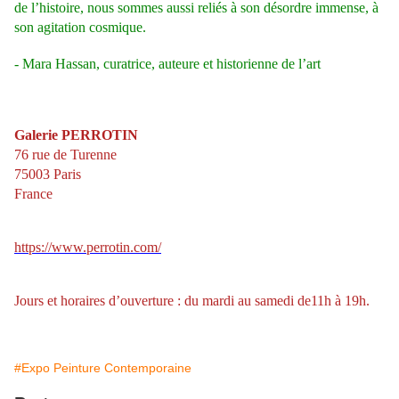
de l’histoire, nous sommes aussi reliés à son désordre immense, à
son agitation cosmique.
- Mara Hassan, curatrice, auteure et historienne de l’art
Galerie PERROTIN
76 rue de Turenne
75003 Paris
France
https://www.perrotin.com/
Jours et horaires d’ouverture : du mardi au samedi de11h à 19h.
#Expo Peinture Contemporaine