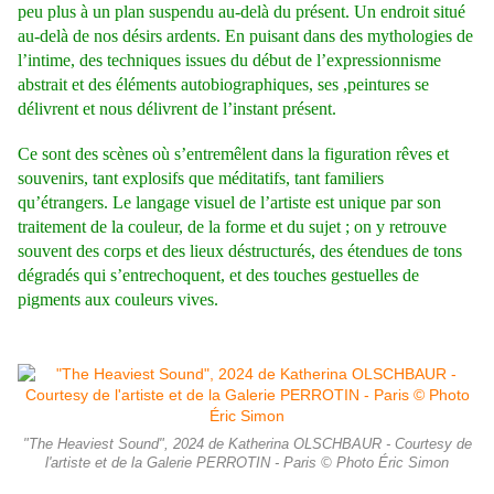
peu plus à un plan suspendu au-delà du présent. Un endroit situé
au-delà de nos désirs ardents. En puisant dans des mythologies de
l’intime, des techniques issues du début de l’expressionnisme
abstrait et des éléments autobiographiques, ses ,peintures se
délivrent et nous délivrent de l’instant présent.
Ce sont des scènes où s’entremêlent dans la figuration rêves et
souvenirs, tant explosifs que méditatifs, tant familiers
qu’étrangers. Le langage visuel de l’artiste est unique par son
traitement de la couleur, de la forme et du sujet ; on y retrouve
souvent des corps et des lieux déstructurés, des étendues de tons
dégradés qui s’entrechoquent, et des touches gestuelles de
pigments aux couleurs vives.
"The Heaviest Sound", 2024 de Katherina OLSCHBAUR - Courtesy de
l'artiste et de la Galerie PERROTIN - Paris © Photo Éric Simon