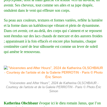
avenir. Ses cheveux, tout comme ses ailes et sa jupe drapée,
ondulent dans le vent qui effleure son corps.
Sa peau aux couleurs, textures et formes variées, reflète la lumière
et la forme dans un kaléidoscope vibrant et plein de dynamisme.
Dans cet avenir, cet au-delà, des corps qui s’aiment et se reposent
sont étendus sur des lacs chauds de mercure et des aurores froides
; apparaissant à la fois effacés et encore plus humains, chaque
centimètre carré de leur silhouette est comme un lever de soleil
qui amène le renouveau.
"Voicenotes and After Hours", 2024 de Katherina OLSCHBAUR -
Courtesy de l'artiste et de la Galerie PERROTIN - Paris © Photo Éric
Simon
Katherina Olschbaur
évoque ici le dieu romain Janus, que l’on