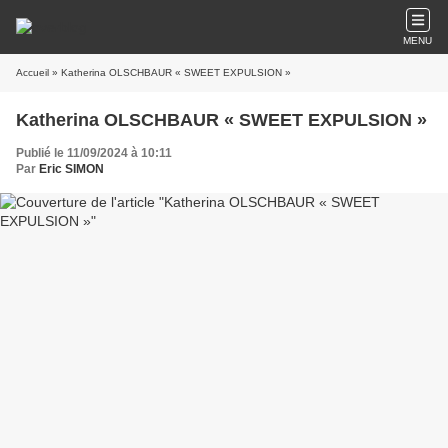
MENU
Accueil
» Katherina OLSCHBAUR « SWEET EXPULSION »
Katherina OLSCHBAUR « SWEET EXPULSION »
Publié le 11/09/2024 à 10:11
Par
Eric SIMON