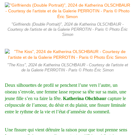
"Girlfriends (Double Portrait)", 2024 de Katherina OLSCHBAUR -
Courtesy de l'artiste et de la Galerie PERROTIN - Paris © Photo Éric
Simon
"The Kiss", 2024 de Katherina OLSCHBAUR - Courtesy de l'artiste et
de la Galerie PERROTIN - Paris © Photo Éric Simon
Deux silhouettes de profil se penchent l’une vers l’autre, un
oiseau s’envole, une femme lasse repose sa tête sur sa main, une
jeune fille s’en va faire la fête.
Katherina Olschbaur
capture le
crépuscule de l’amour, du désir et du plaisir, une fissure liminale
entre le rythme de la vie et l’état d’amnésie du sommeil.
Une fissure qui vient détruire la raison pour que tout prenne sens