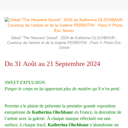
Détail "The Heaviest Sound", 2024 de Katherina OLSCHBAUR -
Courtesy de l'artiste et de la Galerie PERROTIN - Paris © Photo Éric
Simon
Du 31 Août au 21 Septembre 2024
SWEET EXPULSION.
Purger le corps en lui apportant plus de matière qu’il n’en perd.
Perrotin a le plaisir de présenter la première grande exposition
européenne de
Katherina Olschbaur
en France, la deuxième de
l’artiste avec la galerie.
À chaque marque effectuée sur une
surface, à chaque tracé,
Katherina Olschbaur
s’abandonne un