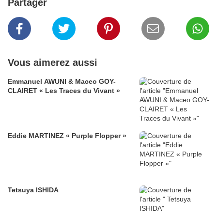
Partager
Vous aimerez aussi
Emmanuel AWUNI & Maceo GOY-
CLAIRET « Les Traces du Vivant »
Eddie MARTINEZ « Purple Flopper »
Tetsuya ISHIDA