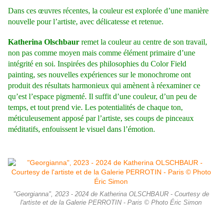
Dans ces œuvres récentes, la couleur est explorée d’une manière
nouvelle pour l’artiste, avec délicatesse et retenue.
Katherina Olschbaur
remet la couleur au centre de son travail,
non pas comme moyen mais comme élément primaire d’une
intégrité en soi. Inspirées des philosophies du Color Field
painting, ses nouvelles expériences sur le monochrome ont
produit des résultats harmonieux qui amènent à réexaminer ce
qu’est l’espace pigmenté. Il suffit d’une couleur, d’un peu de
temps, et tout prend vie. Les potentialités de chaque ton,
méticuleusement apposé par l’artiste, ses coups de pinceaux
méditatifs, enfouissent le visuel dans l’émotion.
"Georgianna", 2023 - 2024 de Katherina OLSCHBAUR - Courtesy de
l'artiste et de la Galerie PERROTIN - Paris © Photo Éric Simon