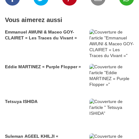
Vous aimerez aussi
Emmanuel AWUNI & Maceo GOY-
CLAIRET « Les Traces du Vivant »
Eddie MARTINEZ « Purple Flopper »
Tetsuya ISHIDA
Suleman AGEEL KHILJI «