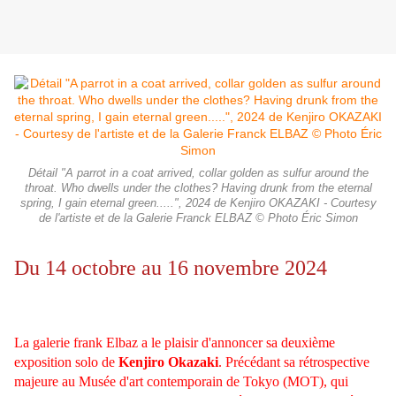
Détail "A parrot in a coat arrived, collar golden as sulfur around the
throat. Who dwells under the clothes? Having drunk from the eternal
spring, I gain eternal green.....", 2024 de Kenjiro OKAZAKI - Courtesy
de l'artiste et de la Galerie Franck ELBAZ © Photo Éric Simon
Du 14 octobre au 16 novembre 2024
La galerie frank Elbaz a le plaisir d'annoncer sa deuxième
exposition solo de
Kenjiro Okazaki
. Précédant sa rétrospective
majeure au Musée d'art contemporain de Tokyo (MOT), qui