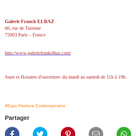
Galerie Franck ELBAZ
66, rue de Turenne
75003 Paris – France
http://www.galeriefrankelbaz.com/
Jours et Horaires d'ouverture: du mardi au samedi de 11h à 19h.
#Expo Peinture Contemporaine
Partager