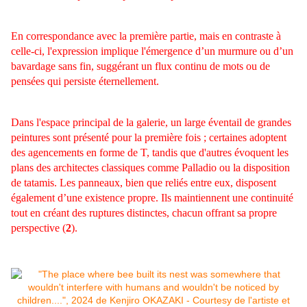
En correspondance avec la première partie, mais en contraste à
celle-ci, l'expression implique l'émergence d’un murmure ou d’un
bavardage sans fin, suggérant un flux continu de mots ou de
pensées qui persiste éternellement.
Dans l'espace principal de la galerie, un large éventail de grandes
peintures sont présenté pour la première fois ; certaines adoptent
des agencements en forme de T, tandis que d'autres évoquent les
plans des architectes classiques comme Palladio ou la disposition
de tatamis. Les panneaux, bien que reliés entre eux, disposent
également d’une existence propre. Ils maintiennent une continuité
tout en créant des ruptures distinctes, chacun offrant sa propre
perspective (
2
).