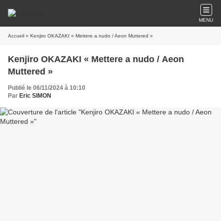
MENU
Accueil
» Kenjiro OKAZAKI « Mettere a nudo / Aeon Muttered »
Kenjiro OKAZAKI « Mettere a nudo / Aeon
Muttered »
Publié le 06/11/2024 à 10:10
Par
Eric SIMON