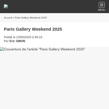
MENU
Accueil
» Paris Gallery Weekend 2025
Paris Gallery Weekend 2025
Publié le 23/05/2025 à 09:10
Par
Eric SIMON