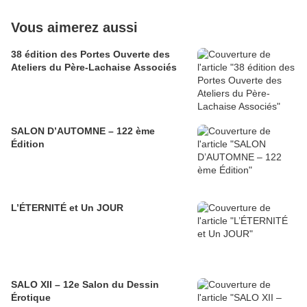
Vous aimerez aussi
38 édition des Portes Ouverte des
Ateliers du Père-Lachaise Associés
SALON D’AUTOMNE – 122 ème
Édition
L’ÉTERNITÉ et Un JOUR
SALO XII – 12e Salon du Dessin
Érotique