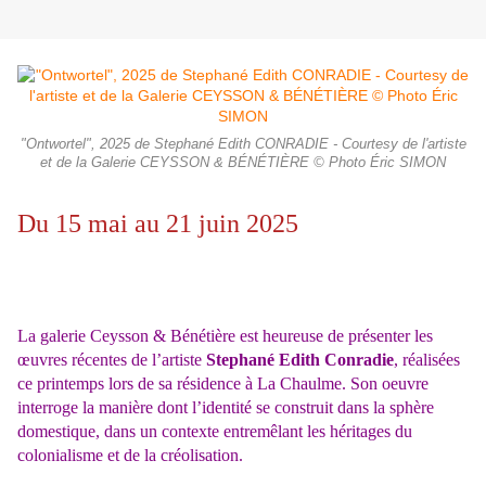
"Ontwortel", 2025 de Stephané Edith CONRADIE - Courtesy de l'artiste
et de la Galerie CEYSSON & BÉNÉTIÈRE © Photo Éric SIMON
Du 15 mai au 21 juin 2025
La galerie Ceysson & Bénétière est heureuse de présenter les
œuvres récentes de l’artiste
Stephané Edith Conradie
, réalisées
ce printemps lors de sa résidence à La Chaulme. Son oeuvre
interroge la manière dont l’identité se construit dans la sphère
domestique, dans un contexte entremêlant les héritages du
colonialisme et de la créolisation.