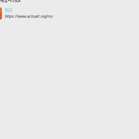
RSS
https://www.actuart.org/rss