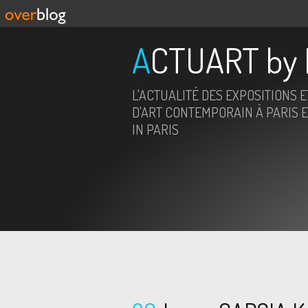
ACTUART by 
L'ACTUALITÉ DES EXPOSITIONS 
D'ART CONTEMPORAIN À PARIS E
IN PARIS