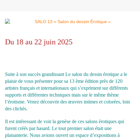
Du 18 au 22 juin 2025
Suite à son succès grandissant Le salon du dessin érotique a le
plaisir de vous présenter pour sa 13 ème édition près de 120
artistes français et internationaux qui s’expriment sur différents
supports et différentes techniques mais sur le même thème
l’érotisme. Venez découvrir des œuvres intimes et colorées, loin
des clichés.
Il est intéressant de voir la genèse de ces salons érotiques qui
furent créés par hasard. Le tout premier salon était une
plaisanterie. Nous avions ouvert un espace d’expositions à