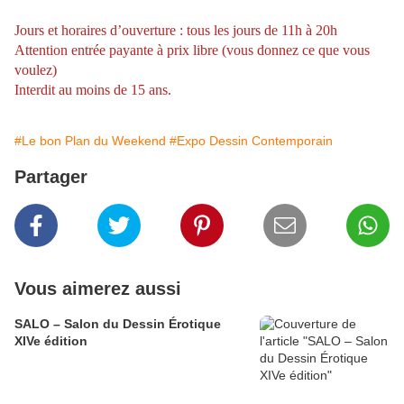
Jours et horaires d’ouverture : tous les jours de 11h à 20h
Attention entrée payante à prix libre (vous donnez ce que vous
voulez)
Interdit au moins de 15 ans.
#Le bon Plan du Weekend
#Expo Dessin Contemporain
Partager
Vous aimerez aussi
SALO – Salon du Dessin Érotique
XIVe édition