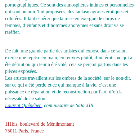
pornographiques. Ce sont des atmosphères intimes et personnelles
qui sont aujourd’hui proposées, des fantasmagories érotiques et
colorées. Il faut espérer que la mise en exergue de corps de
femmes, d’enfants et d’hommes anonymes et sans droit va se
raréfier.
De fait, une grande partie des artistes qui expose dans ce salon
exerce une reprise en main, en œuvres plutôt, d’un érotisme qui a
été détruit ou qui leur a été volé, cela se perçoit parfois dans les
pièces exposées.
Les artistes travaillent sur les ombres de la société, sur le non-dit,
sur ce qui a été perdu et ce qui manque à la vie, c’est une
puissance de réparation et de reconstruction par l’art, d’où la
nécessité de ce salon.
Laurent Quénéhen
, commissaire de Salo XIII
111bis, boulevard de Ménilmontant
75011 Paris, France