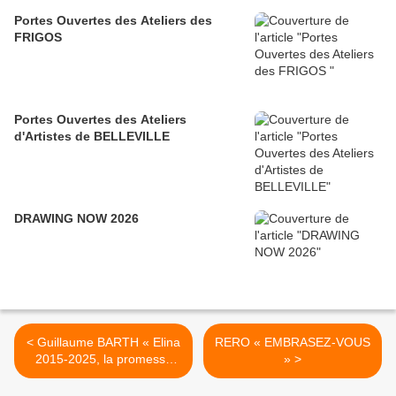
Portes Ouvertes des Ateliers des
FRIGOS
Portes Ouvertes des Ateliers
d'Artistes de BELLEVILLE
DRAWING NOW 2026
< Guillaume BARTH « Elina
RERO « EMBRASEZ-VOUS
2015-2025, la promesse
» >
aux Aymaras »