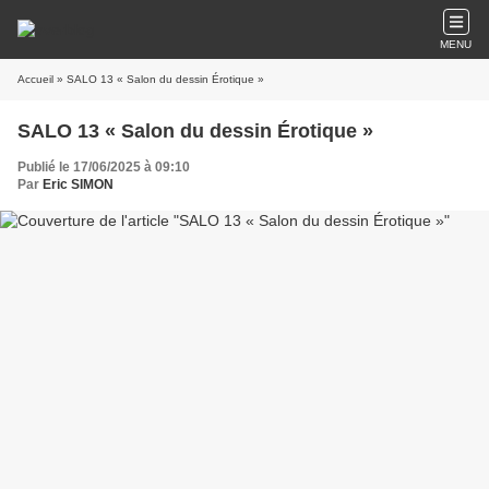
MENU
Accueil
» SALO 13 « Salon du dessin Érotique »
SALO 13 « Salon du dessin Érotique »
Publié le 17/06/2025 à 09:10
Par
Eric SIMON