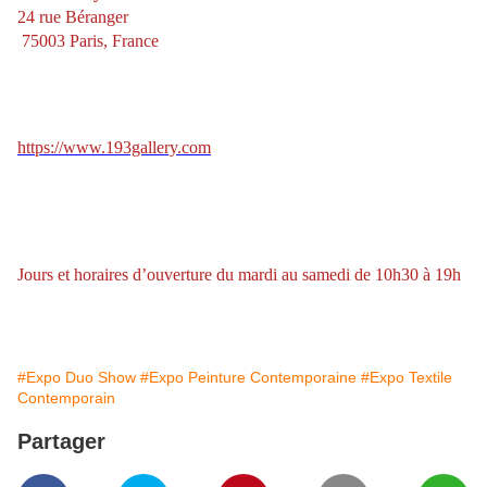
24 rue Béranger
75003 Paris, France
https://www.193gallery.com
Jours et horaires d’ouverture du mardi au samedi de 10h30 à 19h
#Expo Duo Show
#Expo Peinture Contemporaine
#Expo Textile
Contemporain
Partager