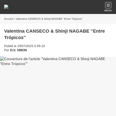
MENU
Accueil
» Valentina CANSECO & Shinji NAGABE "Entre Trópicos"
Valentina CANSECO & Shinji NAGABE "Entre
Trópicos"
Publié le 29/07/2025 à 09:10
Par
Eric SIMON