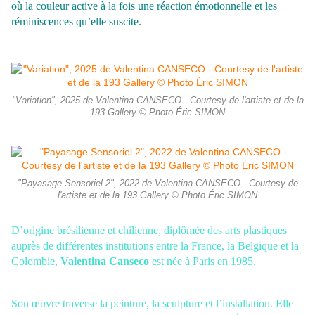
où la couleur active à la fois une réaction émotionnelle et les
réminiscences qu’elle suscite.
"Variation", 2025 de Valentina CANSECO - Courtesy de l'artiste et de la
193 Gallery © Photo Éric SIMON
"Payasage Sensoriel 2", 2022 de Valentina CANSECO - Courtesy de
l'artiste et de la 193 Gallery © Photo Éric SIMON
D’origine brésilienne et chilienne, diplômée des arts plastiques
auprès de différentes institutions entre la France, la Belgique et la
Colombie,
Valentina Canseco
est née à Paris en 1985.
Son œuvre traverse la peinture, la sculpture et l’installation. Elle