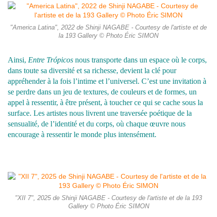
"America Latina", 2022 de Shinji NAGABE - Courtesy de l'artiste et de
la 193 Gallery © Photo Éric SIMON
Ainsi,
Entre Trópicos
nous transporte dans un espace où le corps,
dans toute sa diversité et sa richesse, devient la clé pour
appréhender à la fois l’intime et l’universel. C’est une invitation à
se perdre dans un jeu de textures, de couleurs et de formes, un
appel à ressentir, à être présent, à toucher ce qui se cache sous la
surface. Les artistes nous livrent une traversée poétique de la
sensualité, de l’identité et du corps, où chaque œuvre nous
encourage à ressentir le monde plus intensément.
"XII 7", 2025 de Shinji NAGABE - Courtesy de l'artiste et de la 193
Gallery © Photo Éric SIMON