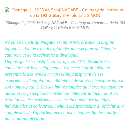
"Shunga II", 2025 de Shinji NAGABE - Courtesy de l'artiste et de la 193
Gallery © Photo Éric SIMON
Né en 1975,
Shinji Nagabe
est un artiste brésilien d'origine
japonaise dont le travail explore les intersections de l'identité
culturelle et de la recherche individuelle.
Depuis qu'il s'est installé en Europe en 2014,
Nagabe
s'est
concentré sur le développement d'une série profondément
personnelle d'œuvres d'art en textile, s'inspirant de ses
expériences d'adaptation culturelle et de sa récente exploration de
son homosexualité. Les sculptures souples qu'il crée remettent en
question les perceptions conventionnelles sur la façon dont les
traditions et les expériences vécues façonnent les identités
individuelles et collectives, invitant les spectateurs à réfléchir aux
complexités de l'appartenance et aux échanges fluides catalysés
par la mondialisation.