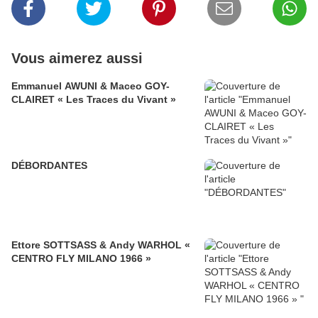
Vous aimerez aussi
Emmanuel AWUNI & Maceo GOY-
CLAIRET « Les Traces du Vivant »
DÉBORDANTES
Ettore SOTTSASS & Andy WARHOL «
CENTRO FLY MILANO 1966 »