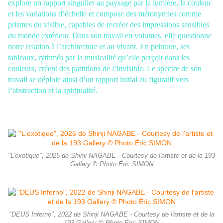
explore un rapport singulier au paysage par la lumière, la couleur
et les variations d’échelle et compose des métonymies comme
prismes du visible, capables de recréer des impressions sensibles
du monde extérieur. Dans son travail en volumes, elle questionne
notre relation à l’architecture et au vivant. En peinture, ses
tableaux, rythmés par la musicalité qu’elle perçoit dans les
couleurs, créent des partitions de l’invisible. Le spectre de son
travail se déploie ainsi d’un rapport initial au figuratif vers
l’abstraction et la spiritualité.
"L'exotique", 2025 de Shinji NAGABE - Courtesy de l'artiste et de la 193
Gallery © Photo Éric SIMON
"DEUS Inferno", 2022 de Shinji NAGABE - Courtesy de l'artiste et de la