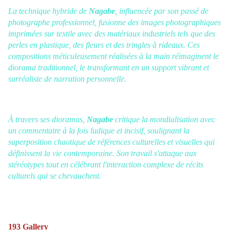
La technique hybride de
Nagabe
, influencée par son passé de
photographe professionnel, fusionne des images photographiques
imprimées sur textile avec des matériaux industriels tels que des
perles en plastique, des fleurs et des tringles à rideaux. Ces
compositions méticuleusement réalisées à la main réimaginent le
diorama traditionnel, le transformant en un support vibrant et
surréaliste de narration personnelle.
À travers ses dioramas,
Nagabe
critique la mondialisation avec
un commentaire à la fois ludique et incisif, soulignant la
superposition chaotique de références culturelles et visuelles qui
définissent la vie contemporaine. Son travail s'attaque aux
stéréotypes tout en célébrant l'interaction complexe de récits
culturels qui se chevauchent.
193 Gallery