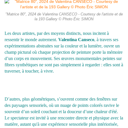
"Matrice 80", 2024 de Valentina CANSECO - Courtesy de l'artiste et de
la 193 Gallery © Photo Éric SIMON
Les deux artistes, par des moyens distincts, nous incitent à
ressentir le monde autrement.
Valentina Canseco
, à travers ses
expérimentations abstraites sur la couleur et la lumière, ouvre un
champ pictural où chaque projection de peinture porte la mémoire
d’un corps en mouvement. Ses œuvres monumentales peintes sur
fibres synthétiques ne sont pas simplement à regarder : elles sont à
traverser, à toucher, à vivre.
D’autres, plus géométriques, s’ouvrent comme des fenêtres sur
des paysages sensoriels, où un nuage de points colorés ravive le
souvenir d’un soleil couchant et la douceur d’une chaleur d'été.
Le spectateur est invité à une rencontre directe et physique avec la
matière, autant qu'à une expérience sensorielle plus intériorisée,