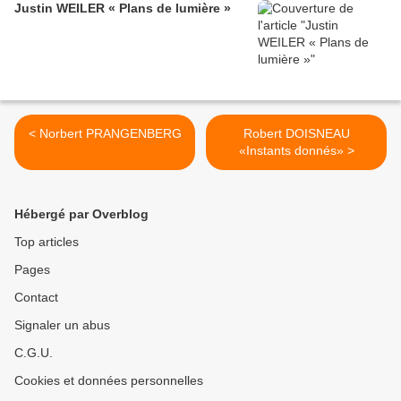
Justin WEILER « Plans de lumière »
< Norbert PRANGENBERG
Robert DOISNEAU
«Instants donnés» >
Hébergé par Overblog
Top articles
Pages
Contact
Signaler un abus
C.G.U.
Cookies et données personnelles