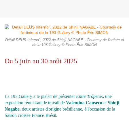
Détail DEUS Inferno", 2022 de Shinji NAGABE - Courtesy de l'artiste et
de la 193 Gallery © Photo Éric SIMON
Du 5 juin au 30 août 2025
La 193 Gallery a le plaisir de présenter
Entre Trópicos
, une
exposition réunissant le travail de
Valentina Canseco
et
Shinji
Nagabe
, deux artistes d'origine brésilienne, à l'occasion de la
Saison croisée France-Brésil.