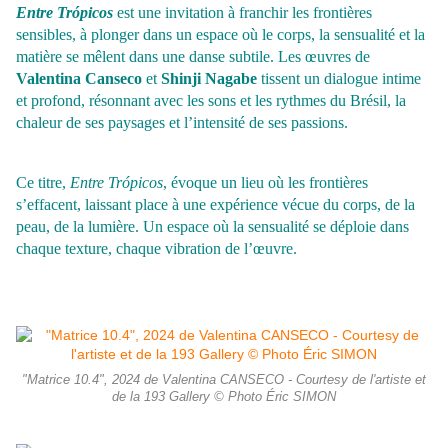
Entre Trópicos
est une invitation à franchir les frontières
sensibles, à plonger dans un espace où le corps, la sensualité et la
matière se mêlent dans une danse subtile. Les œuvres de
Valentina Canseco
et
Shinji Nagabe
tissent un dialogue intime
et profond, résonnant avec les sons et les rythmes du Brésil, la
chaleur de ses paysages et l’intensité de ses passions.
Ce titre,
Entre Trópicos
, évoque un lieu où les frontières
s’effacent, laissant place à une expérience vécue du corps, de la
peau, de la lumière. Un espace où la sensualité se déploie dans
chaque texture, chaque vibration de l’œuvre.
"Matrice 10.4", 2024 de Valentina CANSECO - Courtesy de l'artiste et
de la 193 Gallery © Photo Éric SIMON