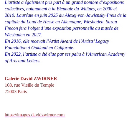
L’artiste a également pris part à un grand nombre d’expositions
collectives, notamment à la Biennale du Whitney, en 2000 et
2010. Lauréate en juin 2025 du Alexej-von-Jawlensky-Preis de la
capitale du Land de Hesse en Allemagne, Wiesbaden, Suzan
Frecon fera l’objet d’une exposition personnelle au musée de
Wiesbaden en 2027.
En 2016, elle recevait l’Artist Award de l’Artists’ Legacy
Foundation à Oakland en Californie.
En 2022, l’artiste a été élue par ses pairs à l’American Academy
of Arts and Letters.
Galerie David ZWIRNER
108, rue Vieille du Temple
75003 Paris
https://images.davidzwirner.com