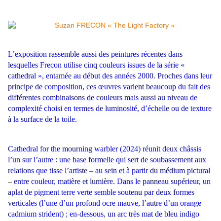
L’exposition rassemble aussi des peintures récentes dans
lesquelles Frecon utilise cinq couleurs issues
de la série «
cathedral », entamée au début des années 2000. Proches dans leur
principe de
composition, ces œuvres varient beaucoup du fait des
différentes combinaisons de couleurs mais aussi
au niveau de
complexité choisi en termes de luminosité, d’échelle ou de texture
à la surface de la toile.
Cathedral for the mourning warbler (2024) réunit deux châssis
l’un sur l’autre : une base formelle qui sert de soubassement aux
relations que tisse l’artiste – au sein et à partir du médium pictural
– entre couleur, matière et lumière. Dans le panneau supérieur, un
aplat de pigment terre verte semble soutenu par deux formes
verticales (l’une d’un profond ocre mauve, l’autre d’un orange
cadmium strident) ; en-dessous, un arc très mat de bleu indigo