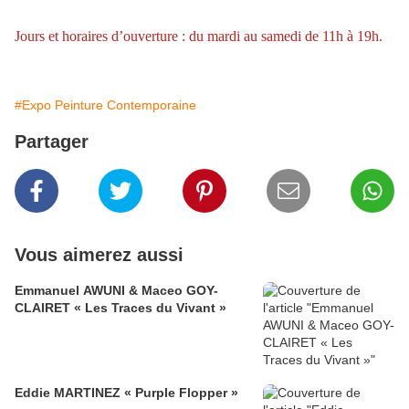
Jours et horaires d’ouverture : du mardi au samedi de 11h à 19h.
#Expo Peinture Contemporaine
Partager
Vous aimerez aussi
Emmanuel AWUNI & Maceo GOY-
CLAIRET « Les Traces du Vivant »
Eddie MARTINEZ « Purple Flopper »