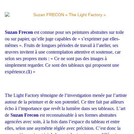
Suzan Frecon
est connue pour ses peintures abstraites sur toile
ou sur papier, qu’elle juge capables de
« s’exprimer par elles-
mêmes ». Fruits de longues périodes de travail à l’atelier, ses
œuvres invitent à
une contemplation attentive et soutenue, car
selon ses propres mots : « Ce ne sont pas des images à
simplement regarder. Ce sont des tableaux qui proposent une
expérience.(
1
) »
The Light Factory témoigne de l’investigation menée par l’artiste
autour de la peinture et de son potentiel. Ce titre fait par ailleurs
écho à l’importance que revêt la lumière dans ses tableaux. L’art
de
Suzan Frecon
est reconnaissable à ses formes abstraites
agencées avec soin, à la fois dans l’espace du tableau et entre
elles, selon une asymétrie réglée avec précision. C’est donc la