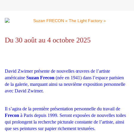
Du 30 août au 4 octobre 2025
David Zwirner présente de nouvelles œuvres de l’artiste
américaine
Suzan Frecon
(née en 1941) dans l’espace parisien
de la galerie, marquant ainsi sa neuvième exposition personnelle
avec David Zwirner.
Il s’agira de la première présentation personnelle du travail de
Frecon
à Paris depuis 1999. Seront exposées de nouvelles toiles
qui prolongent la recherche picturale constante de l’artiste, ainsi
que ses peintures sur papier richement texturées.