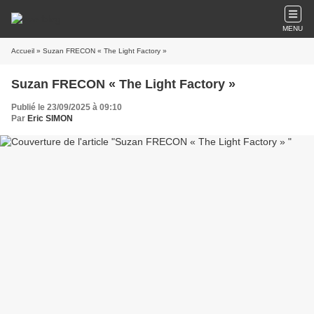
MENU
Accueil
» Suzan FRECON « The Light Factory »
Suzan FRECON « The Light Factory »
Publié le 23/09/2025 à 09:10
Par
Eric SIMON