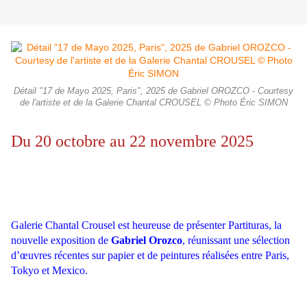
Détail "17 de Mayo 2025, Paris", 2025 de Gabriel OROZCO - Courtesy
de l'artiste et de la Galerie Chantal CROUSEL © Photo Éric SIMON
Du 20 octobre au 22 novembre 2025
Galerie Chantal Crousel est heureuse de présenter Partituras, la
nouvelle exposition de
Gabriel Orozco
, réunissant une sélection
d’œuvres récentes sur papier et de peintures réalisées entre Paris,
Tokyo et Mexico.