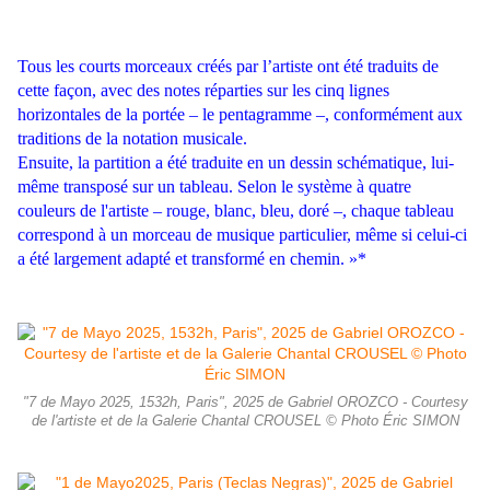
Tous les courts morceaux créés par l’artiste ont été traduits de
cette façon, avec des notes réparties sur les cinq lignes
horizontales de la portée – le pentagramme –, conformément aux
traditions de la notation musicale.
Ensuite, la partition a été traduite en un dessin schématique, lui-
même transposé sur un tableau. Selon le système à quatre
couleurs de l'artiste – rouge, blanc, bleu, doré –, chaque tableau
correspond à un morceau de musique particulier, même si celui-ci
a été largement adapté et transformé en chemin. »*
"7 de Mayo 2025, 1532h, Paris", 2025 de Gabriel OROZCO - Courtesy
de l'artiste et de la Galerie Chantal CROUSEL © Photo Éric SIMON