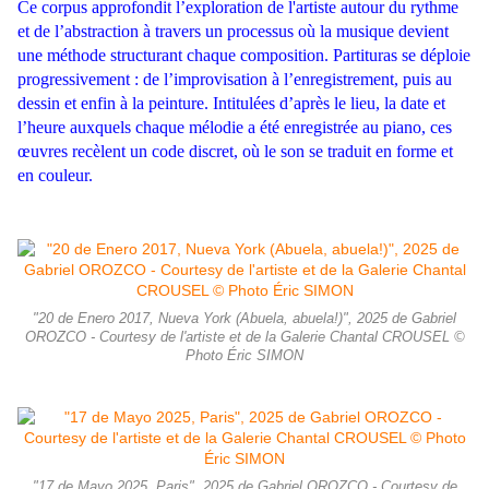
Ce corpus approfondit l’exploration de l'artiste autour du rythme
et de l’abstraction à travers un processus où la musique devient
une méthode structurant chaque composition. Partituras se déploie
progressivement : de l’improvisation à l’enregistrement, puis au
dessin et enfin à la peinture. Intitulées d’après le lieu, la date et
l’heure auxquels chaque mélodie a été enregistrée au piano, ces
œuvres recèlent un code discret, où le son se traduit en forme et
en couleur.
"20 de Enero 2017, Nueva York (Abuela, abuela!)", 2025 de Gabriel
OROZCO - Courtesy de l'artiste et de la Galerie Chantal CROUSEL ©
Photo Éric SIMON
"17 de Mayo 2025, Paris", 2025 de Gabriel OROZCO - Courtesy de