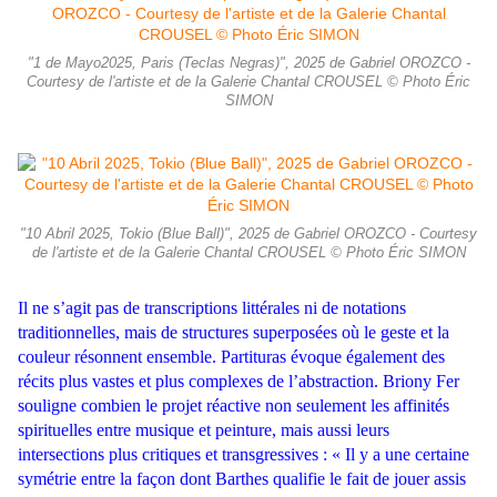
"1 de Mayo2025, Paris (Teclas Negras)", 2025 de Gabriel OROZCO -
Courtesy de l'artiste et de la Galerie Chantal CROUSEL © Photo Éric
SIMON
"10 Abril 2025, Tokio (Blue Ball)", 2025 de Gabriel OROZCO - Courtesy
de l'artiste et de la Galerie Chantal CROUSEL © Photo Éric SIMON
Il ne s’agit pas de transcriptions littérales ni de notations
traditionnelles, mais de structures superposées où le geste et la
couleur résonnent ensemble. Partituras évoque également des
récits plus vastes et plus complexes de l’abstraction. Briony Fer
souligne combien le projet réactive non seulement les affinités
spirituelles entre musique et peinture, mais aussi leurs
intersections plus critiques et transgressives : « Il y a une certaine
symétrie entre la façon dont Barthes qualifie le fait de jouer assis