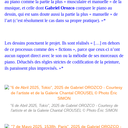
au piano comme la partie la plus « musculaire et manuelle » de la
musique, et celle dont
Gabriel Orozco
compare le piano au
dessin, qui est sans doute aussi la partie la plus « manuelle » de
l’art (c’est résolument le cas dans sa propre pratique). »*
Les dessins ponctuent le projet. Ils sont réalisés « […] en dehors
de ce processus comme
des « fictions », parce que ceux-ci n’ont
aucun rapport direct avec le son ou la mélodie
de ses morceaux de
piano. Détachés des règles strictes de codification de la peinture,
ils
paraissent plus improvisés. »*
"6 de Abril 2025, Tokio", 2025 de Gabriel OROZCO - Courtesy de
l'artiste et de la Galerie Chantal CROUSEL © Photo Éric SIMON