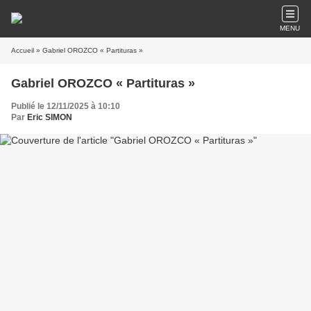
MENU
Accueil
» Gabriel OROZCO « Partituras »
Gabriel OROZCO « Partituras »
Publié le 12/11/2025 à 10:10
Par
Eric SIMON