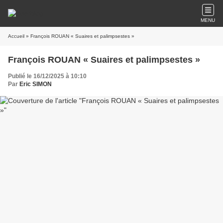
MENU
Accueil
» François ROUAN « Suaires et palimpsestes »
François ROUAN « Suaires et palimpsestes »
Publié le 16/12/2025 à 10:10
Par
Eric SIMON