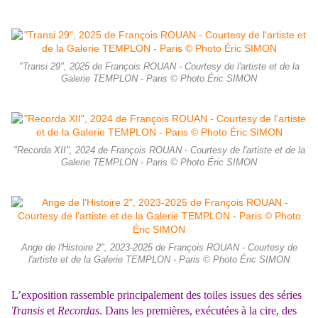
"Transi 29", 2025 de François ROUAN - Courtesy de l'artiste et de la
Galerie TEMPLON - Paris © Photo Éric SIMON
"Recorda XII", 2024 de François ROUAN - Courtesy de l'artiste et de la
Galerie TEMPLON - Paris © Photo Éric SIMON
Ange de l'Histoire 2", 2023-2025 de François ROUAN - Courtesy de
l'artiste et de la Galerie TEMPLON - Paris © Photo Éric SIMON
L’exposition rassemble principalement des toiles issues des séries
Transis
et
Recordas
. Dans les premières, exécutées à la cire, des