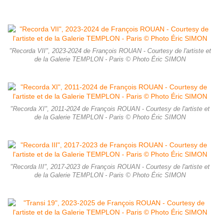
"Recorda VII", 2023-2024 de François ROUAN - Courtesy de l'artiste et
de la Galerie TEMPLON - Paris © Photo Éric SIMON
"Recorda XI", 2011-2024 de François ROUAN - Courtesy de l'artiste et
de la Galerie TEMPLON - Paris © Photo Éric SIMON
"Recorda III", 2017-2023 de François ROUAN - Courtesy de l'artiste et
de la Galerie TEMPLON - Paris © Photo Éric SIMON