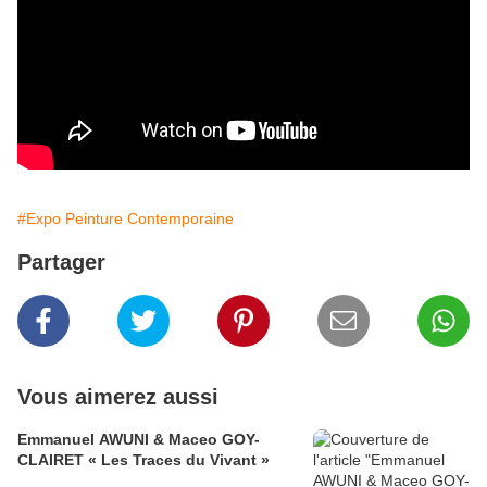
#Expo Peinture Contemporaine
Partager
Vous aimerez aussi
Emmanuel AWUNI & Maceo GOY-
CLAIRET « Les Traces du Vivant »