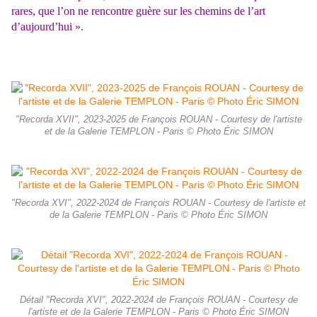
rares, que l’on ne rencontre guère sur les chemins de l’art
d’aujourd’hui ».
"Recorda XVII", 2023-2025 de François ROUAN - Courtesy de l'artiste
et de la Galerie TEMPLON - Paris © Photo Éric SIMON
"Recorda XVI", 2022-2024 de François ROUAN - Courtesy de l'artiste et
de la Galerie TEMPLON - Paris © Photo Éric SIMON
Détail "Recorda XVI", 2022-2024 de François ROUAN - Courtesy de
l'artiste et de la Galerie TEMPLON - Paris © Photo Éric SIMON