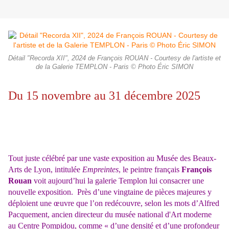
Détail "Recorda XII", 2024 de François ROUAN - Courtesy de l'artiste et
de la Galerie TEMPLON - Paris © Photo Éric SIMON
Du 15 novembre au 31 décembre 2025
Tout juste célébré par une vaste exposition au Musée des Beaux-
Arts de Lyon, intitulée
Empreintes
, le peintre français
François
Rouan
voit aujourd’hui la galerie Templon lui consacrer une
nouvelle exposition.
Près d’une vingtaine de pièces majeures y
déploient une œuvre que l’on redécouvre, selon les mots d’Alfred
Pacquement, ancien directeur du musée national d'Art moderne
au Centre Pompidou, comme « d’une densité et d’une profondeur