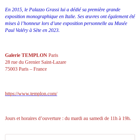
En 2015, le Palazzo Grassi lui a dédié sa première grande
exposition monographique en Italie. Ses œuvres ont également été
mises à l’honneur lors d’une exposition personnelle au Musée
Paul Valéry à Sète en 2023.
Galerie TEMPLON
Paris
28 rue du Grenier Saint-Lazare
75003 Paris – France
https://www.templon.com/
Jours et horaires d’ouverture : du mardi au samedi de 11h à 19h.