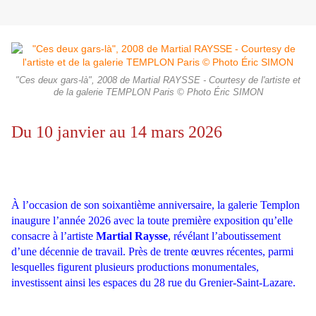
"Ces deux gars-là", 2008 de Martial RAYSSE - Courtesy de l'artiste et
de la galerie TEMPLON Paris © Photo Éric SIMON
Du 10 janvier au 14 mars 2026
À l’occasion de son soixantième anniversaire, la galerie Templon
inaugure l’année 2026 avec la toute première exposition qu’elle
consacre à l’artiste
Martial Raysse
, révélant l’aboutissement
d’une décennie de travail. Près de trente œuvres récentes, parmi
lesquelles figurent plusieurs productions monumentales,
investissent ainsi les espaces du 28 rue du Grenier-Saint-Lazare.