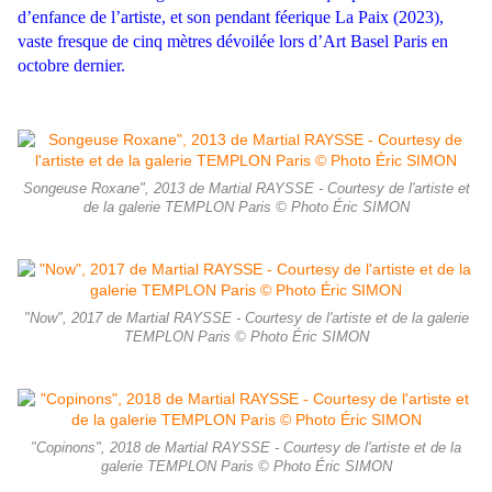
d’enfance de l’artiste, et son pendant féerique La Paix (2023),
vaste fresque de cinq mètres dévoilée lors d’Art Basel Paris en
octobre dernier.
Songeuse Roxane", 2013 de Martial RAYSSE - Courtesy de l'artiste et
de la galerie TEMPLON Paris © Photo Éric SIMON
"Now", 2017 de Martial RAYSSE - Courtesy de l'artiste et de la galerie
TEMPLON Paris © Photo Éric SIMON
"Copinons", 2018 de Martial RAYSSE - Courtesy de l'artiste et de la
galerie TEMPLON Paris © Photo Éric SIMON