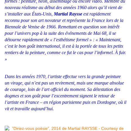
formes : peinture, néon, assemblage ou encore vidéo. Membre du
nouveau réalisme au début des années 1960 alors qu’il vient de
s’installer aux États-Unis,
Martial Raysse
est rapidement
reconnu pour son art novateur et représente la France lors de la
Biennale de Venise de 1966. Remettant en question son intérêt
pour l’univers pop à la suite des événements de Mai 68, il se
détourne rapidement de « l’esthétisme formel » : « Maintenant,
c’est le bon goût international, il est à la portée de tous les petits
rentiers de la peinture, comme ce
fut le cas pour l’informel. À fuir.
»
Dans les années 1970, l’artiste effectue vers la grande peinture
un virage, qui n’est pas un revirement, mais une marque absolue
de courage, loin de l’art officiel du moment. Sa détestation des
dogmes et son goût pour l’excentrement signent le retour de
l’artiste en France – en région parisienne puis en Dordogne, où il
vit et travaille aujourd’hui.