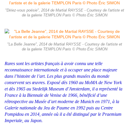
"Diriez-vous poésie", 2014 de Martial RAYSSE - Courtesy de l'artiste et
de la galerie TEMPLON Paris © Photo Éric SIMON
"La Belle Jeanne", 2014 de Martial RAYSSE - Courtesy de l'artiste et
de la galerie TEMPLON Paris © Photo Éric SIMON
Rares sont les artistes français à avoir connu une telle
reconnaissance internationale et à occuper une place majeure
dans l’histoire de l’art. Les plus grands musées du monde
conservent ses œuvres. Exposé dès 1960 au MoMA de New York
et dès 1965 au Stedelijk Museum d’Amsterdam, il a représenté la
France à la Biennale de Venise de 1966, bénéficié d’une
rétrospective au Musée d’art moderne de Munich en 1971, à la
Galerie nationale du Jeu de Paume en 1992 puis au Centre
Pompidou en 2014, année où il a été distingué par le Praemium
Imperiale, au Japon.