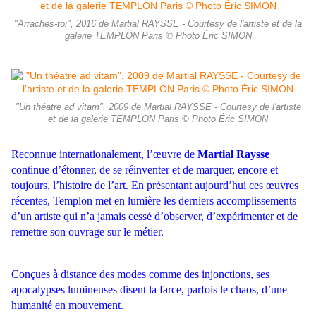
"Arraches-toi", 2016 de Martial RAYSSE - Courtesy de l'artiste et de la
galerie TEMPLON Paris © Photo Éric SIMON
"Un théatre ad vitam", 2009 de Martial RAYSSE - Courtesy de l'artiste
et de la galerie TEMPLON Paris © Photo Éric SIMON
Reconnue internationalement, l’œuvre de
Martial Raysse
continue d’étonner, de se réinventer et de marquer, encore et
toujours, l’histoire de l’art. En présentant aujourd’hui ces œuvres
récentes, Templon met en lumière les derniers accomplissements
d’un artiste qui n’a jamais cessé d’observer, d’expérimenter et de
remettre son ouvrage sur le métier.
Conçues à distance des modes comme des injonctions, ses
apocalypses lumineuses disent la farce, parfois le chaos, d’une
humanité en mouvement.