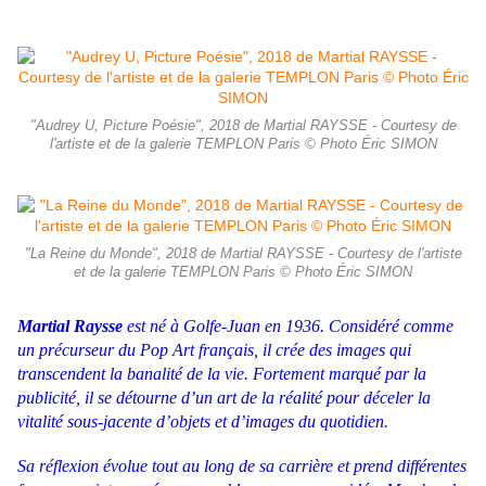
"Audrey U, Picture Poésie", 2018 de Martial RAYSSE - Courtesy de
l'artiste et de la galerie TEMPLON Paris © Photo Éric SIMON
"La Reine du Monde", 2018 de Martial RAYSSE - Courtesy de l'artiste
et de la galerie TEMPLON Paris © Photo Éric SIMON
Martial Raysse
est né à Golfe-Juan en 1936.
Considéré comme
un précurseur du Pop Art français, il crée des images qui
transcendent la banalité de la vie. Fortement marqué par la
publicité, il se détourne d’un art de la réalité pour déceler la
vitalité sous-jacente d’objets et d’images du quotidien.
Sa réflexion évolue tout au long de sa carrière et prend différentes