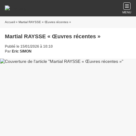
MENU
Accueil
» Martial RAYSSE « Œuvres récentes »
Martial RAYSSE « Œuvres récentes »
Publié le 15/01/2026 à 10:10
Par
Eric SIMON