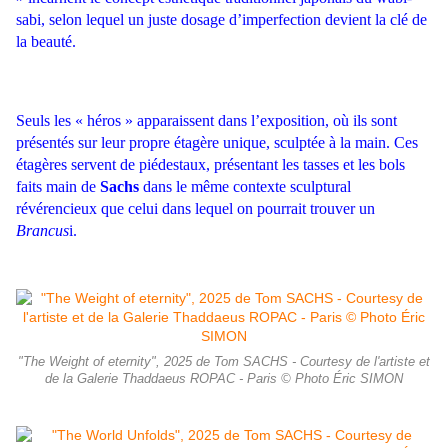
sabi, selon lequel un juste dosage d’imperfection devient la clé de
la beauté.
Seuls les « héros » apparaissent dans l’exposition, où ils sont
présentés sur leur propre étagère unique, sculptée à la main. Ces
étagères servent de piédestaux, présentant les tasses et les bols
faits main de
Sachs
dans le même contexte sculptural
révérencieux que celui dans lequel on pourrait trouver un
Brancus
i.
"The Weight of eternity", 2025 de Tom SACHS - Courtesy de l'artiste et
de la Galerie Thaddaeus ROPAC - Paris © Photo Éric SIMON