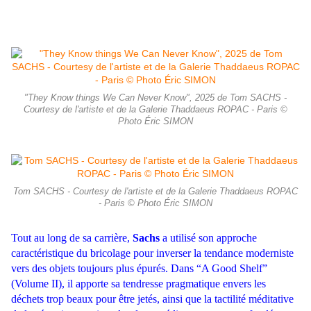
"They Know things We Can Never Know", 2025 de Tom SACHS -
Courtesy de l'artiste et de la Galerie Thaddaeus ROPAC - Paris ©
Photo Éric SIMON
Tom SACHS - Courtesy de l'artiste et de la Galerie Thaddaeus ROPAC
- Paris © Photo Éric SIMON
Tout au long de sa carrière,
Sachs
a utilisé son approche
caractéristique du bricolage pour inverser la tendance moderniste
vers des objets toujours plus épurés. Dans “A Good Shelf”
(Volume II), il apporte sa tendresse pragmatique envers les
déchets trop beaux pour être jetés, ainsi que la tactilité méditative