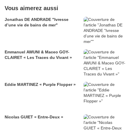
Vous aimerez aussi
Jonathas DE ANDRADE "Ivresse
d’une vie de bains de mer"
Emmanuel AWUNI & Maceo GOY-
CLAIRET « Les Traces du Vivant »
Eddie MARTINEZ « Purple Flopper »
Nicolas GUIET « Entre-Deux »