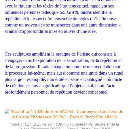
avec la rigueur et les règles de l’art conceptuel, rappelant ses
influences pérennes telles que
Sol LeWit
t.
Sachs
identifie la
répétition et le respect d’un ensemble de règles qu’il s’impose
comme un moyen de« se transporter dans une autre dimension »
et ainsi d’approfondir la mise en œuvre d’une idée.
Ces sculptures amplifient la pratique de l’artiste qui consiste à
s’engager dans l’exploration de la sérialisation, de la répétition et
de la progression. Il traite chaque bol comme une méditation sur
le processus lui-même, mais aussi comme une unité dans un rituel
plus large – estampillé, numéroté en série et catalogué – où l’acte
de création est aussi significatif que l’objet en soi, et où l’acte
profondément personnel de répétition devient conceptuel.
"Back It Up", 2025 de Tom SACHS - Courtesy de l'artiste et de la