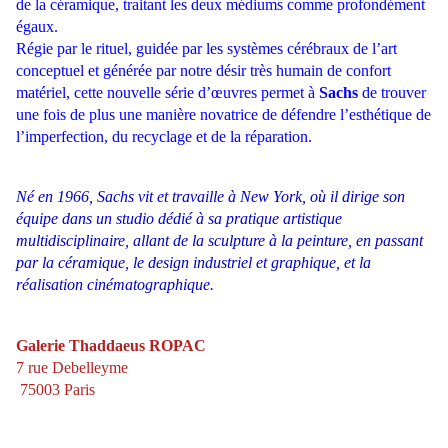
de la céramique, traitant les deux médiums comme profondément
égaux.
Régie par le rituel, guidée par les systèmes cérébraux de l’art
conceptuel et générée par notre désir très humain de confort
matériel,
cette nouvelle série d’œuvres permet à
Sachs
de trouver
une fois de plus une manière novatrice de défendre l’esthétique de
l’imperfection, du recyclage et de la réparation.
Né en 1966, Sachs vit et travaille à New York, où il dirige son
équipe dans un studio dédié à sa pratique artistique
multidisciplinaire, allant de la sculpture à la peinture, en passant
par la céramique, le design industriel et graphique, et la
réalisation cinématographique.
Galerie Thaddaeus ROPAC
7 rue Debelleyme
75003 Paris