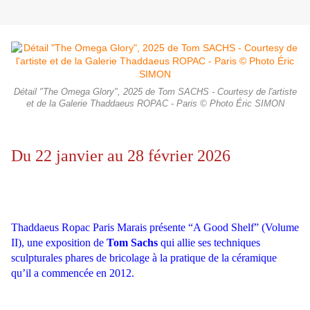
Détail "The Omega Glory", 2025 de Tom SACHS - Courtesy de l'artiste
et de la Galerie Thaddaeus ROPAC - Paris © Photo Éric SIMON
Du 22 janvier au 28 février 2026
Thaddaeus Ropac Paris Marais présente “A Good Shelf” (Volume
II), une exposition de
Tom Sachs
qui allie ses techniques
sculpturales phares de bricolage à la pratique de la céramique
qu’il a commencée en 2012.