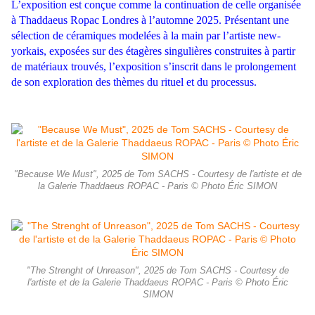
L’exposition est conçue comme la continuation de celle organisée
à Thaddaeus Ropac Londres à l’automne 2025.
Présentant une
sélection de céramiques modelées à la main par l’artiste new-
yorkais, exposées sur des étagères singulières construites à partir
de matériaux trouvés, l’exposition s’inscrit dans le prolongement
de son exploration des thèmes du rituel et du processus.
"Because We Must", 2025 de Tom SACHS - Courtesy de l'artiste et de
la Galerie Thaddaeus ROPAC - Paris © Photo Éric SIMON
"The Strenght of Unreason", 2025 de Tom SACHS - Courtesy de
l'artiste et de la Galerie Thaddaeus ROPAC - Paris © Photo Éric
SIMON