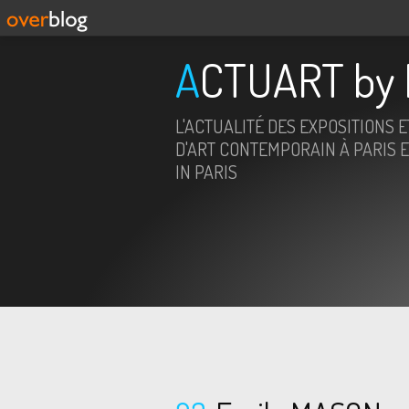
ACTUART by 
L'ACTUALITÉ DES EXPOSITIONS 
D'ART CONTEMPORAIN À PARIS E
IN PARIS