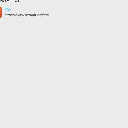
RSS
https://www.actuart.org/rss