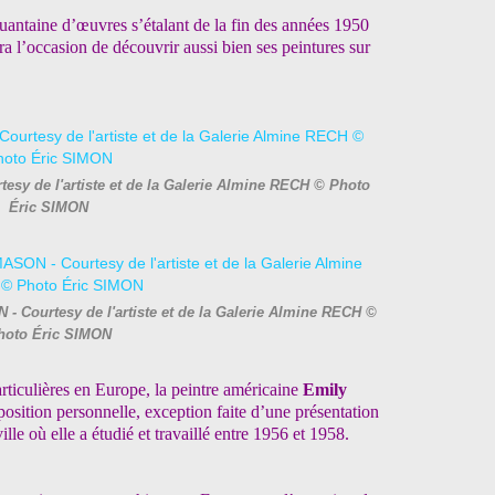
uantaine d’œuvres s’étalant de la fin des années 1950
a l’occasion de découvrir aussi bien ses peintures sur
esy de l'artiste et de la Galerie Almine RECH © Photo
Éric SIMON
- Courtesy de l'artiste et de la Galerie Almine RECH ©
hoto Éric SIMON
articulières en Europe, la peintre américaine
Emily
position personnelle, exception faite d’une présentation
le où elle a étudié et travaillé entre 1956 et 1958.