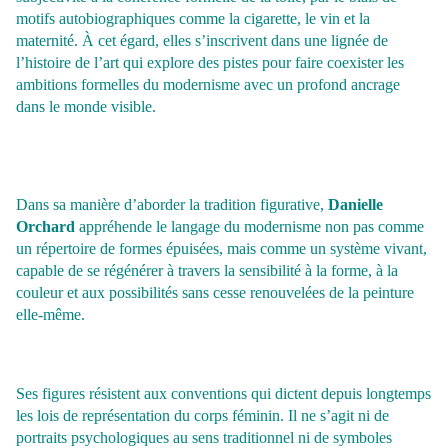
motifs autobiographiques comme la cigarette, le vin et la
maternité. À cet égard, elles s’inscrivent dans une lignée de
l’histoire de l’art qui explore des pistes pour faire coexister les
ambitions formelles du modernisme avec un profond ancrage
dans le monde visible.
Dans sa manière d’aborder la tradition figurative,
Danielle
Orchard
appréhende le langage du modernisme non pas comme
un répertoire de formes épuisées, mais comme un système vivant,
capable de se régénérer à travers la sensibilité à la forme, à la
couleur et aux possibilités sans cesse renouvelées de la peinture
elle-même.
Ses figures résistent aux conventions qui dictent depuis longtemps
les lois de représentation du corps féminin. Il ne s’agit ni de
portraits psychologiques au sens traditionnel ni de symboles