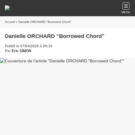
MENU
Accueil
» Danielle ORCHARD "Borrowed Chord"
Danielle ORCHARD "Borrowed Chord"
Publié le 07/04/2026 à 09:10
Par
Eric SIMON