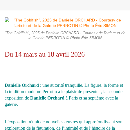
"The Goldfish", 2025 de Danielle ORCHARD - Courtesy de l'artiste et de
la Galerie PERROTIN © Photo Éric SIMON
Du 14 mars au 18 avril 2026
Danielle Orchard
: une autorité tranquille. La figure, la forme et
la tradition moderne Perrotin a le plaisir de présenter , la seconde
exposition de
Danielle Orchard
à Paris et sa septième avec la
galerie.
L’exposition réunit de nouvelles œuvres qui approfondissent son
exploration de la figuration, de l’intimité et de l’histoire de la