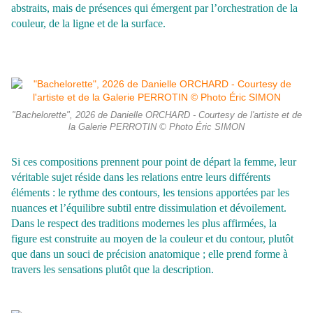
abstraits, mais de présences qui émergent par l’orchestration de la
couleur, de la ligne et de la surface.
"Bachelorette", 2026 de Danielle ORCHARD - Courtesy de l'artiste et de
la Galerie PERROTIN © Photo Éric SIMON
Si ces compositions prennent pour point de départ la femme, leur
véritable sujet réside dans les relations entre leurs différents
éléments : le rythme des contours, les tensions apportées par les
nuances et l’équilibre subtil entre dissimulation et dévoilement.
Dans le respect des traditions
modernes les plus affirmées, la
figure est construite au moyen de la couleur et du contour, plutôt
que dans un souci de précision anatomique ; elle prend forme à
travers les sensations plutôt que la description.