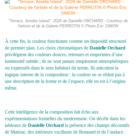
"Terrace, Amelia Island", 2026 de Danielle ORCHARD - Courtesy de
l'artiste et de la Galerie PERROTIN © Photo Éric SIMON
À cette fin, la couleur fonctionne comme un dispositif structurel
de premier plan. Les choix chromatiques de
Danielle Orchard
privilégient des couleurs douces, retenues et empreintes d’une
luminosité subtile ; ils ne sont jamais simplement atmosphériques
ou expressifs dans le sens habituel du terme. Ils articulent la
logique interne de la composition : la couleur ne se réduit pas à
une description de la forme et de l’espace, elle en est à l’origine
même.
Cette intelligence de la composition fait écho aux
expérimentations formelles du modernisme. On décèle dans les
tableaux de
Danielle Orchard
la présence des champs décoratifs
de Matisse, des intérieurs vacillants de Bonnard et de l’audace