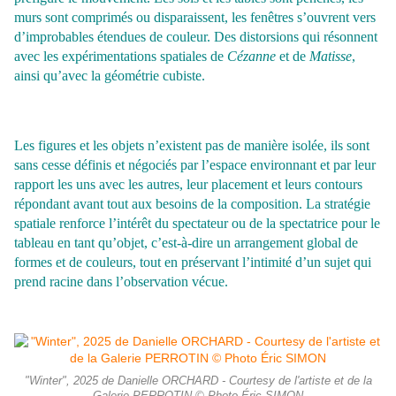
murs sont comprimés
ou disparaissent, les fenêtres s’ouvrent vers
d’improbables étendues
de couleur. Des distorsions qui résonnent
avec les expérimentations
spatiales de
Cézanne
et de
Matisse
,
ainsi qu’avec la géométrie cubiste.
Les figures et les objets n’existent pas de manière isolée, ils sont
sans cesse définis et négociés par l’espace environnant et par leur
rapport
les uns avec les autres, leur placement et leurs contours
répondant avant
tout aux besoins de la composition. La stratégie
spatiale renforce l’intérêt
du spectateur ou de la spectatrice pour le
tableau en tant qu’objet,
c’est-à-dire un arrangement global de
formes et de couleurs, tout en
préservant l’intimité d’un sujet qui
prend racine dans l’observation vécue.
"Winter", 2025 de Danielle ORCHARD - Courtesy de l'artiste et de la