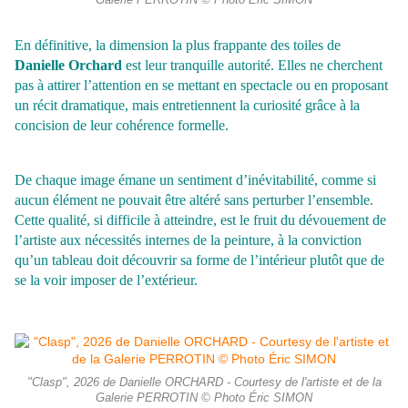
Galerie PERROTIN © Photo Éric SIMON
En définitive, la dimension la plus frappante des toiles de
Danielle Orchard
est leur tranquille autorité. Elles ne cherchent
pas à attirer l’attention
en se mettant en spectacle ou en proposant
un récit dramatique, mais
entretiennent la curiosité grâce à la
concision de leur cohérence formelle.
De chaque image émane un sentiment d’inévitabilité, comme si
aucun élément ne pouvait être altéré sans perturber l’ensemble.
Cette qualité, si
difficile à atteindre, est le fruit du dévouement de
l’artiste aux nécessités
internes de la peinture, à la conviction
qu’un tableau doit découvrir sa
forme de l’intérieur plutôt que de
se la voir imposer de l’extérieur.
"Clasp", 2026 de Danielle ORCHARD - Courtesy de l'artiste et de la
Galerie PERROTIN © Photo Éric SIMON