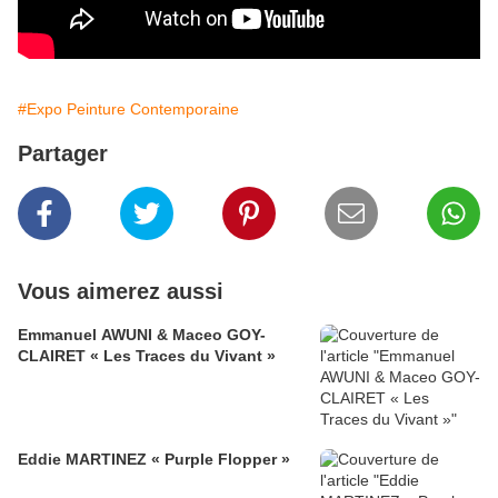
#Expo Peinture Contemporaine
Partager
Vous aimerez aussi
Emmanuel AWUNI & Maceo GOY-
CLAIRET « Les Traces du Vivant »
Eddie MARTINEZ « Purple Flopper »