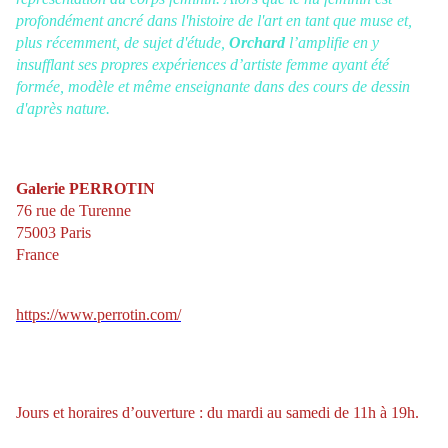
profondément ancré dans l'histoire de l'art en tant que muse et,
plus récemment, de sujet d'étude,
Orchard
l’amplifie en y
insufflant ses propres expériences d’artiste femme ayant été
formée, modèle et même enseignante dans des cours de dessin
d'après nature.
Galerie PERROTIN
76 rue de Turenne
75003 Paris
France
https://www.perrotin.com/
Jours et horaires d’ouverture : du mardi au samedi de 11h à 19h.