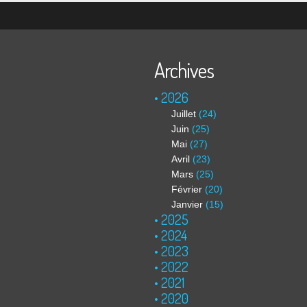
Archives
2026
Juillet
(24)
Juin
(25)
Mai
(27)
Avril
(23)
Mars
(25)
Février
(20)
Janvier
(15)
2025
2024
2023
2022
2021
2020