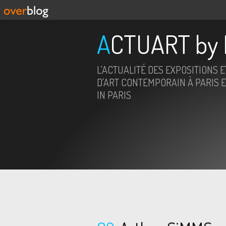
ACTUART by 
L'ACTUALITÉ DES EXPOSITIONS 
D'ART CONTEMPORAIN À PARIS E
IN PARIS