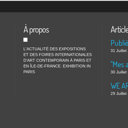
À propos
Articl
L'ACTUALITÉ DES EXPOSITIONS
31 Juille
ET DES FOIRES INTERNATIONALES
D'ART CONTEMPORAIN À PARIS ET
"Mes 
EN ÎLE-DE-FRANCE. EXHIBITION IN
PARIS
30 Juille
WE ARE
29 Juille