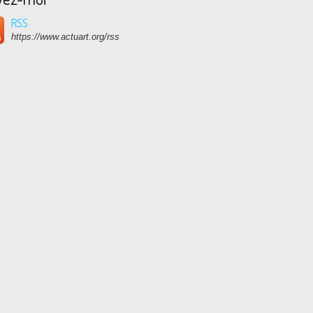
RSS
https://www.actuart.org/rss