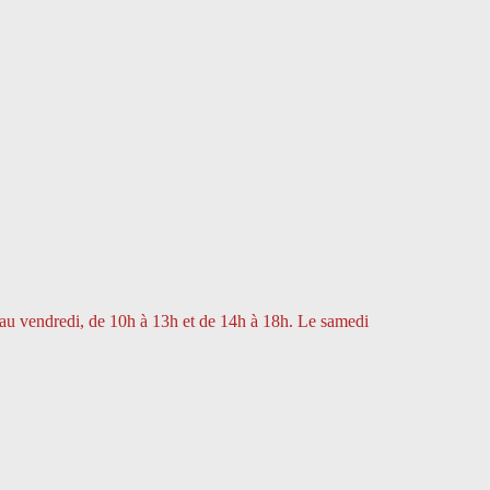
 au vendredi, de 10h à 13h et de 14h à 18h. Le samedi