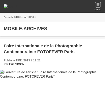
MENU
Accueil
» MOBILE.ARCHIVES
MOBILE.ARCHIVES
Foire Internationale de la Photographie
Contemporaine: FOTOFEVER Paris
Publié le 15/11/2013 à 19:21
Par
Eric SIMON