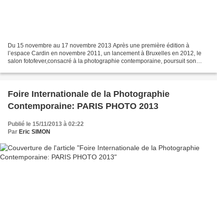
Du 15 novembre au 17 novembre 2013 Après une première édition à
l’espace Cardin en novembre 2011, un lancement à Bruxelles en 2012, le
salon fotofever,consacré à la photographie contemporaine, poursuit son
ascension en 2013et organise une double édition...
Foire Internationale de la Photographie
Contemporaine: PARIS PHOTO 2013
Publié le 15/11/2013 à 02:22
Par
Eric SIMON