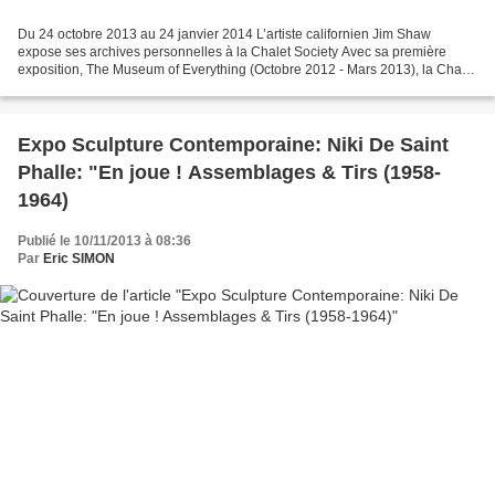
Du 24 octobre 2013 au 24 janvier 2014 L’artiste californien Jim Shaw
expose ses archives personnelles à la Chalet Society Avec sa première
exposition, The Museum of Everything (Octobre 2012 - Mars 2013), la Chalet
Society, une nouvelle structure créée...
Expo Sculpture Contemporaine: Niki De Saint
Phalle: "En joue ! Assemblages & Tirs (1958-
1964)
Publié le 10/11/2013 à 08:36
Par
Eric SIMON