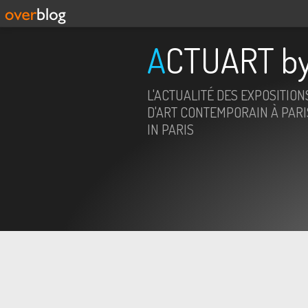
ACTUART by
L'ACTUALITÉ DES EXPOSITION
D'ART CONTEMPORAIN À PARIS
IN PARIS