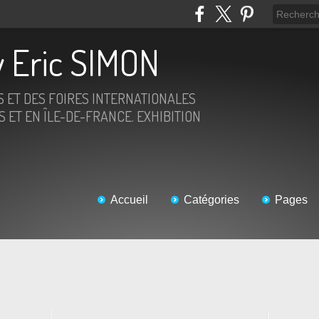
 Eric SIMON
S ET DES FOIRES INTERNATIONALES
 ET EN ÎLE-DE-FRANCE. EXHIBITION
Accueil
Catégories
Pages