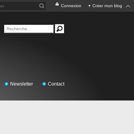
Connexion
+
Créer mon blog
Newsletter
Contact