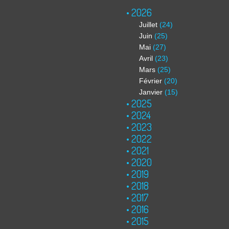
2026
Juillet
(24)
Juin
(25)
Mai
(27)
Avril
(23)
Mars
(25)
Février
(20)
Janvier
(15)
2025
2024
2023
2022
2021
2020
2019
2018
2017
2016
2015