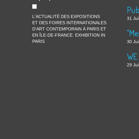
L'ACTUALITÉ DES EXPOSITIONS
31 Jui
ET DES FOIRES INTERNATIONALES
D'ART CONTEMPORAIN À PARIS ET
"Me
EN ÎLE-DE-FRANCE. EXHIBITION IN
PARIS
30 Jui
WE 
29 Jui