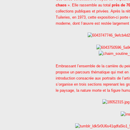
chaos
». Elle rassemble au total
près de 70
collections publiques et privées. Après la r
Tuileries, en 1973, cette exposition-ci porte
moderne, dont l’œuvre est restée largement
Embrassant l’ensemble de la carrière du pein
propose un parcours thématique qui met en a
introduction consacrée aux portraits de l’a
s’organise en trois sections reprenant les gr
le paysage, la nature morte et la figure hum