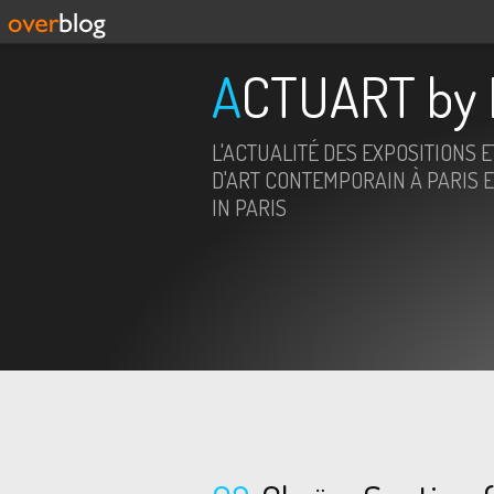
ACTUART by 
L'ACTUALITÉ DES EXPOSITIONS 
D'ART CONTEMPORAIN À PARIS E
IN PARIS