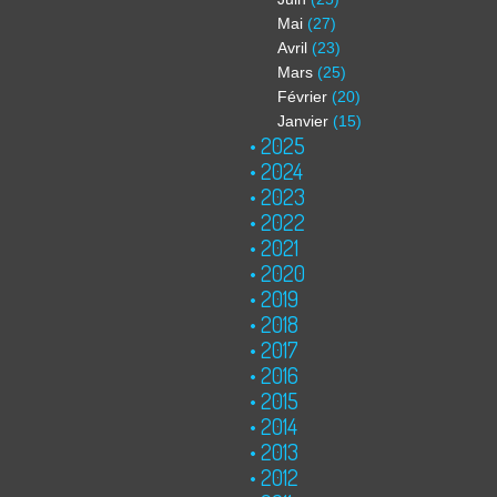
Mai
(27)
Avril
(23)
Mars
(25)
Février
(20)
Janvier
(15)
2025
2024
2023
2022
2021
2020
2019
2018
2017
2016
2015
2014
2013
2012