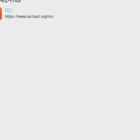
RSS
https://www.actuart.org/rss