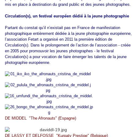
mis en place à destination du grand public et des jeunes photographes.
Circulation(s), un festival européen dédié à la jeune photographie
Partant du constat qu’il n’existait pas en France de manifestation
photographique entièrement dédiée à la jeune photographie européenne,
l’association Fetart a organisé en 2011 la première édition de
Circulation(s). Dans le prolongement de l’action de l’association - créée
en 2005 pour promouvoir les jeunes photographes - le festival
Circulation(s) a pour vocation de faire émerger les talents de la jeune
photographie européenne.
DE MIDDEL "The Afronauts" (Espagne)
DE LASSY ET DELFOSSE "Kurpaty Prestige" (Belgique)