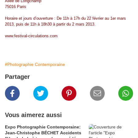
Allée de Longchamp
75016 Paris
Horaire et jours d’ouverture : De 11h à 17h du 22 février au 1er mars
2013, puis de 11h à 18h30 à partir du 2 mars 2013.
www.festival-circulations.com
#Photographie Contemporaine
Partager
Vous aimerez aussi
Expo Photographie Contemporaine:
Jean-Christophe BÉCHET Accidents