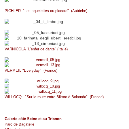
PICHLER "Les squelettes au placard" (Autriche)
VARNICOLA "L'enfer de dante" (Italie)
VERMEIL "Everyday" (France)
WILLOCQ "Sur la route entre Bikoro à Bokonda" (France)
Galerie côté Seine et au Trianon
Parc de Bagatelle