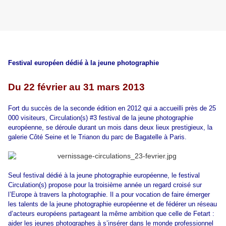
Festival européen dédié à la jeune photographie
Du 22 février au 31 mars 2013
Fort du succès de la seconde édition en 2012 qui a accueilli près de 25
000 visiteurs, Circulation(s) #3 festival de la jeune photographie
européenne, se déroule durant un mois dans deux lieux prestigieux, la
galerie Côté Seine et le Trianon du parc de Bagatelle à Paris.
Seul festival dédié à la jeune photographie européenne, le festival
Circulation(s) propose pour la troisième année un regard croisé sur
l’Europe à travers la photographie. Il a pour vocation de faire émerger
les talents de la jeune photographie européenne et de fédérer un réseau
d’acteurs européens partageant la même ambition que celle de Fetart :
aider les jeunes photographes à s’insérer dans le monde professionnel