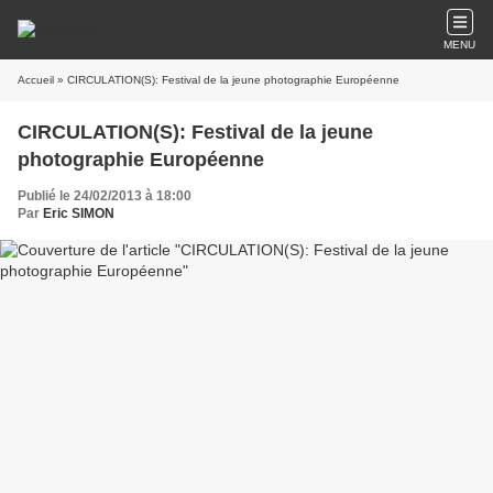
MENU
Accueil
» CIRCULATION(S): Festival de la jeune photographie Européenne
CIRCULATION(S): Festival de la jeune
photographie Européenne
Publié le 24/02/2013 à 18:00
Par
Eric SIMON