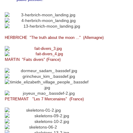
HERBRICHE "The truth about the moon ..." (Allemagne)
MARTIN "Faits divers" (France)
PETREMANT "Les 7 Mercenaires" (France)