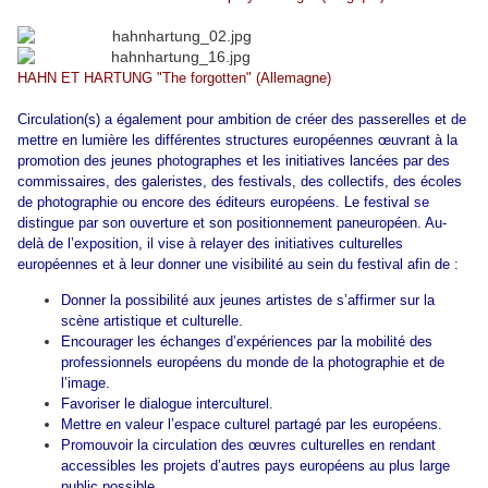
HAHN ET HARTUNG "The forgotten" (Allemagne)
Circulation(s) a également pour ambition de créer des passerelles et de
mettre en lumière les différentes structures européennes œuvrant à la
promotion des jeunes photographes et les initiatives lancées par des
commissaires, des galeristes, des festivals, des collectifs, des écoles
de photographie ou encore des éditeurs européens. Le festival se
distingue par son ouverture et son positionnement paneuropéen. Au-
delà de l’exposition, il vise à relayer des initiatives culturelles
européennes et à leur donner une visibilité au sein du festival afin de :
Donner la possibilité aux jeunes artistes de s’affirmer sur la
scène artistique et culturelle.
Encourager les échanges d’expériences par la mobilité des
professionnels européens du monde de la photographie et de
l’image.
Favoriser le dialogue interculturel.
Mettre en valeur l’espace culturel partagé par les européens.
Promouvoir la circulation des œuvres culturelles en rendant
accessibles les projets d’autres pays européens au plus large
public possible.