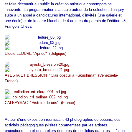
et faire découvrir au public la création artistique contemporaine
innovante. La programmation s’articule autour de la sélection d’un jury
suite à un appel à candidatures international, d’invités (une galerie et
une école) et de la carte blanche de 4 artistes du parrain de l’édition #3,
François Cheval.
Elodie LEDURE "Apnée" (Belgique)
AYESTA ET BRESSION "Clair obscur à Fukushima" (Venezuela-
France)
CALBAYRAC "Histoire de cris" (France)
Autour d’une exposition réunissant 43 photographes européens, des
activités pédagogiques (visites commentées par les artistes,
projections, …) et des ateliers (lectures de portfolios gratuites, …) sont