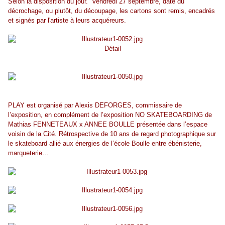
Selon la disposition du jour. Vendredi 27 septembre, date du
décrochage, ou plutôt, du découpage, les cartons sont remis, encadrés
et signés par l'artiste à leurs acquéreurs.
Détail
PLAY est organisé par Alexis DEFORGES, commissaire de
l’exposition, en complément de l’exposition NO SKATEBOARDING de
Mathias FENNETEAUX x ANNEE BOULLE présentée dans l’espace
voisin de la Cité. Rétrospective de 10 ans de regard photographique sur
le skateboard allié aux énergies de l’école Boulle entre ébénisterie,
marqueterie…