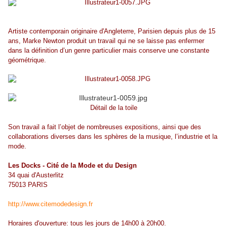
Artiste contemporain originaire d'Angleterre, Parisien depuis plus de 15
ans, Marke Newton produit un travail qui ne se laisse pas enfermer
dans la définition d’un genre particulier mais conserve une constante
géométrique.
Détail
de la toile
Son travail a fait l’objet de nombreuses expositions, ainsi que des
collaborations diverses dans les sphères de la musique, l’industrie et la
mode.
Les Docks - Cité de la Mode et du Design
34 quai d'Austerlitz
75013 PARIS
http://www.citemodedesign.fr
Horaires d'ouverture: tous les jours de 14h00 à 20h00.