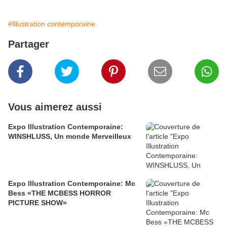
#Illustration contemporaine
Partager
Vous aimerez aussi
Expo Illustration Contemporaine:
WINSHLUSS, Un monde Merveilleux
Expo Illustration Contemporaine: Mc
Bess «THE MCBESS HORROR
PICTURE SHOW»