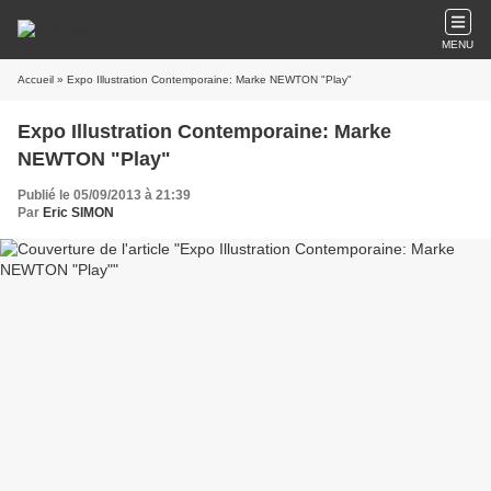
MENU
Accueil
» Expo Illustration Contemporaine: Marke NEWTON "Play"
Expo Illustration Contemporaine: Marke
NEWTON "Play"
Publié le 05/09/2013 à 21:39
Par
Eric SIMON