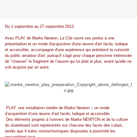
Du 1 septembre au 27 septembre 2013
Avec PLAY de Marke Newton, La Cité ouvre ses portes à une
présentation et un mode d'acquisition d'une œuvre d'art facile, ludique
et accessible, accompagné d'une expérience qui entretient la curiosité
du public amateur d'art, puisqu'il s'agit pour chaque personne intéressée
de "chasser" le fragment de l’œuvre qui lui plait le plus, avant qu'elle ne
soit acquise par un autre.
PLAY, une installation inédite de Marke Newton – un mode
d’acquisition d’une œuvre d’art facile, ludique et accessible
Des éléments propres à l'univers de Marke NEWTON et de la culture
du skateboard sont représentés sur chacune des faces des cubes,
tandis que 4 toiles monochromiques disposées à proximité les
rassemblent tous.