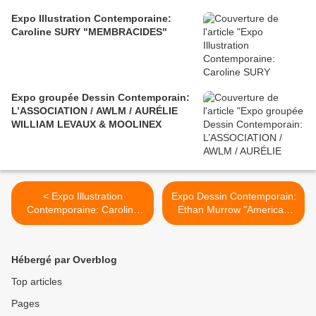
Expo Illustration Contemporaine:
Caroline SURY "MEMBRACIDES"
Expo groupée Dessin Contemporain:
L’ASSOCIATION / AWLM / AURÉLIE
WILLIAM LEVAUX & MOOLINEX
< Expo Illustration
Expo Dessin Contemporain:
Contemporaine: Caroline
Ethan Murrow "American
SURY "MEMBRACIDES"
Ego" >
Hébergé par Overblog
Top articles
Pages