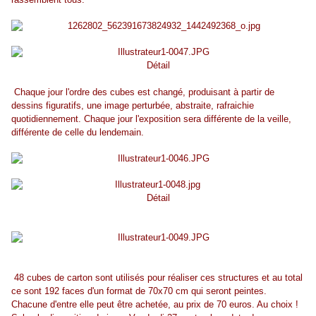
Détail
Chaque jour l'ordre des cubes est changé, produisant à partir de
dessins figuratifs, une image perturbée, abstraite, rafraichie
quotidiennement. Chaque jour l'exposition sera différente de la veille,
différente de celle du lendemain.
Détail
48 cubes de carton sont utilisés pour réaliser ces structures et au total
ce sont 192 faces d'un format de 70x70 cm qui seront peintes.
Chacune d'entre elle peut être achetée, au prix de 70 euros. Au choix !