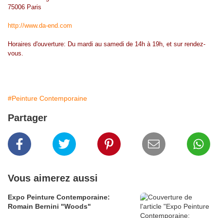
75006 Paris
http://www.da-end.com
Horaires d'ouverture: Du mardi au samedi de 14h à 19h, et sur rendez-
vous.
#Peinture Contemporaine
Partager
Vous aimerez aussi
Expo Peinture Contemporaine:
Romain Bernini "Woods"