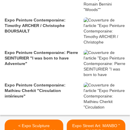
Expo Peinture Contemporaine:
Timothy ARCHER / Christophe
BOURSAULT
Expo Peinture Contemporaine: Pierre
SEINTURIER "I was born to have
Adventure"
Expo Peinture Contemporaine:
Mathieu Cherkit "Circulation
intérieure"
< Expo Sculpture
Expo Street Art: MANBO "