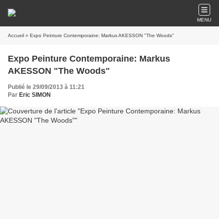
MENU
Accueil
» Expo Peinture Contemporaine: Markus AKESSON "The Woods"
Expo Peinture Contemporaine: Markus
AKESSON "The Woods"
Publié le 29/09/2013 à 11:21
Par
Eric SIMON