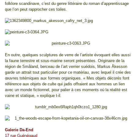
folklore scandinave, c’est du genre littéraire du roman d’apprentissage
que l’on peut rapprocher ces toiles.
En outre, quelques sculptures de verre de l’artiste évoquant elles aussi
la faune terrestre et sous-marine seront présentées. Originaire de la
région de Småland, berceau de l’art verrier suédois, Markus Åkesson
garde un attrait tout particulier pour ce matériau, avec lequel il crée des
œuvres totémiques aux formes organiques. « Mes objets décorés font
référence aux objets de culte qui jadis offraient aux hommes un lien
avec un monde fictionnel, pour palier à ces moments où la réalité est
vaine et statique, » explique t-il.
Galerie Da-End
17 rue Guénégaud