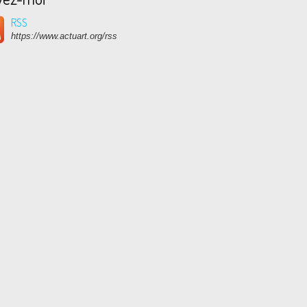
RSS
https://www.actuart.org/rss