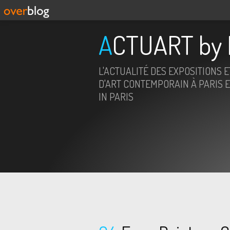
ACTUART by 
L'ACTUALITÉ DES EXPOSITIONS 
D'ART CONTEMPORAIN À PARIS E
IN PARIS