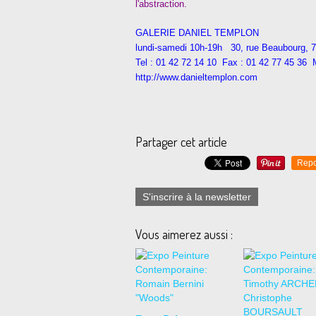
l'abstraction.
GALERIE DANIEL TEMPLON
lundi-samedi 10h-19h 30, rue Beaubourg, 7
Tel : 01 42 72 14 10 Fax : 01 42 77 45 36
http://www.danieltemplon.com
Partager cet article
Repo
S'inscrire à la newsletter
Vous aimerez aussi :