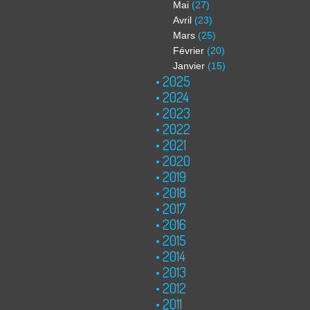
Mai
(27)
Avril
(23)
Mars
(25)
Février
(20)
Janvier
(15)
2025
2024
2023
2022
2021
2020
2019
2018
2017
2016
2015
2014
2013
2012
2011