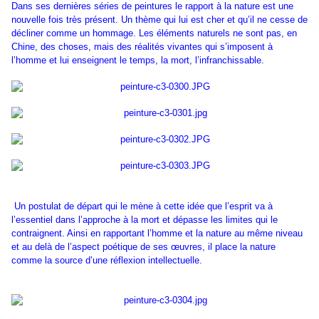
Dans ses dernières séries de peintures le rapport à la nature est une
nouvelle fois très présent. Un thème qui lui est cher et qu’il ne cesse de
décliner comme un hommage. Les éléments naturels ne sont pas, en
Chine, des choses, mais des réalités vivantes qui s’imposent à
l’homme et lui enseignent le temps, la mort, l’infranchissable.
Un postulat de départ qui le mène à cette idée que l’esprit va à
l’essentiel dans l’approche à la mort et dépasse les limites qui le
contraignent. Ainsi en rapportant l’homme et la nature au même niveau
et au delà de l’aspect poétique de ses œuvres, il place la nature
comme la source d’une réflexion intellectuelle.