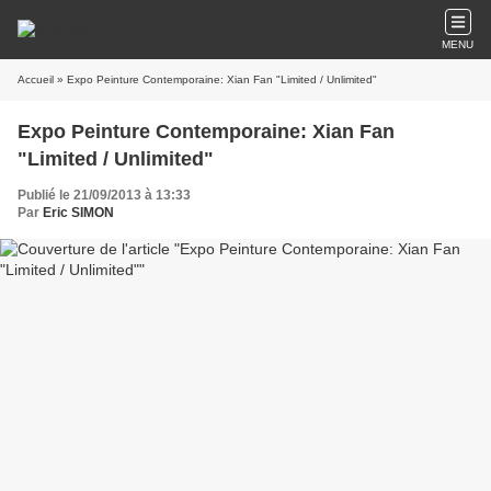
MENU
Accueil
» Expo Peinture Contemporaine: Xian Fan "Limited / Unlimited"
Expo Peinture Contemporaine: Xian Fan
"Limited / Unlimited"
Publié le 21/09/2013 à 13:33
Par
Eric SIMON