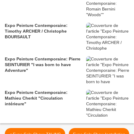
Expo Peinture Contemporaine:
Timothy ARCHER / Christophe
BOURSAULT
Expo Peinture Contemporaine: Pierre
SEINTURIER "I was born to have
Adventure"
Expo Peinture Contemporaine:
Mathieu Cherkit "Circulation
intérieure"