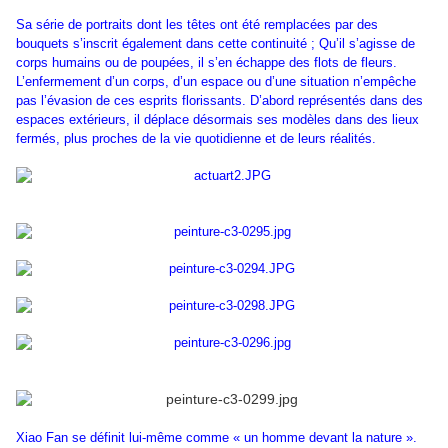
Sa série de portraits dont les têtes ont été remplacées par des
bouquets s’inscrit également dans cette continuité ; Qu’il s’agisse de
corps humains ou de poupées, il s’en échappe des flots de fleurs.
L’enfermement d’un corps, d’un espace ou d’une situation n’empêche
pas l’évasion de ces esprits florissants. D’abord représentés dans des
espaces extérieurs, il déplace désormais ses modèles dans des lieux
fermés, plus proches de la vie quotidienne et de leurs réalités.
Xiao Fan se définit lui-même comme « un homme devant la nature ».