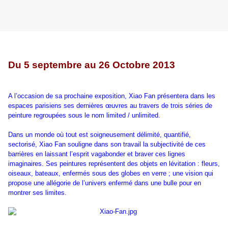
Du 5 septembre au 26 Octobre 2013
A l’occasion de sa prochaine exposition, Xiao Fan présentera dans les
espaces parisiens ses dernières œuvres au travers de trois séries de
peinture regroupées sous le nom limited / unlimited.
Dans un monde où tout est soigneusement délimité, quantifié,
sectorisé, Xiao Fan souligne dans son travail la subjectivité de ces
barrières en laissant l’esprit vagabonder et braver ces lignes
imaginaires. Ses peintures représentent des objets en lévitation : fleurs,
oiseaux, bateaux, enfermés sous des globes en verre ; une vision qui
propose une allégorie de l’univers enfermé dans une bulle pour en
montrer ses limites.