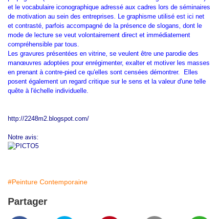
et le vocabulaire iconographique adressé aux cadres lors de séminaires
de motivation au sein des entreprises. Le graphisme utilisé est ici net
et contrasté, parfois accompagné de la présence de slogans, dont le
mode de lecture se veut volontairement direct et immédiatement
compréhensible par tous.
Les gravures présentées en vitrine, se veulent être une parodie des
manœuvres adoptées pour enrégimenter, exalter et motiver les masses
en prenant à contre-pied ce qu'elles sont censées démontrer. Elles
posent également un regard critique sur le sens et la valeur d'une telle
quête à l'échelle individuelle.
http://2248m2.blogspot.com/
Notre avis:
#Peinture Contemporaine
Partager