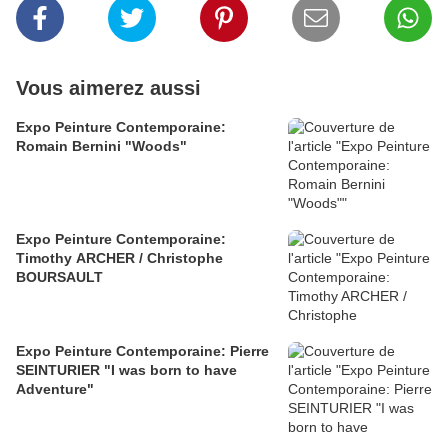
Vous aimerez aussi
Expo Peinture Contemporaine:
Romain Bernini "Woods"
Expo Peinture Contemporaine:
Timothy ARCHER / Christophe
BOURSAULT
Expo Peinture Contemporaine: Pierre
SEINTURIER "I was born to have
Adventure"