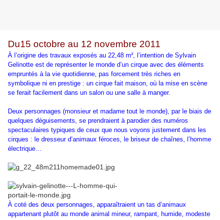
Du
15 octobre au 12 novembre 2011
À l’origine des travaux exposés au 22,48 m², l’intention de Sylvain
Gelinotte est de représenter le monde d’un cirque avec des éléments
empruntés à la vie quotidienne, pas forcement très riches en
symbolique ni en prestige : un cirque fait maison, où la mise en scène
se ferait facilement dans un salon ou une salle à manger.
Deux personnages (monsieur et madame tout le monde), par le biais de
quelques déguisements, se prendraient à parodier des numéros
spectaculaires typiques de ceux que nous voyons justement dans les
cirques : le dresseur d’animaux féroces, le briseur de chaînes, l’homme
électrique…
À coté des deux personnages, apparaîtraient un tas d’animaux
appartenant plutôt au monde animal mineur, rampant, humide, modeste