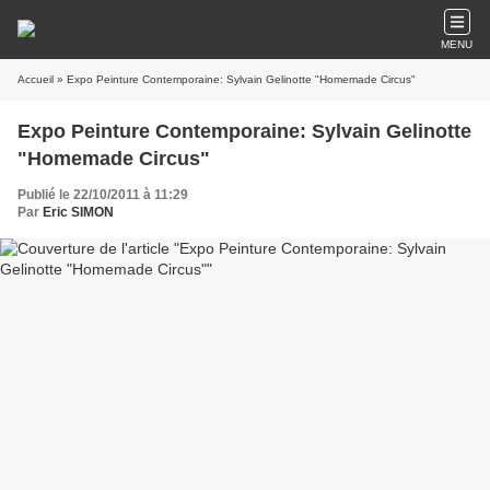
MENU
Accueil
» Expo Peinture Contemporaine: Sylvain Gelinotte "Homemade Circus"
Expo Peinture Contemporaine: Sylvain Gelinotte
"Homemade Circus"
Publié le 22/10/2011 à 11:29
Par
Eric SIMON