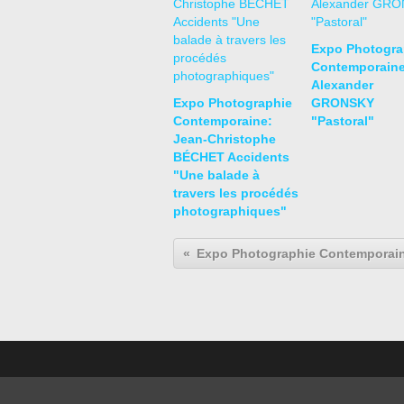
Expo Photogra
Contemporaine
Alexander
Expo Photographie
GRONSKY
Contemporaine:
"Pastoral"
Jean-Christophe
BÉCHET Accidents
"Une balade à
travers les procédés
photographiques"