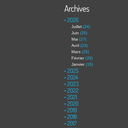
Archives
2026
Juillet
(24)
Juin
(25)
Mai
(27)
Avril
(23)
Mars
(25)
Février
(20)
Janvier
(15)
2025
2024
2023
2022
2021
2020
2019
2018
2017