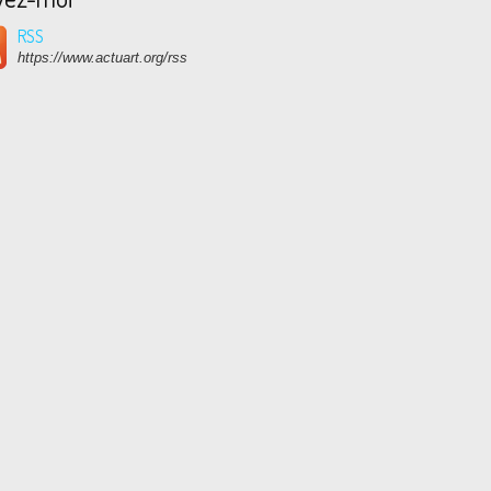
RSS
https://www.actuart.org/rss