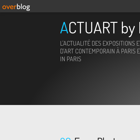
ACTUART by 
L'ACTUALITÉ DES EXPOSITIONS 
D'ART CONTEMPORAIN À PARIS E
IN PARIS