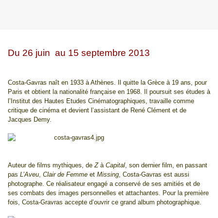
Du 26 juin au 15 septembre 2013
Costa-Gavras naît en 1933 à Athènes. Il quitte la Grèce à 19 ans, pour
Paris et obtient la nationalité française en 1968. Il poursuit ses études à
l’Institut des Hautes Etudes Cinématographiques, travaille comme
critique de cinéma et devient l’assistant de René Clément et de
Jacques Demy.
Auteur de films mythiques, de
Z
à
Capital
, son dernier film, en passant
pas
L’Aveu
,
Clair de Femme
et
Missing
, Costa-Gavras est aussi
photographe. Ce réalisateur engagé a conservé de ses amitiés et de
ses combats des images personnelles et attachantes. Pour la première
fois, Costa-Gravras accepte d’ouvrir ce grand album photographique.