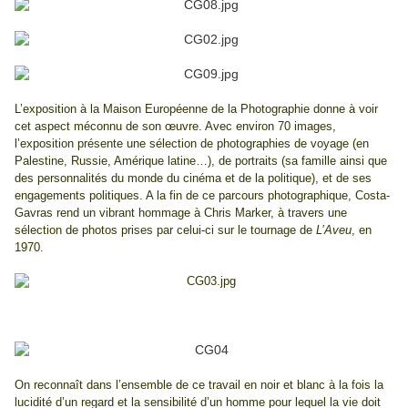
L’exposition à la Maison Européenne de la Photographie donne à voir
cet aspect méconnu de son œuvre. Avec environ 70 images,
l’exposition présente une sélection de photographies de voyage (en
Palestine, Russie, Amérique latine…), de portraits (sa famille ainsi que
des personnalités du monde du cinéma et de la politique), et de ses
engagements politiques. A la fin de ce parcours photographique, Costa-
Gavras rend un vibrant hommage à Chris Marker, à travers une
sélection de photos prises par celui-ci sur le tournage de
L’Aveu
, en
1970.
On reconnaît dans l’ensemble de ce travail en noir et blanc à la fois la
lucidité d’un regard et la sensibilité d’un homme pour lequel la vie doit