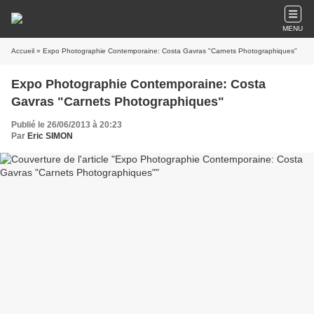
MENU
Accueil
» Expo Photographie Contemporaine: Costa Gavras "Carnets Photographiques"
Expo Photographie Contemporaine: Costa
Gavras "Carnets Photographiques"
Publié le 26/06/2013 à 20:23
Par
Eric SIMON