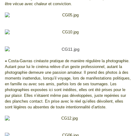
être vécue avec chaleur et conviction.
«
Costa-Gavras cinéaste pratique de manière régulière la photographie.
Autant pour lui le cinéma relève d’un geste professionnel, autant la
photographie demeure une passion amateur. Il prend des photos à des
moments inattendus, lorsqu’il voyage, lors de manifestations politiques,
en famille ou avec ses amis, parfois lors de ses tournages. Les
photographies exposées ici sont inédites, elles ont été prises pour le
pur plaisir. Elles n’étaient même pas développées, juste repérées sur
des planches contact. En prise avec le réel qu’elles dévoilent, elles
sont légères ou absentes de toute intentionnalité d’artiste.