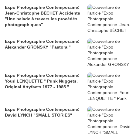
Expo Photographie Contemporaine:
Jean-Christophe BÉCHET Accidents
"Une balade à travers les procédés
photographiques"
Expo Photographie Contemporaine:
Alexander GRONSKY "Pastoral"
Expo Photographie Contemporaine:
Youri LENQUETTE " Punk Nuggets,
Original Artyfacts 1977 - 1985 "
Expo Photographie Contemporaine:
David LYNCH "SMALL STORIES"