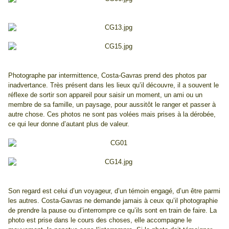
Photographe par intermittence, Costa-Gavras prend des photos par
inadvertance. Très présent dans les lieux qu’il découvre, il a souvent le
réflexe de sortir son appareil pour saisir un moment, un ami ou un
membre de sa famille, un paysage, pour aussitôt le ranger et passer à
autre chose. Ces photos ne sont pas volées mais prises à la dérobée,
ce qui leur donne d’autant plus de valeur.
Son regard est celui d’un voyageur, d’un témoin engagé, d’un être parmi
les autres. Costa-Gavras ne demande jamais à ceux qu’il photographie
de prendre la pause ou d’interrompre ce qu’ils sont en train de faire. La
photo est prise dans le cours des choses, elle accompagne le