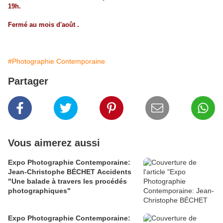
19h.
Fermé au mois d'août .
#Photographie Contemporaine
Partager
Vous aimerez aussi
Expo Photographie Contemporaine:
Jean-Christophe BÉCHET Accidents
"Une balade à travers les procédés
photographiques"
Expo Photographie Contemporaine: