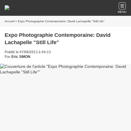
MENU
Accueil
» Expo Photographie Contemporaine: David Lachapelle "Still Life"
Expo Photographie Contemporaine: David
Lachapelle "Still Life"
Publié le 07/06/2013 à 04:13
Par
Eric SIMON