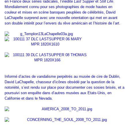
en France deux séries radicales, l’inédite
Last Supper
et
Still Life
.
Mondialement connu pour ses photographies de mode hautes en
couleur et mises en scène baroques peuplées de célébrités, David
LaChapelle surprend avec une nouvelle orientation qui met en avant
son double intérêt pour l’envers du rêve américain et l’histoire de l’art.
Informé d’actes de vandalisme perpétrés au musée de cire de Dublin,
David LaChapelle, chasseur d’icônes obsédé par la question de la
notoriété, s’est rendu sur place pour documenter ces sosies brisés, et a
poursuivi son enquête dans d’autres musées aux Etats-Unis, en
Californie et dans le Nevada.