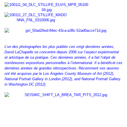
L’un des photographes les plus publiés ces vingt dernières années,
David LaChapelle se concentre depuis 2006 sur l’aspect expérimental
et artistique de sa pratique. Ces dernières années, il a fait l’objet de
nombreuses expositions personnelles à l’international. Il a bénéficié ces
dernières années de grandes rétrospectives. Récemment ses œuvres
ont été acquises par le Los Angeles County Museum of Art (2012),
National Portrait Gallery in London (2012), and National Portrait Gallery
in Washington DC (2012).