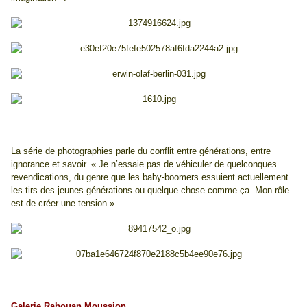
La série de photographies parle du conflit entre générations, entre
ignorance et savoir. « Je n’essaie pas de véhiculer de quelconques
revendications, du genre que les baby-boomers essuient actuellement
les tirs des jeunes générations ou quelque chose comme ça. Mon rôle
est de créer une tension »
Galerie Rabouan Moussion