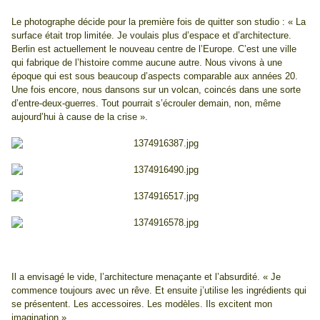
Le photographe décide pour la première fois de quitter son studio : « La
surface était trop limitée. Je voulais plus d’espace et d’architecture.
Berlin est actuellement le nouveau centre de l’Europe. C’est une ville
qui fabrique de l’histoire comme aucune autre. Nous vivons à une
époque qui est sous beaucoup d’aspects comparable aux années 20.
Une fois encore, nous dansons sur un volcan, coincés dans une sorte
d’entre-deux-guerres. Tout pourrait s’écrouler demain, non, même
aujourd’hui à cause de la crise ».
Il a envisagé le vide, l’architecture menaçante et l’absurdité. « Je
commence toujours avec un rêve. Et ensuite j’utilise les ingrédients qui
se présentent. Les accessoires. Les modèles. Ils excitent mon
imagination ».