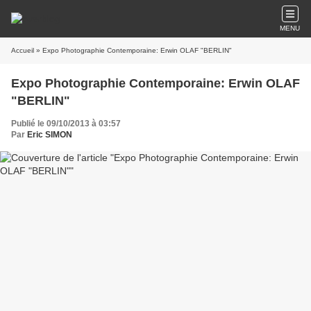
MENU
Accueil
» Expo Photographie Contemporaine: Erwin OLAF "BERLIN"
Expo Photographie Contemporaine: Erwin OLAF
"BERLIN"
Publié le 09/10/2013 à 03:57
Par
Eric SIMON