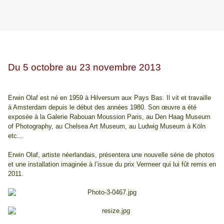
Du 5 octobre au 23 novembre 2013
Erwin Olaf est né en 1959 à Hilversum aux Pays Bas. Il vit et travaille
à Amsterdam depuis le début des années 1980. Son œuvre a été
exposée à la Galerie Rabouan Moussion Paris, au Den Haag Museum
of Photography, au Chelsea Art Museum, au Ludwig Museum à Köln
etc...
Erwin Olaf, artiste néerlandais, présentera une nouvelle série de photos
et une installation imaginée à l’issue du prix Vermeer qui lui fût remis en
2011.