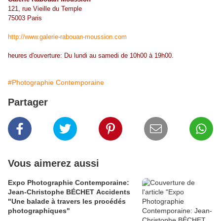
121, rue Vieille du Temple
75003 Paris
http://www.galerie-rabouan-moussion.com
heures d'ouverture: Du lundi au samedi de 10h00 à 19h00.
#Photographie Contemporaine
Partager
Vous aimerez aussi
Expo Photographie Contemporaine:
Jean-Christophe BÉCHET Accidents
"Une balade à travers les procédés
photographiques"